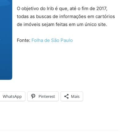
O objetivo do Irib é que, até o fim de 2017,
todas as buscas de informações em cartórios
de imóveis sejam feitas em um único site.
Fonte:
Folha de São Paulo
WhatsApp
Pinterest
Mais