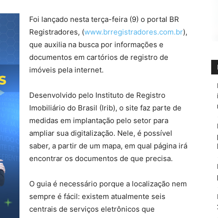
Foi lançado nesta terça-feira (9) o portal BR
Registradores, (
www.brregistradores.com.br
),
que auxilia na busca por informações e
documentos em cartórios de registro de
imóveis pela internet.
Desenvolvido pelo Instituto de Registro
Imobiliário do Brasil (Irib), o site faz parte de
medidas em implantação pelo setor para
ampliar sua digitalização. Nele, é possível
saber, a partir de um mapa, em qual página irá
encontrar os documentos de que precisa.
O guia é necessário porque a localização nem
sempre é fácil: existem atualmente seis
centrais de serviços eletrônicos que