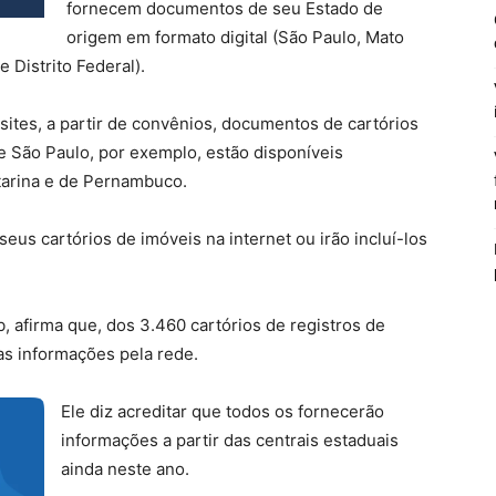
fornecem documentos de seu Estado de
origem em formato digital (São Paulo, Mato
 Distrito Federal).
ites, a partir de convênios, documentos de cartórios
e São Paulo, por exemplo, estão disponíveis
tarina e de Pernambuco.
us cartórios de imóveis na internet ou irão incluí-los
, afirma que, dos 3.460 cartórios de registros de
uas informações pela rede.
Ele diz acreditar que todos os fornecerão
informações a partir das centrais estaduais
ainda neste ano.