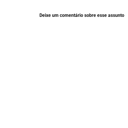
Deixe um comentário sobre esse assunto