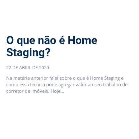
O que não é Home
Staging?
22 DE ABRIL DE 2020
Na matéria anterior falei sobre o que é Home Staging e
como essa técnica pode agregar valor ao seu trabalho de
corretor de imóveis. Hoje...