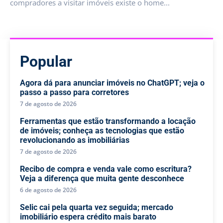
compradores a visitar imóveis existe o home...
Popular
Agora dá para anunciar imóveis no ChatGPT; veja o
passo a passo para corretores
7 de agosto de 2026
Ferramentas que estão transformando a locação
de imóveis; conheça as tecnologias que estão
revolucionando as imobiliárias
7 de agosto de 2026
Recibo de compra e venda vale como escritura?
Veja a diferença que muita gente desconhece
6 de agosto de 2026
Selic cai pela quarta vez seguida; mercado
imobiliário espera crédito mais barato