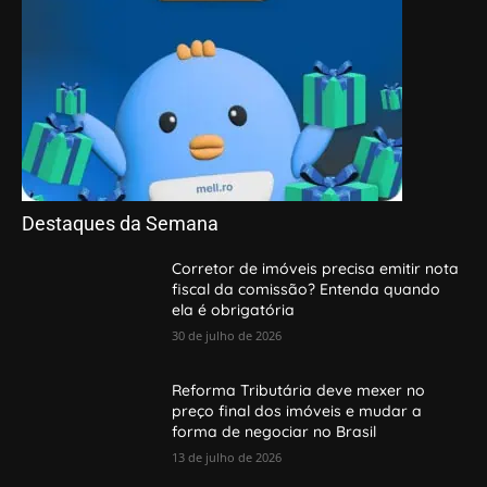
Destaques da Semana
Corretor de imóveis precisa emitir nota
fiscal da comissão? Entenda quando
ela é obrigatória
30 de julho de 2026
Reforma Tributária deve mexer no
preço final dos imóveis e mudar a
forma de negociar no Brasil
13 de julho de 2026