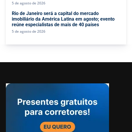
5 de agosto de 2026
Rio de Janeiro será a capital do mercado
imobiliário da América Latina em agosto; evento
reúne especialistas de mais de 40 países
5 de agosto de 2026