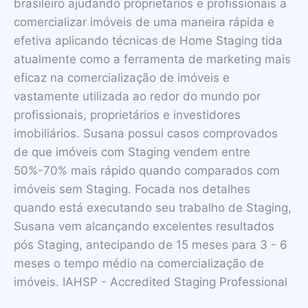
brasileiro ajudando proprietários e profissionais a
comercializar imóveis de uma maneira rápida e
efetiva aplicando técnicas de Home Staging tida
atualmente como a ferramenta de marketing mais
eficaz na comercialização de imóveis e
vastamente utilizada ao redor do mundo por
profissionais, proprietários e investidores
imobiliários. Susana possui casos comprovados
de que imóveis com Staging vendem entre
50%-70% mais rápido quando comparados com
imóveis sem Staging. Focada nos detalhes
quando está executando seu trabalho de Staging,
Susana vem alcançando excelentes resultados
pós Staging, antecipando de 15 meses para 3 - 6
meses o tempo médio na comercialização de
imóveis. IAHSP - Accredited Staging Professional