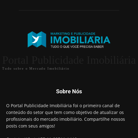
Portal Publicidade Imobiliária
Tudo sobre o Mercado Imobiliário
Sobre Nós
O Portal Publicidade Imobiliária foi o primeiro canal de
conteúdo do setor que tem como objetivo de atualizar os
profissionais do mercado imobiliário. Compartilhe nossos
posts com seus amigos!