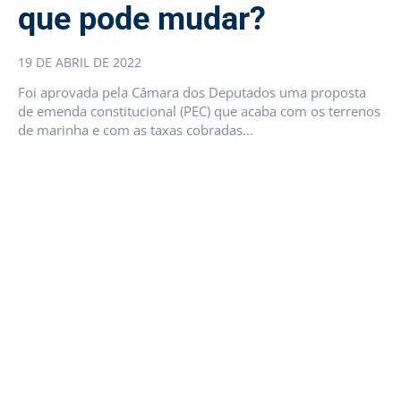
que pode mudar?
19 DE ABRIL DE 2022
Foi aprovada pela Câmara dos Deputados uma proposta
de emenda constitucional (PEC) que acaba com os terrenos
de marinha e com as taxas cobradas...