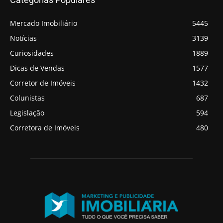
Mercado Imobiliário
5445
Notícias
3139
Curiosidades
1889
Dicas de Vendas
1577
Corretor de Imóveis
1432
Colunistas
687
Legislação
594
Corretora de Imóveis
480