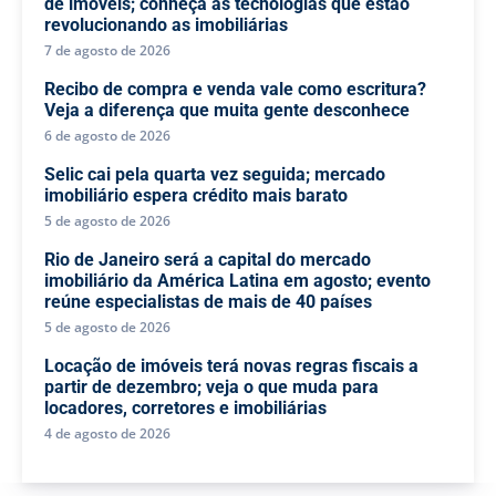
de imóveis; conheça as tecnologias que estão
revolucionando as imobiliárias
7 de agosto de 2026
Recibo de compra e venda vale como escritura?
Veja a diferença que muita gente desconhece
6 de agosto de 2026
Selic cai pela quarta vez seguida; mercado
imobiliário espera crédito mais barato
5 de agosto de 2026
Rio de Janeiro será a capital do mercado
imobiliário da América Latina em agosto; evento
reúne especialistas de mais de 40 países
5 de agosto de 2026
Locação de imóveis terá novas regras fiscais a
partir de dezembro; veja o que muda para
locadores, corretores e imobiliárias
4 de agosto de 2026