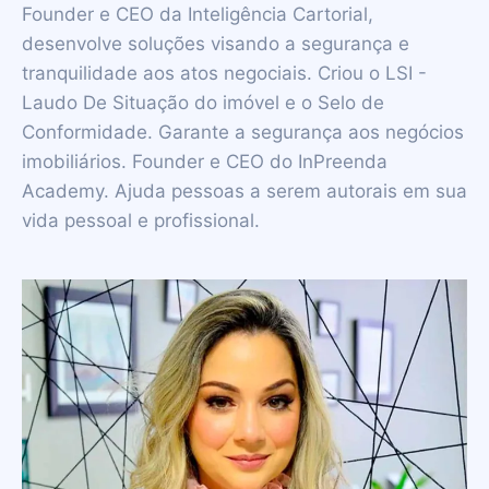
Founder e CEO da Inteligência Cartorial,
desenvolve soluções visando a segurança e
tranquilidade aos atos negociais. Criou o LSI -
Laudo De Situação do imóvel e o Selo de
Conformidade. Garante a segurança aos negócios
imobiliários. Founder e CEO do InPreenda
Academy. Ajuda pessoas a serem autorais em sua
vida pessoal e profissional.