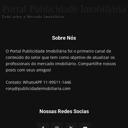
Portal Publicidade Imobiliária
Tudo sobre o Mercado Imobiliário
Sobre Nós
O Portal Publicidade Imobiliária foi o primeiro canal de
conteúdo do setor que tem como objetivo de atualizar os
profissionais do mercado imobiliário. Compartilhe nossos
posts com seus amigos!
Contato: WhatsAPP 11-99511-1446
rony@publicidadeimobiliaria.com
Nossas Redes Socias