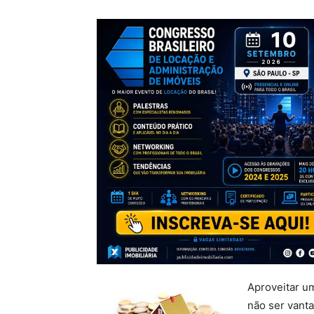
Aproveitar u
não ser vanta