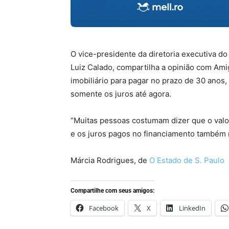
O vice-presidente da diretoria executiva do 
Luiz Calado, compartilha a opinião com Am
imobiliário para pagar no prazo de 30 anos,
somente os juros até agora.
“Muitas pessoas costumam dizer que o valor
e os juros pagos no financiamento também n
Márcia Rodrigues, de
O Estado de S. Paulo
Compartilhe com seus amigos:
Facebook
X
LinkedIn