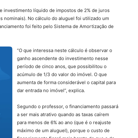
de investimento líquido de impostos de 2% de juros
nominais). No cálculo do aluguel foi utilizado um
inanciamento foi feito pelo Sistema de Amortização de
“O que interessa neste cálculo é observar o
ganho ascendente do investimento nesse
período de cinco anos, que possibilitou o
acúmulo de 1/3 do valor do imóvel. O que
aumenta de forma considerável o capital para
dar entrada no imóvel”, explica.
Segundo o professor, o financiamento passará
a ser mais atrativo quando as taxas caírem
para menos de 6% ao ano (que é o reajuste
máximo de um aluguel), porque o custo de