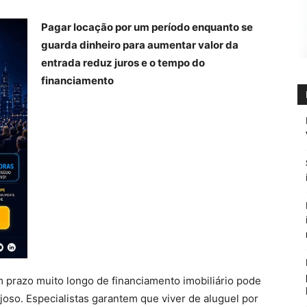
Pagar locação por um período enquanto se
guarda dinheiro para aumentar valor da
entrada reduz juros e o tempo do
financiamento
m prazo muito longo de financiamento imobiliário pode
joso. Especialistas garantem que viver de aluguel por