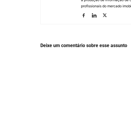
profissionais do mercado imobil
Deixe um comentário sobre esse assunto