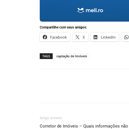
Compartilhe com seus amigos:
Facebook
X
LinkedIn
TAGS
captação de Imóveis
Artigo anterior
Corretor de Imóveis – Quais informações não