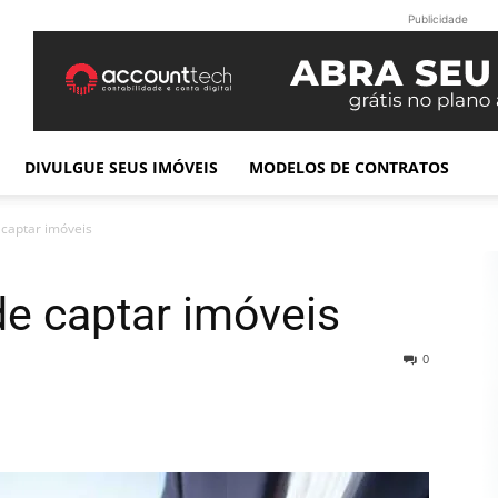
Publicidade
DIVULGUE SEUS IMÓVEIS
MODELOS DE CONTRATOS
captar imóveis
e captar imóveis
0