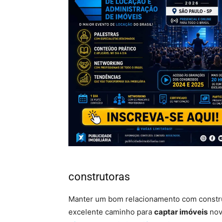
construtoras
Manter um bom relacionamento com constr
excelente caminho para
captar imóveis
nov