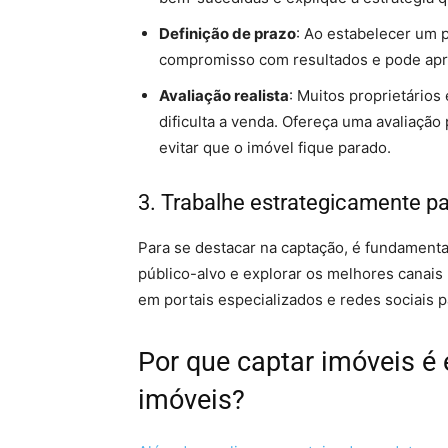
Definição de prazo
: Ao estabelecer um 
compromisso com resultados e pode apre
Avaliação realista
: Muitos proprietário
dificulta a venda. Ofereça uma avaliação
evitar que o imóvel fique parado.
3. Trabalhe estrategicamente pa
Para se destacar na captação, é fundamental
público-alvo e explorar os melhores canais 
em portais especializados e redes sociais pa
Por que captar imóveis é 
imóveis?