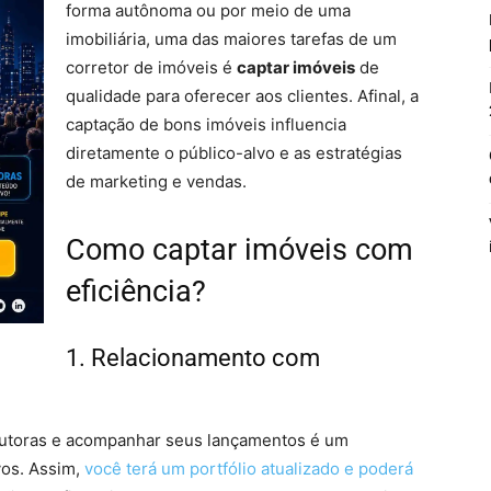
forma autônoma ou por meio de uma
imobiliária, uma das maiores tarefas de um
corretor de imóveis é
captar imóveis
de
qualidade para oferecer aos clientes. Afinal, a
captação de bons imóveis influencia
diretamente o público-alvo e as estratégias
de marketing e vendas.
Como captar imóveis com
eficiência?
1. Relacionamento com
utoras e acompanhar seus lançamentos é um
os. Assim,
você terá um portfólio atualizado e poderá