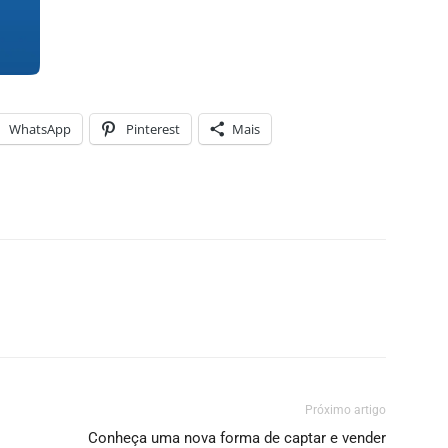
WhatsApp
Pinterest
Mais
Próximo artigo
Conheça uma nova forma de captar e vender