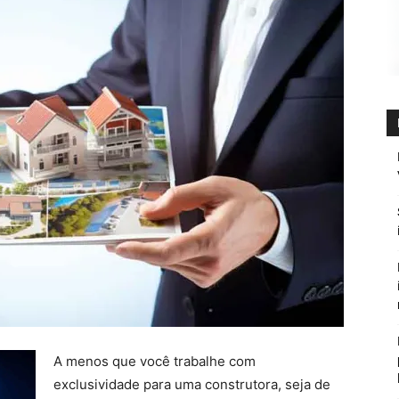
A menos que você trabalhe com
exclusividade para uma construtora, seja de