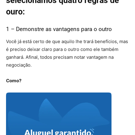
selecionamos quatro regras de
ouro:
1 – Demonstre as vantagens para o outro
Você já está certo de que aquilo lhe trará benefícios, mas
é preciso deixar claro para o outro como ele também
ganhará. Afinal, todos precisam notar vantagem na
negociação.
Como?