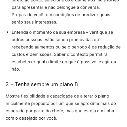
para apresentar e não delongue a conversa.
Preparado você tem condições de predizer quais
serão seus interesses.
Entenda o momento da sua empresa – verifique se
outras pessoas estão sendo promovidas ou
recebendo aumentos ou se o período é de redução de
custos e demissões. Saber o contexto permitirá
estabelecer qual o limite do que é possível exigir ou
não.
3 – Tenha sempre um plano B
Mostre flexibilidade e capacidade de alterar o plano
inicialmente proposto por um que se aproxime mais do
esperado por parte do chefe, mas que esteja em linha
com o desejado por você.