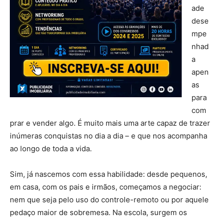
ade
dese
mpe
nhad
a
apen
as
para
com
prar e vender algo. É muito mais uma arte capaz de trazer
inúmeras conquistas no dia a dia – e que nos acompanha
ao longo de toda a vida.
Sim, já nascemos com essa habilidade: desde pequenos,
em casa, com os pais e irmãos, começamos a negociar:
nem que seja pelo uso do controle-remoto ou por aquele
pedaço maior de sobremesa. Na escola, surgem os