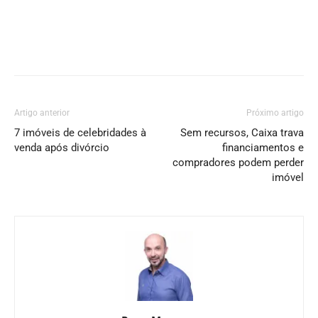
Artigo anterior
Próximo artigo
7 imóveis de celebridades à
Sem recursos, Caixa trava
venda após divórcio
financiamentos e
compradores podem perder
imóvel