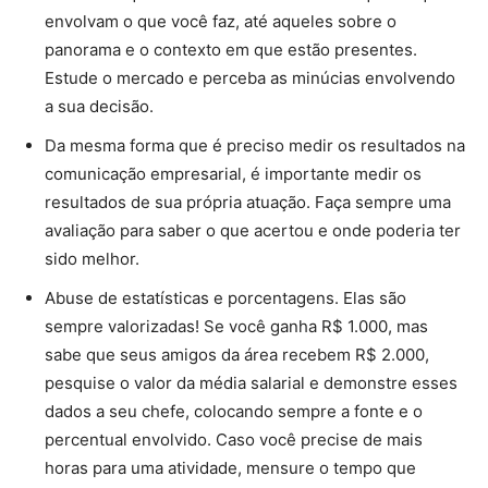
envolvam o que você faz, até aqueles sobre o
panorama e o contexto em que estão presentes.
Estude o mercado e perceba as minúcias envolvendo
a sua decisão.
Da mesma forma que é preciso medir os resultados na
comunicação empresarial, é importante medir os
resultados de sua própria atuação. Faça sempre uma
avaliação para saber o que acertou e onde poderia ter
sido melhor.
Abuse de estatísticas e porcentagens. Elas são
sempre valorizadas! Se você ganha R$ 1.000, mas
sabe que seus amigos da área recebem R$ 2.000,
pesquise o valor da média salarial e demonstre esses
dados a seu chefe, colocando sempre a fonte e o
percentual envolvido. Caso você precise de mais
horas para uma atividade, mensure o tempo que