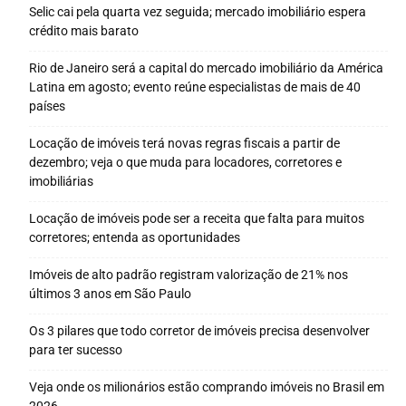
Selic cai pela quarta vez seguida; mercado imobiliário espera
crédito mais barato
Rio de Janeiro será a capital do mercado imobiliário da América
Latina em agosto; evento reúne especialistas de mais de 40
países
Locação de imóveis terá novas regras fiscais a partir de
dezembro; veja o que muda para locadores, corretores e
imobiliárias
Locação de imóveis pode ser a receita que falta para muitos
corretores; entenda as oportunidades
Imóveis de alto padrão registram valorização de 21% nos
últimos 3 anos em São Paulo
Os 3 pilares que todo corretor de imóveis precisa desenvolver
para ter sucesso
Veja onde os milionários estão comprando imóveis no Brasil em
2026