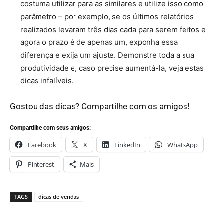
costuma utilizar para as similares e utilize isso como
parâmetro – por exemplo, se os últimos relatórios
realizados levaram três dias cada para serem feitos e
agora o prazo é de apenas um, exponha essa
diferença e exija um ajuste. Demonstre toda a sua
produtividade e, caso precise aumentá-la, veja estas
dicas infalíveis.
Gostou das dicas? Compartilhe com os amigos!
Compartilhe com seus amigos:
Facebook
X
LinkedIn
WhatsApp
Pinterest
Mais
TAGS
dicas de vendas