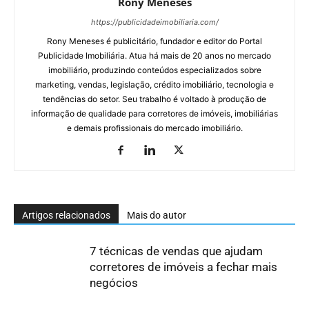
Rony Meneses
https://publicidadeimobiliaria.com/
Rony Meneses é publicitário, fundador e editor do Portal
Publicidade Imobiliária. Atua há mais de 20 anos no mercado
imobiliário, produzindo conteúdos especializados sobre
marketing, vendas, legislação, crédito imobiliário, tecnologia e
tendências do setor. Seu trabalho é voltado à produção de
informação de qualidade para corretores de imóveis, imobiliárias
e demais profissionais do mercado imobiliário.
Artigos relacionados
Mais do autor
7 técnicas de vendas que ajudam
corretores de imóveis a fechar mais
negócios