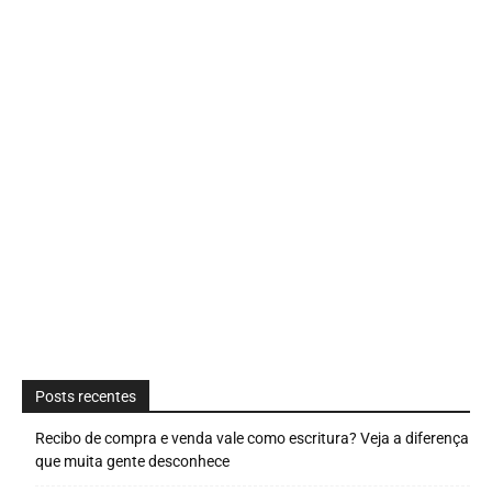
Posts recentes
Recibo de compra e venda vale como escritura? Veja a diferença
que muita gente desconhece