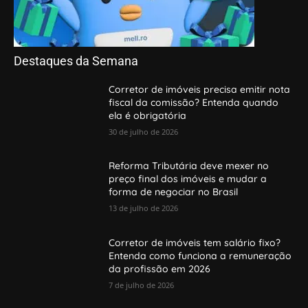
Destaques da Semana
Corretor de imóveis precisa emitir nota
fiscal da comissão? Entenda quando
ela é obrigatória
30 de julho de 2026
Reforma Tributária deve mexer no
preço final dos imóveis e mudar a
forma de negociar no Brasil
13 de julho de 2026
Corretor de imóveis tem salário fixo?
Entenda como funciona a remuneração
da profissão em 2026
7 de julho de 2026