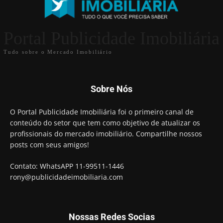
Portal Publicidade Imobiliária
Tudo sobre o Mercado Imobiliário
Sobre Nós
O Portal Publicidade Imobiliária foi o primeiro canal de
conteúdo do setor que tem como objetivo de atualizar os
profissionais do mercado imobiliário. Compartilhe nossos
posts com seus amigos!
Contato: WhatsAPP 11-99511-1446
rony@publicidadeimobiliaria.com
Nossas Redes Socias