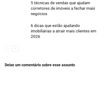
5 técnicas de vendas que ajudam
corretores de imóveis a fechar mais
negócios
6 dicas que estão ajudando
imobiliárias a atrair mais clientes em
2026
Deixe um comentário sobre esse assunto