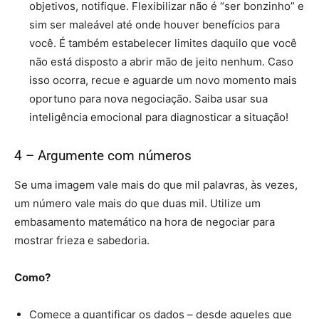
objetivos, notifique. Flexibilizar não é “ser bonzinho” e
sim ser maleável até onde houver benefícios para
você. É também estabelecer limites daquilo que você
não está disposto a abrir mão de jeito nenhum. Caso
isso ocorra, recue e aguarde um novo momento mais
oportuno para nova negociação. Saiba usar sua
inteligência emocional para diagnosticar a situação!
4 – Argumente com números
Se uma imagem vale mais do que mil palavras, às vezes,
um número vale mais do que duas mil. Utilize um
embasamento matemático na hora de negociar para
mostrar frieza e sabedoria.
Como?
Comece a quantificar os dados – desde aqueles que