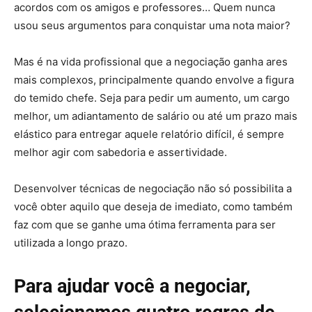
acordos com os amigos e professores… Quem nunca
usou seus argumentos para conquistar uma nota maior?
Mas é na vida profissional que a negociação ganha ares
mais complexos, principalmente quando envolve a figura
do temido chefe. Seja para pedir um aumento, um cargo
melhor, um adiantamento de salário ou até um prazo mais
elástico para entregar aquele relatório difícil, é sempre
melhor agir com sabedoria e assertividade.
Desenvolver técnicas de negociação não só possibilita a
você obter aquilo que deseja de imediato, como também
faz com que se ganhe uma ótima ferramenta para ser
utilizada a longo prazo.
Para ajudar você a negociar,