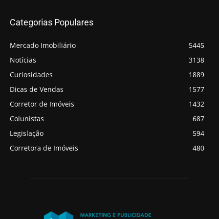
Categorias Populares
Mercado Imobiliário
5445
Notícias
3138
Curiosidades
1889
Dicas de Vendas
1577
Corretor de Imóveis
1432
Colunistas
687
Legislação
594
Corretora de Imóveis
480