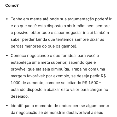
Como?
Tenha em mente até onde sua argumentação poderá ir
e do que você está disposto a abrir mão: nem sempre
é possível obter tudo e saber negociar inclui também
saber perder (ainda que tentemos sempre dixar as
perdas menores do que os ganhos).
Comece negociando o que for ideal para você e
estabeleça uma meta superior, sabendo que é
provável que ela seja diminuída. Trabalhe com uma
margem favorável: por exemplo, se deseja pedir R$
1.000 de aumento, comece solicitando R$ 1.500 –
estando disposto a abaixar este valor para chegar no
desejado.
Identifique o momento de endurecer: se algum ponto
da negociação se demonstrar desfavorável a seus