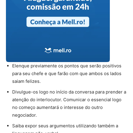
Elenque previamente os pontos que serão positivos
para seu chefe e que farão com que ambos os lados
saiam felizes.
Divulgue-os logo no início da conversa para prender a
atenção do interlocutor. Comunicar o essencial logo
no começo aumentará o interesse do outro
negociador.
Saiba expor seus argumentos utilizando também a