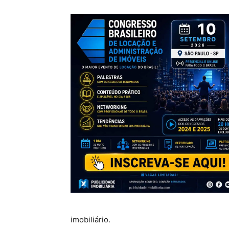
imobiliário.