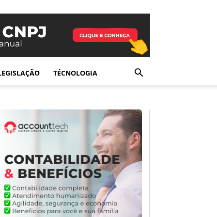
LEGISLAÇÃO
TÉCNOLOGIA