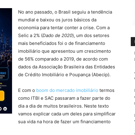
No ano passado, o Brasil seguiu a tendência
mundial e baixou os juros básicos da
economia para tentar conter a crise. Com a
Selic a 2% (
Dado de 2020
), um dos setores
mais beneficiados foi o de financiamento
imobiliário que apresentou um crescimento
de 56% comparado a 2019, de acordo com
dados da Associação Brasileira das Entidades
de Crédito Imobiliário e Poupança (Abecip).
E com o
boom do mercado imobiliário
termos
como ITBI e SAC passaram a fazer parte do
dia a dia de muitos brasileiros. Neste texto
vamos explicar cada um deles para simplificar
sua vida na hora de fazer um financiamento