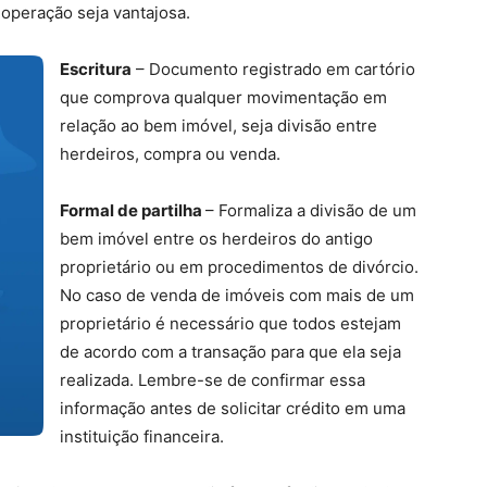
 operação seja vantajosa.
Escritura
– Documento registrado em cartório
que comprova qualquer movimentação em
relação ao bem imóvel, seja divisão entre
herdeiros, compra ou venda.
Formal de partilha
– Formaliza a divisão de um
bem imóvel entre os herdeiros do antigo
proprietário ou em procedimentos de divórcio.
No caso de venda de imóveis com mais de um
proprietário é necessário que todos estejam
de acordo com a transação para que ela seja
realizada. Lembre-se de confirmar essa
informação antes de solicitar crédito em uma
instituição financeira.