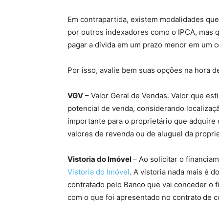
Em contrapartida, existem modalidades que
por outros indexadores como o IPCA, mas 
pagar a dívida em um prazo menor em um ce
Por isso, avalie bem suas opções na hora de
VGV
– Valor Geral de Vendas. Valor que es
potencial de venda, considerando localiza
importante para o proprietário que adquire
valores de revenda ou de aluguel da proprie
Vistoria do Imóvel
– Ao solicitar o financi
Vistoria do Imóvel
. A vistoria nada mais é 
contratado pelo Banco que vai conceder o fi
com o que foi apresentado no contrato de 