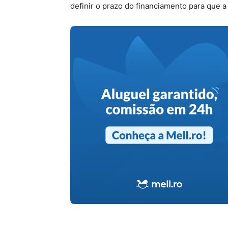
definir o prazo do financiamento para que a