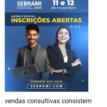
vendas consultivas consistem