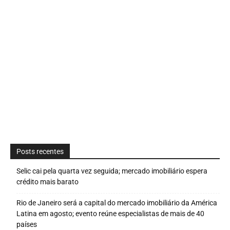
Posts recentes
Selic cai pela quarta vez seguida; mercado imobiliário espera
crédito mais barato
Rio de Janeiro será a capital do mercado imobiliário da América
Latina em agosto; evento reúne especialistas de mais de 40
países