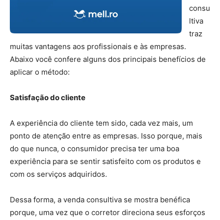
consu
ltiva
traz
muitas vantagens aos profissionais e às empresas.
Abaixo você confere alguns dos principais benefícios de
aplicar o método:
Satisfação do cliente
A experiência do cliente tem sido, cada vez mais, um
ponto de atenção entre as empresas. Isso porque, mais
do que nunca, o consumidor precisa ter uma boa
experiência para se sentir satisfeito com os produtos e
com os serviços adquiridos.
Dessa forma, a venda consultiva se mostra benéfica
porque, uma vez que o corretor direciona seus esforços