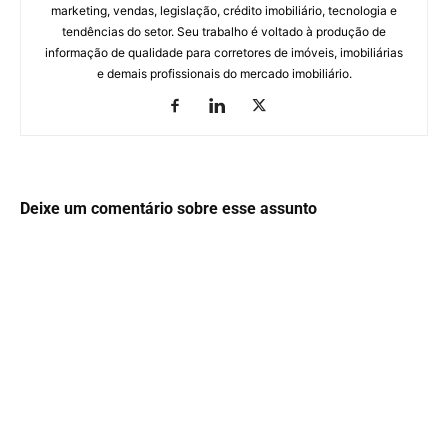
marketing, vendas, legislação, crédito imobiliário, tecnologia e
tendências do setor. Seu trabalho é voltado à produção de
informação de qualidade para corretores de imóveis, imobiliárias
e demais profissionais do mercado imobiliário.
Deixe um comentário sobre esse assunto