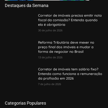
Destaques da Semana
Corretor de imóveis precisa emitir nota
fiscal da comissão? Entenda quando
ela é obrigatória
30 de julho de 2026
Reforma Tributária deve mexer no
preço final dos imóveis e mudar a
forma de negociar no Brasil
13 de julho de 2026
Corretor de imóveis tem salário fixo?
Entenda como funciona a remuneração
da profissão em 2026
7 de julho de 2026
Categorias Populares