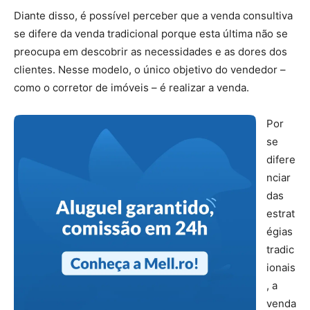
Diante disso, é possível perceber que a venda consultiva
se difere da venda tradicional porque esta última não se
preocupa em descobrir as necessidades e as dores dos
clientes. Nesse modelo, o único objetivo do vendedor –
como o corretor de imóveis – é realizar a venda.
Por
se
difere
nciar
das
estrat
égias
tradic
ionais
, a
venda