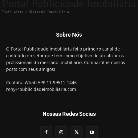
Portal Publicidade Imobiliária
Tudo sobre o Mercado Imobiliário
Sobre Nós
O Portal Publicidade Imobiliária foi o primeiro canal de
conteúdo do setor que tem como objetivo de atualizar os
profissionais do mercado imobiliário. Compartilhe nossos
posts com seus amigos!
Contato: WhatsAPP 11-99511-1446
rony@publicidadeimobiliaria.com
Nossas Redes Socias