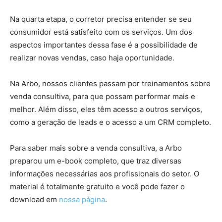
Na quarta etapa, o corretor precisa entender se seu
consumidor está satisfeito com os serviços. Um dos
aspectos importantes dessa fase é a possibilidade de
realizar novas vendas, caso haja oportunidade.
Na Arbo, nossos clientes passam por treinamentos sobre
venda consultiva, para que possam performar mais e
melhor. Além disso, eles têm acesso a outros serviços,
como a geração de leads e o acesso a um CRM completo.
Para saber mais sobre a venda consultiva, a Arbo
preparou um e-book completo, que traz diversas
informações necessárias aos profissionais do setor. O
material é totalmente gratuito e você pode fazer o
download em
nossa página
.