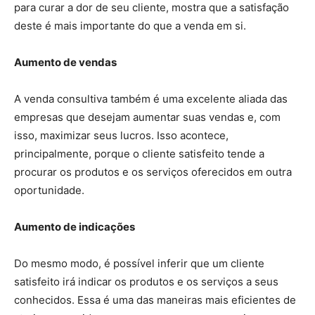
para curar a dor de seu cliente, mostra que a satisfação
deste é mais importante do que a venda em si.
Aumento de vendas
A venda consultiva também é uma excelente aliada das
empresas que desejam aumentar suas vendas e, com
isso, maximizar seus lucros. Isso acontece,
principalmente, porque o cliente satisfeito tende a
procurar os produtos e os serviços oferecidos em outra
oportunidade.
Aumento de indicações
Do mesmo modo, é possível inferir que um cliente
satisfeito irá indicar os produtos e os serviços a seus
conhecidos. Essa é uma das maneiras mais eficientes de