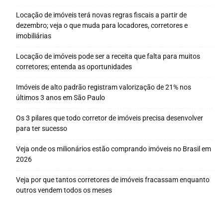
Locação de imóveis terá novas regras fiscais a partir de
dezembro; veja o que muda para locadores, corretores e
imobiliárias
Locação de imóveis pode ser a receita que falta para muitos
corretores; entenda as oportunidades
Imóveis de alto padrão registram valorização de 21% nos
últimos 3 anos em São Paulo
Os 3 pilares que todo corretor de imóveis precisa desenvolver
para ter sucesso
Veja onde os milionários estão comprando imóveis no Brasil em
2026
Veja por que tantos corretores de imóveis fracassam enquanto
outros vendem todos os meses