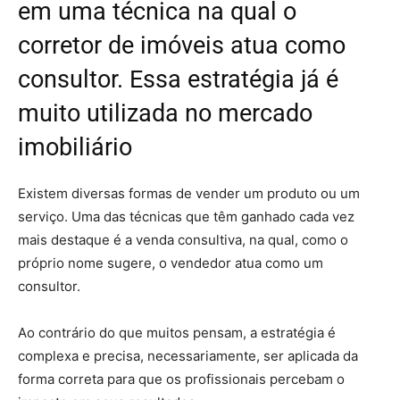
em uma técnica na qual o
corretor de imóveis atua como
consultor. Essa estratégia já é
muito utilizada no mercado
imobiliário
Existem diversas formas de vender um produto ou um
serviço. Uma das técnicas que têm ganhado cada vez
mais destaque é a venda consultiva, na qual, como o
próprio nome sugere, o vendedor atua como um
consultor.
Ao contrário do que muitos pensam, a estratégia é
complexa e precisa, necessariamente, ser aplicada da
forma correta para que os profissionais percebam o