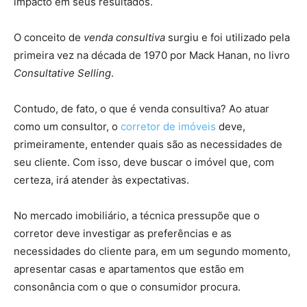
impacto em seus resultados.
O conceito de
venda consultiva
surgiu e foi utilizado pela
primeira vez na década de 1970 por Mack Hanan, no livro
Consultative Selling
.
Contudo, de fato, o que é venda consultiva? Ao atuar
como um consultor, o
corretor de imóveis
deve,
primeiramente, entender quais são as necessidades de
seu cliente. Com isso, deve buscar o imóvel que, com
certeza, irá atender às expectativas.
No mercado imobiliário, a técnica pressupõe que o
corretor deve investigar as preferências e as
necessidades do cliente para, em um segundo momento,
apresentar casas e apartamentos que estão em
consonância com o que o consumidor procura.