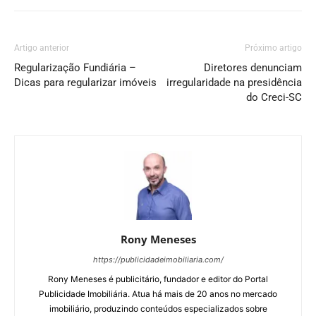
Artigo anterior
Próximo artigo
Regularização Fundiária –
Diretores denunciam
Dicas para regularizar imóveis
irregularidade na presidência
do Creci-SC
Rony Meneses
https://publicidadeimobiliaria.com/
Rony Meneses é publicitário, fundador e editor do Portal
Publicidade Imobiliária. Atua há mais de 20 anos no mercado
imobiliário, produzindo conteúdos especializados sobre