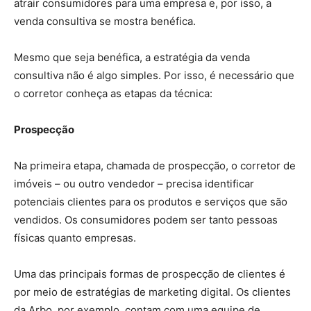
atrair consumidores para uma empresa e, por isso, a
venda consultiva se mostra benéfica.
Mesmo que seja benéfica, a estratégia da venda
consultiva não é algo simples. Por isso, é necessário que
o corretor conheça as etapas da técnica:
Prospecção
Na primeira etapa, chamada de prospecção, o corretor de
imóveis – ou outro vendedor – precisa identificar
potenciais clientes para os produtos e serviços que são
vendidos. Os consumidores podem ser tanto pessoas
físicas quanto empresas.
Uma das principais formas de prospecção de clientes é
por meio de estratégias de marketing digital. Os clientes
da Arbo, por exemplo, contam com uma equipe de