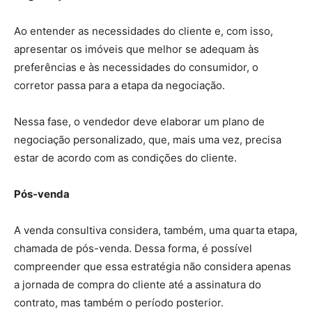
Ao entender as necessidades do cliente e, com isso,
apresentar os imóveis que melhor se adequam às
preferências e às necessidades do consumidor, o
corretor passa para a etapa da negociação.
Nessa fase, o vendedor deve elaborar um plano de
negociação personalizado, que, mais uma vez, precisa
estar de acordo com as condições do cliente.
Pós-venda
A venda consultiva considera, também, uma quarta etapa,
chamada de pós-venda. Dessa forma, é possível
compreender que essa estratégia não considera apenas
a jornada de compra do cliente até a assinatura do
contrato, mas também o período posterior.