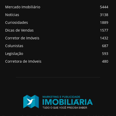
Mercado Imobiliário
5444
Notícias
3138
Curiosidades
1889
Dicas de Vendas
1577
Corretor de Imóveis
1432
Colunistas
687
Legislação
593
Corretora de Imóveis
480