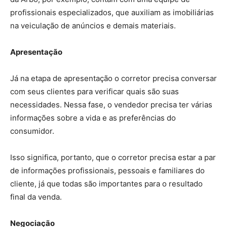
profissionais especializados, que auxiliam as imobiliárias
na veiculação de anúncios e demais materiais.
Apresentação
Já na etapa de apresentação o corretor precisa conversar
com seus clientes para verificar quais são suas
necessidades. Nessa fase, o vendedor precisa ter várias
informações sobre a vida e as preferências do
consumidor.
Isso significa, portanto, que o corretor precisa estar a par
de informações profissionais, pessoais e familiares do
cliente, já que todas são importantes para o resultado
final da venda.
Negociação