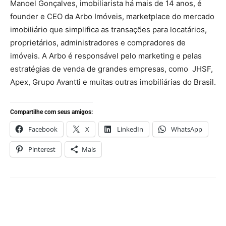
Manoel Gonçalves, imobiliarista há mais de 14 anos, é
founder e CEO da Arbo Imóveis, marketplace do mercado
imobiliário que simplifica as transações para locatários,
proprietários, administradores e compradores de
imóveis. A Arbo é responsável pelo marketing e pelas
estratégias de venda de grandes empresas, como JHSF,
Apex, Grupo Avantti e muitas outras imobiliárias do Brasil.
Compartilhe com seus amigos:
Facebook
X
LinkedIn
WhatsApp
Pinterest
Mais