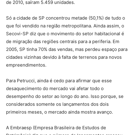
de 2010, saíram 5.459 unidades.
Só a cidade de SP concentrou metade (50,1%) de tudo o
que foi vendido na região metropolitana. Ainda assim, o
Secovi-SP diz que o movimento do setor habitacional é
de migração das regiões centrais para a periferia. Em
2005, SP tinha 70% das vendas, mas perdeu espaço para
cidades vizinhas devido à falta de terrenos para novos
empreendimentos.
Para Petrucci, ainda é cedo para afirmar que esse
desaquecimento do mercado vai afetar todo o
desempenho do setor ao longo do ano. Isso porque, se
considerados somente os lançamentos dos dois
primeiros meses, o mercado ainda mostra avanço.
A Embraesp (Empresa Brasileira de Estudos de