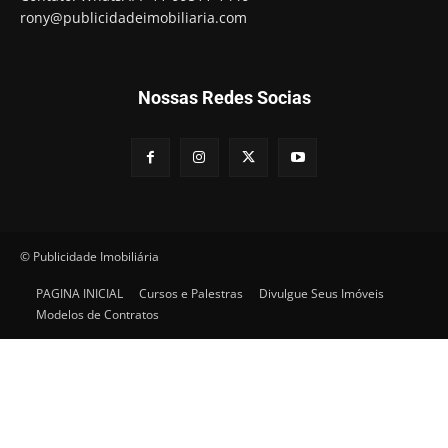
rony@publicidadeimobiliaria.com
Nossas Redes Socias
© Publicidade Imobiliária
PAGINA INICIAL
Cursos e Palestras
Divulgue Seus Imóveis
Modelos de Contratos