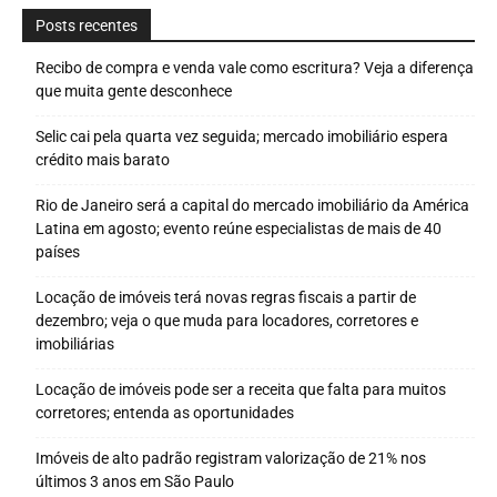
Posts recentes
Recibo de compra e venda vale como escritura? Veja a diferença
que muita gente desconhece
Selic cai pela quarta vez seguida; mercado imobiliário espera
crédito mais barato
Rio de Janeiro será a capital do mercado imobiliário da América
Latina em agosto; evento reúne especialistas de mais de 40
países
Locação de imóveis terá novas regras fiscais a partir de
dezembro; veja o que muda para locadores, corretores e
imobiliárias
Locação de imóveis pode ser a receita que falta para muitos
corretores; entenda as oportunidades
Imóveis de alto padrão registram valorização de 21% nos
últimos 3 anos em São Paulo