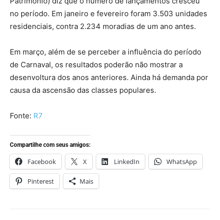
Patrimônio) diz que o número de lançamentos cresceu
no período. Em janeiro e fevereiro foram 3.503 unidades
residenciais, contra 2.234 moradias de um ano antes.
Em março, além de se perceber a influência do período
de Carnaval, os resultados poderão não mostrar a
desenvoltura dos anos anteriores. Ainda há demanda por
causa da ascensão das classes populares.
Fonte:
R7
Compartilhe com seus amigos:
Facebook
X
LinkedIn
WhatsApp
Pinterest
Mais