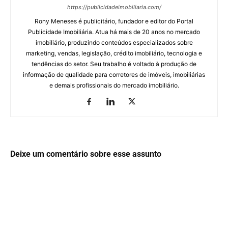
https://publicidadeimobiliaria.com/
Rony Meneses é publicitário, fundador e editor do Portal
Publicidade Imobiliária. Atua há mais de 20 anos no mercado
imobiliário, produzindo conteúdos especializados sobre
marketing, vendas, legislação, crédito imobiliário, tecnologia e
tendências do setor. Seu trabalho é voltado à produção de
informação de qualidade para corretores de imóveis, imobiliárias
e demais profissionais do mercado imobiliário.
Deixe um comentário sobre esse assunto