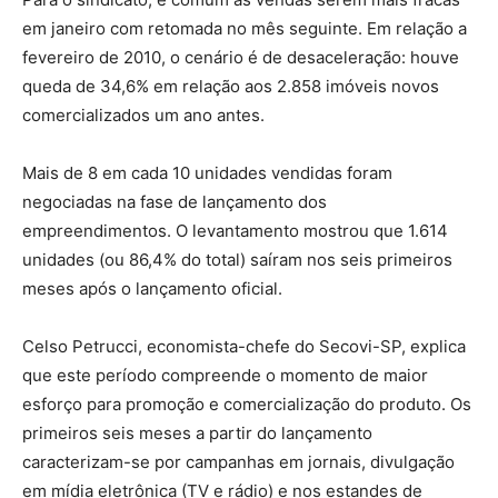
em janeiro com retomada no mês seguinte. Em relação a
fevereiro de 2010, o cenário é de desaceleração: houve
queda de 34,6% em relação aos 2.858 imóveis novos
comercializados um ano antes.
Mais de 8 em cada 10 unidades vendidas foram
negociadas na fase de lançamento dos
empreendimentos. O levantamento mostrou que 1.614
unidades (ou 86,4% do total) saíram nos seis primeiros
meses após o lançamento oficial.
Celso Petrucci, economista-chefe do Secovi-SP, explica
que este período compreende o momento de maior
esforço para promoção e comercialização do produto. Os
primeiros seis meses a partir do lançamento
caracterizam-se por campanhas em jornais, divulgação
em mídia eletrônica (TV e rádio) e nos estandes de