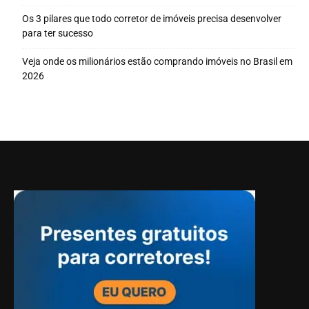
Os 3 pilares que todo corretor de imóveis precisa desenvolver
para ter sucesso
Veja onde os milionários estão comprando imóveis no Brasil em
2026