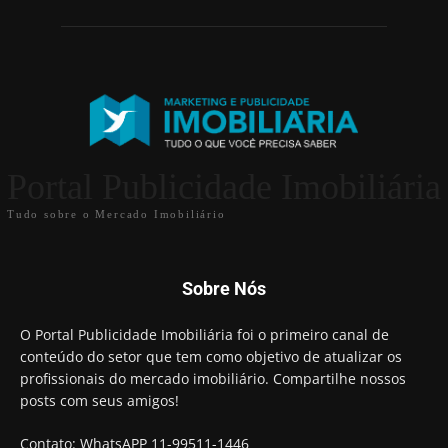
Portal Publicidade Imobiliária
Tudo sobre o Mercado Imobiliário
Sobre Nós
O Portal Publicidade Imobiliária foi o primeiro canal de
conteúdo do setor que tem como objetivo de atualizar os
profissionais do mercado imobiliário. Compartilhe nossos
posts com seus amigos!
Contato: WhatsAPP 11-99511-1446