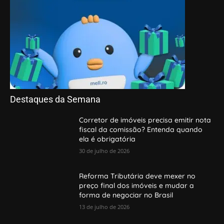
Destaques da Semana
Corretor de imóveis precisa emitir nota
fiscal da comissão? Entenda quando
ela é obrigatória
30 de julho de 2026
Reforma Tributária deve mexer no
preço final dos imóveis e mudar a
forma de negociar no Brasil
13 de julho de 2026