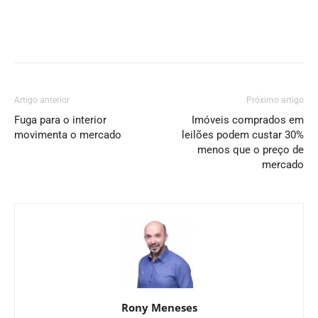
Artigo anterior
Próximo artigo
Fuga para o interior
Imóveis comprados em
movimenta o mercado
leilões podem custar 30%
menos que o preço de
mercado
Rony Meneses