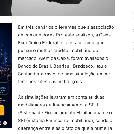
Em três cenários diferentes que a associação
de consumidores Proteste analisou, a Caixa
Econômica Federal foi eleita o banco que
possui o melhor crédito imobiliário do
mercado. Além da Caixa, foram avaliados o
Banco do Brasil, Banrisul, Bradesco, Itaú e
Santander através de uma simulação online
feita nos sites das instituições.
As simulações levaram em conta as duas
modalidades de financiamento, o SFH
(Sistema de Financiamento Habitacional) e o
SFI (Sistema Financeiro Imobiliário), sendo a
diferença entre elas o fato de que a primeira