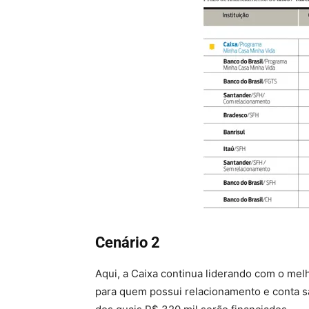
Cenário 2
Aqui, a Caixa continua liderando com o mel
para quem possui relacionamento e conta sal