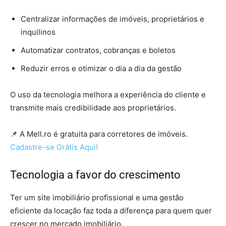
Centralizar informações de imóveis, proprietários e
inquilinos
Automatizar contratos, cobranças e boletos
Reduzir erros e otimizar o dia a dia da gestão
O uso da tecnologia melhora a experiência do cliente e
transmite mais credibilidade aos proprietários.
📌 A Mell.ro é gratuita para corretores de imóveis.
Cadastre-se Grátis Aqui!
Tecnologia a favor do crescimento
Ter um site imobiliário profissional e uma gestão
eficiente da locação faz toda a diferença para quem quer
crescer no mercado imobiliário.