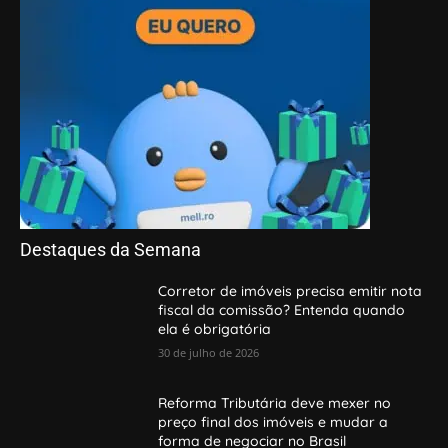
Destaques da Semana
Corretor de imóveis precisa emitir nota
fiscal da comissão? Entenda quando
ela é obrigatória
30 de julho de 2026
Reforma Tributária deve mexer no
preço final dos imóveis e mudar a
forma de negociar no Brasil