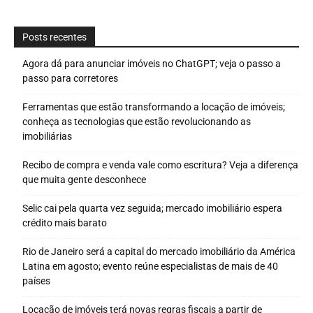
Posts recentes
Agora dá para anunciar imóveis no ChatGPT; veja o passo a
passo para corretores
Ferramentas que estão transformando a locação de imóveis;
conheça as tecnologias que estão revolucionando as
imobiliárias
Recibo de compra e venda vale como escritura? Veja a diferença
que muita gente desconhece
Selic cai pela quarta vez seguida; mercado imobiliário espera
crédito mais barato
Rio de Janeiro será a capital do mercado imobiliário da América
Latina em agosto; evento reúne especialistas de mais de 40
países
Locação de imóveis terá novas regras fiscais a partir de