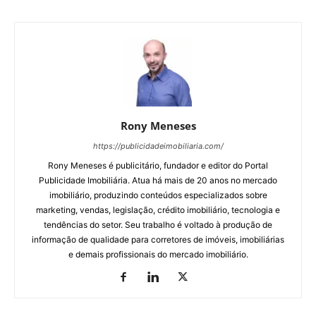
Rony Meneses
https://publicidadeimobiliaria.com/
Rony Meneses é publicitário, fundador e editor do Portal
Publicidade Imobiliária. Atua há mais de 20 anos no mercado
imobiliário, produzindo conteúdos especializados sobre
marketing, vendas, legislação, crédito imobiliário, tecnologia e
tendências do setor. Seu trabalho é voltado à produção de
informação de qualidade para corretores de imóveis, imobiliárias
e demais profissionais do mercado imobiliário.