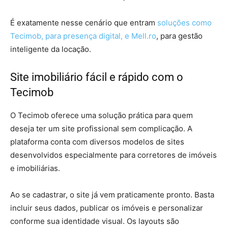
É exatamente nesse cenário que entram
soluções como
Tecimob, para presença digital, e Mell.ro
, para gestão
inteligente da locação.
Site imobiliário fácil e rápido com o
Tecimob
O Tecimob oferece uma solução prática para quem
deseja ter um site profissional sem complicação. A
plataforma conta com diversos modelos de sites
desenvolvidos especialmente para corretores de imóveis
e imobiliárias.
Ao se cadastrar, o site já vem praticamente pronto. Basta
incluir seus dados, publicar os imóveis e personalizar
conforme sua identidade visual. Os layouts são