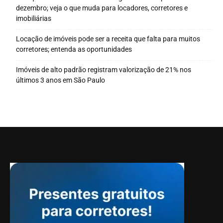
dezembro; veja o que muda para locadores, corretores e
imobiliárias
Locação de imóveis pode ser a receita que falta para muitos
corretores; entenda as oportunidades
Imóveis de alto padrão registram valorização de 21% nos
últimos 3 anos em São Paulo