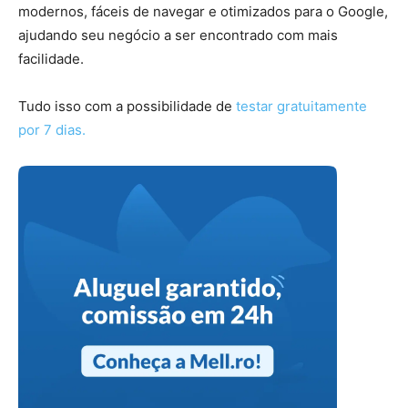
modernos, fáceis de navegar e otimizados para o Google,
ajudando seu negócio a ser encontrado com mais
facilidade.
Tudo isso com a possibilidade de
testar gratuitamente
por 7 dias.