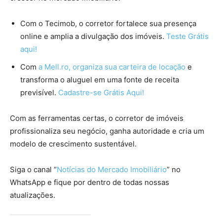
Com o Tecimob, o corretor fortalece sua presença
online e amplia a divulgação dos imóveis.
Teste Grátis
aqui!
Com
a Mell.ro, organiza sua carteira de locação
e
transforma o aluguel em uma fonte de receita
previsível.
Cadastre-se Grátis Aqui!
Com as ferramentas certas, o corretor de imóveis
profissionaliza seu negócio, ganha autoridade e cria um
modelo de crescimento sustentável.
Siga o canal “
Notícias do Mercado Imobiliário
” no
WhatsApp e fique por dentro de todas nossas
atualizações.