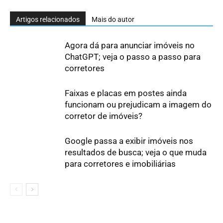
Artigos relacionados
Mais do autor
Agora dá para anunciar imóveis no
ChatGPT; veja o passo a passo para
corretores
Faixas e placas em postes ainda
funcionam ou prejudicam a imagem do
corretor de imóveis?
Google passa a exibir imóveis nos
resultados de busca; veja o que muda
para corretores e imobiliárias