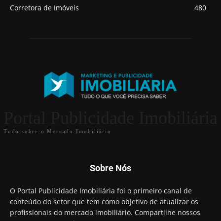
Corretora de Imóveis
480
Portal Publicidade Imobiliária
Tudo sobre o Mercado Imobiliário
Sobre Nós
O Portal Publicidade Imobiliária foi o primeiro canal de
conteúdo do setor que tem como objetivo de atualizar os
profissionais do mercado imobiliário. Compartilhe nossos