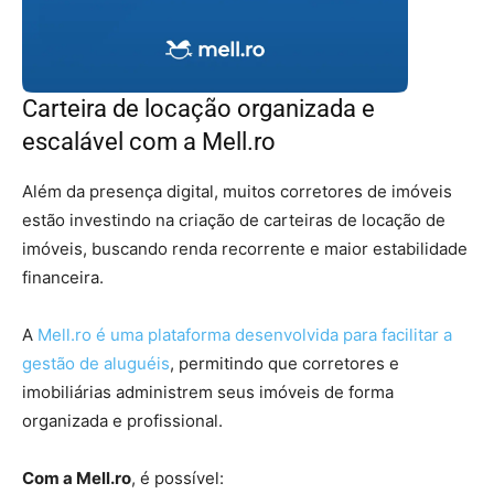
Carteira de locação organizada e
escalável com a Mell.ro
Além da presença digital, muitos corretores de imóveis
estão investindo na criação de carteiras de locação de
imóveis, buscando renda recorrente e maior estabilidade
financeira.
A
Mell.ro é uma plataforma desenvolvida para facilitar a
gestão de aluguéis
, permitindo que corretores e
imobiliárias administrem seus imóveis de forma
organizada e profissional.
Com a Mell.ro
, é possível: