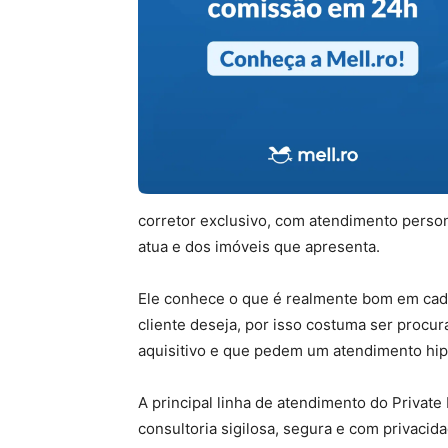
corretor exclusivo, com atendimento perso
atua e dos imóveis que apresenta.
Ele conhece o que é realmente bom em cad
cliente deseja, por isso costuma ser procu
aquisitivo e que pedem um atendimento hip
A principal linha de atendimento do Private
consultoria sigilosa, segura e com privaci