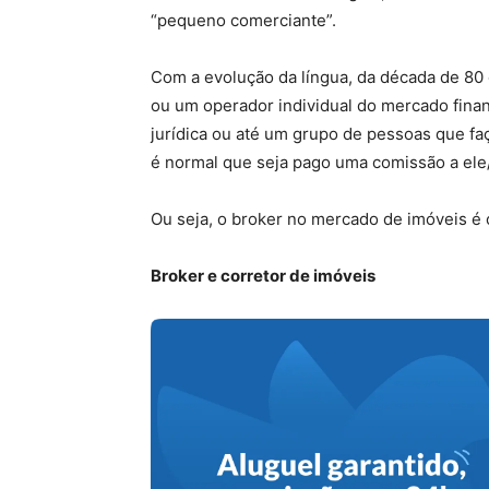
“pequeno comerciante”.
Com a evolução da língua, da década de 80 
ou um operador individual do mercado finan
jurídica ou até um grupo de pessoas que f
é normal que seja pago uma comissão a ele
Ou seja, o broker no mercado de imóveis é o
Broker e corretor de imóveis