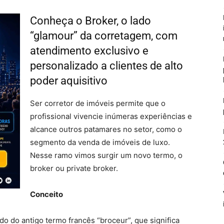
Conheça o Broker, o lado
“glamour” da corretagem, com
atendimento exclusivo e
personalizado a clientes de alto
poder aquisitivo
Ser corretor de imóveis permite que o
profissional vivencie inúmeras experiências e
alcance outros patamares no setor, como o
segmento da venda de imóveis de luxo.
Nesse ramo vimos surgir um novo termo, o
broker ou private broker.
Conceito
o do antigo termo francês “broceur”, que significa