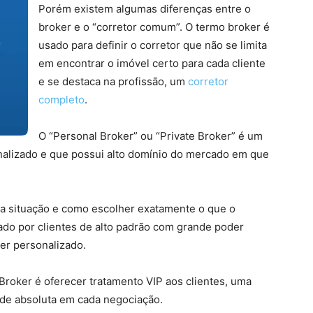
Porém existem algumas diferenças entre o
broker e o “corretor comum”. O termo broker é
usado para definir o corretor que não se limita
em encontrar o imóvel certo para cada cliente
e se destaca na profissão, um
corretor
completo
.
O “Personal Broker” ou “Private Broker” é um
nalizado e que possui alto domínio do mercado em que
a situação e como escolher exatamente o que o
rado por clientes de alto padrão com grande poder
er personalizado.
 Broker é oferecer tratamento VIP aos clientes, uma
dade absoluta em cada negociação.