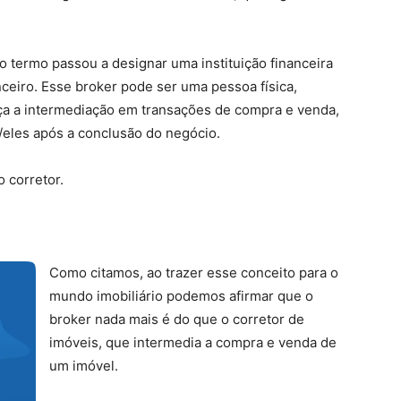
o termo passou a designar uma instituição financeira
ceiro. Esse broker pode ser uma pessoa física,
aça a intermediação em transações de compra e venda,
/eles após a conclusão do negócio.
 corretor.
Como citamos, ao trazer esse conceito para o
mundo imobiliário podemos afirmar que o
broker nada mais é do que o corretor de
imóveis, que intermedia a compra e venda de
um imóvel.