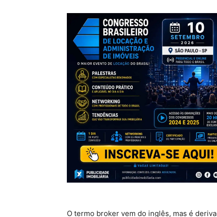
O termo broker vem do inglês, mas é derivad