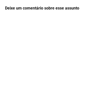
Deixe um comentário sobre esse assunto