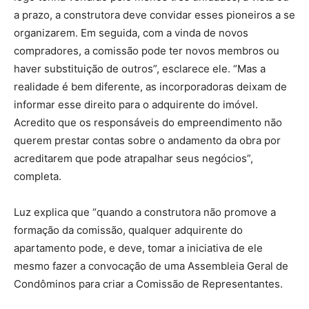
a prazo, a construtora deve convidar esses pioneiros a se
organizarem. Em seguida, com a vinda de novos
compradores, a comissão pode ter novos membros ou
haver substituição de outros”, esclarece ele. “Mas a
realidade é bem diferente, as incorporadoras deixam de
informar esse direito para o adquirente do imóvel.
Acredito que os responsáveis do empreendimento não
querem prestar contas sobre o andamento da obra por
acreditarem que pode atrapalhar seus negócios”,
completa.
Luz explica que “quando a construtora não promove a
formação da comissão, qualquer adquirente do
apartamento pode, e deve, tomar a iniciativa de ele
mesmo fazer a convocação de uma Assembleia Geral de
Condôminos para criar a Comissão de Representantes.