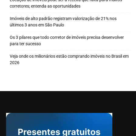
corretores; entenda as oportunidades
Imóveis de alto padrão registram valorização de 21% nos
últimos 3 anos em São Paulo
Os 3 pilares que todo corretor de imóveis precisa desenvolver
para ter sucesso
Veja onde os milionários estão comprando imóveis no Brasil em
2026