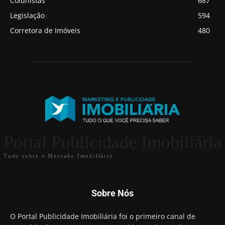
Colunistas
687
Legislação
594
Corretora de Imóveis
480
Portal Publicidade Imobiliária
Tudo sobre o Mercado Imobiliário
Sobre Nós
O Portal Publicidade Imobiliária foi o primeiro canal de