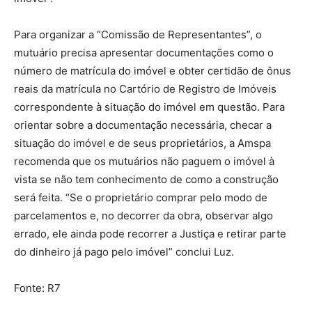
Para organizar a “Comissão de Representantes”, o
mutuário precisa apresentar documentações como o
número de matrícula do imóvel e obter certidão de ônus
reais da matrícula no Cartório de Registro de Imóveis
correspondente à situação do imóvel em questão. Para
orientar sobre a documentação necessária, checar a
situação do imóvel e de seus proprietários, a Amspa
recomenda que os mutuários não paguem o imóvel à
vista se não tem conhecimento de como a construção
será feita. “Se o proprietário comprar pelo modo de
parcelamentos e, no decorrer da obra, observar algo
errado, ele ainda pode recorrer a Justiça e retirar parte
do dinheiro já pago pelo imóvel” conclui Luz.
Fonte: R7