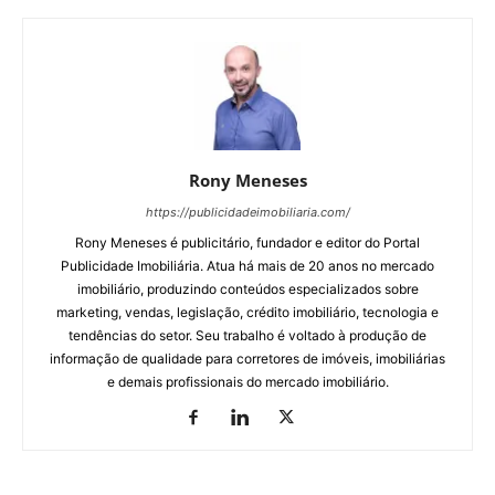
Rony Meneses
https://publicidadeimobiliaria.com/
Rony Meneses é publicitário, fundador e editor do Portal
Publicidade Imobiliária. Atua há mais de 20 anos no mercado
imobiliário, produzindo conteúdos especializados sobre
marketing, vendas, legislação, crédito imobiliário, tecnologia e
tendências do setor. Seu trabalho é voltado à produção de
informação de qualidade para corretores de imóveis, imobiliárias
e demais profissionais do mercado imobiliário.