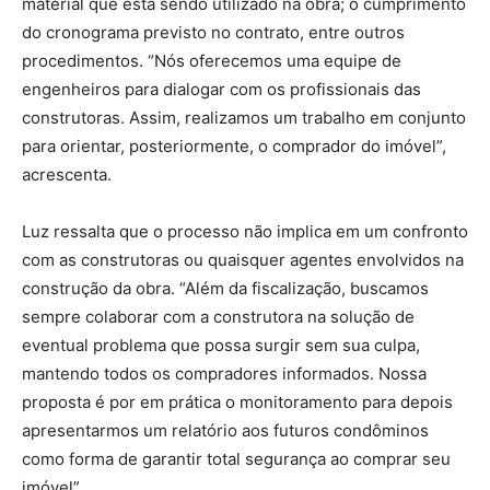
material que está sendo utilizado na obra; o cumprimento
do cronograma previsto no contrato, entre outros
procedimentos. “Nós oferecemos uma equipe de
engenheiros para dialogar com os profissionais das
construtoras. Assim, realizamos um trabalho em conjunto
para orientar, posteriormente, o comprador do imóvel”,
acrescenta.
Luz ressalta que o processo não implica em um confronto
com as construtoras ou quaisquer agentes envolvidos na
construção da obra. “Além da fiscalização, buscamos
sempre colaborar com a construtora na solução de
eventual problema que possa surgir sem sua culpa,
mantendo todos os compradores informados. Nossa
proposta é por em prática o monitoramento para depois
apresentarmos um relatório aos futuros condôminos
como forma de garantir total segurança ao comprar seu
imóvel”.