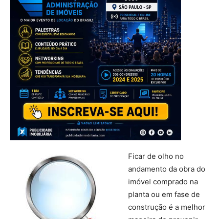
Ficar de olho no
andamento da obra do
imóvel comprado na
planta ou em fase de
construção é a melhor