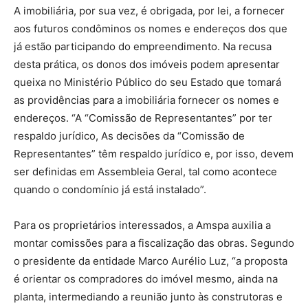
A imobiliária, por sua vez, é obrigada, por lei, a fornecer
aos futuros condôminos os nomes e endereços dos que
já estão participando do empreendimento. Na recusa
desta prática, os donos dos imóveis podem apresentar
queixa no Ministério Público do seu Estado que tomará
as providências para a imobiliária fornecer os nomes e
endereços. “A “Comissão de Representantes” por ter
respaldo jurídico, As decisões da “Comissão de
Representantes” têm respaldo jurídico e, por isso, devem
ser definidas em Assembleia Geral, tal como acontece
quando o condomínio já está instalado”.
Para os proprietários interessados, a Amspa auxilia a
montar comissões para a fiscalização das obras. Segundo
o presidente da entidade Marco Aurélio Luz, “a proposta
é orientar os compradores do imóvel mesmo, ainda na
planta, intermediando a reunião junto às construtoras e