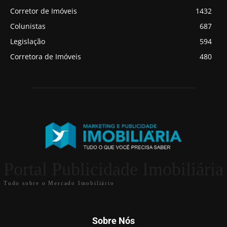
Corretor de Imóveis
1432
Colunistas
687
Legislação
594
Corretora de Imóveis
480
Portal Publicidade Imobiliária
Tudo sobre o Mercado Imobiliário
Sobre Nós