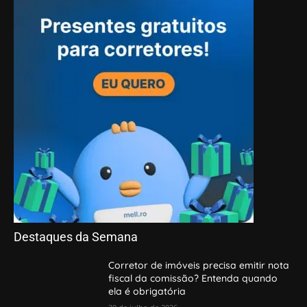
Destaques da Semana
Corretor de imóveis precisa emitir nota
fiscal da comissão? Entenda quando
ela é obrigatória