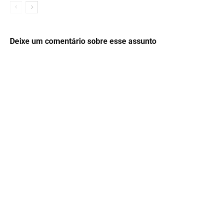
Deixe um comentário sobre esse assunto