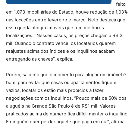
feito
em 1.073 imobiliárias do Estado, houve redução de 1,03%
nas locações entre fevereiro e março. Neto destaca que
essa queda atingiu imóveis que tem melhores
localizações. “Nesses casos, os preços chegam a R$ 3
mil. Quando o contrato vence, os locatários querem
reajustes acima dos índices e os inquilinos acabam
entregando as chaves”, explica.
Porém, salienta que o momento para alugar um imóvel é
bom, para evitar que casas ou apartamentos fiquem
vazios, locatários estão mais propícios a fazer
negociações com os inquilinos. “Pouco mais de 50% dos
aluguéis na Grande São Paulo é de R$1 mil. Valores
praticados acima de número fica difícil manter o inquilino.
E ninguém quer perder aquele que paga em dia”, afirma.