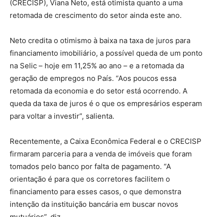
(CRECISP), Viana Neto, está otimista quanto a uma
retomada de crescimento do setor ainda este ano.
Neto credita o otimismo à baixa na taxa de juros para
financiamento imobiliário, a possível queda de um ponto
na Selic – hoje em 11,25% ao ano – e a retomada da
geração de empregos no País. “Aos poucos essa
retomada da economia e do setor está ocorrendo. A
queda da taxa de juros é o que os empresários esperam
para voltar a investir”, salienta.
Recentemente, a Caixa Econômica Federal e o CRECISP
firmaram parceria para a venda de imóveis que foram
tomados pelo banco por falta de pagamento. “A
orientação é para que os corretores facilitem o
financiamento para esses casos, o que demonstra
intenção da instituição bancária em buscar novos
mutuários”, diz.