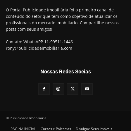
O Portal Publicidade Imobiliária foi o primeiro canal de
conteúdo do setor que tem como objetivo de atualizar os
profissionais do mercado imobiliário. Compartilhe nossos
posts com seus amigos!
Contato: WhatsAPP 11-99511-1446
rony@publicidadeimobiliaria.com
Nossas Redes Socias
© Publicidade Imobiliária
PAGINA INICIAL
Cursos e Palestras
Divulgue Seus Imóveis