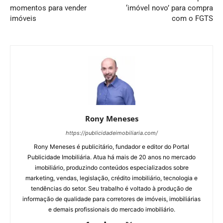
momentos para vender
‘imóvel novo’ para compra
imóveis
com o FGTS
Rony Meneses
https://publicidadeimobiliaria.com/
Rony Meneses é publicitário, fundador e editor do Portal
Publicidade Imobiliária. Atua há mais de 20 anos no mercado
imobiliário, produzindo conteúdos especializados sobre
marketing, vendas, legislação, crédito imobiliário, tecnologia e
tendências do setor. Seu trabalho é voltado à produção de
informação de qualidade para corretores de imóveis, imobiliárias
e demais profissionais do mercado imobiliário.