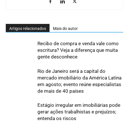
Artigos relacionados
Mais do autor
Recibo de compra e venda vale como
escritura? Veja a diferença que muita
gente desconhece
Rio de Janeiro será a capital do
mercado imobiliário da América Latina
em agosto; evento reúne especialistas
de mais de 40 países
Estágio irregular em imobiliárias pode
gerar ações trabalhistas e prejuízos;
entenda os riscos