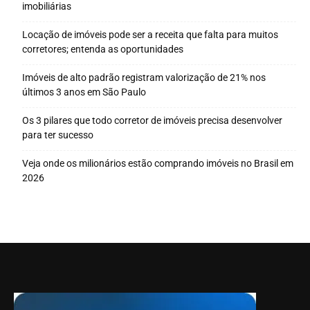
imobiliárias
Locação de imóveis pode ser a receita que falta para muitos
corretores; entenda as oportunidades
Imóveis de alto padrão registram valorização de 21% nos
últimos 3 anos em São Paulo
Os 3 pilares que todo corretor de imóveis precisa desenvolver
para ter sucesso
Veja onde os milionários estão comprando imóveis no Brasil em
2026