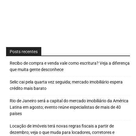
Posts recentes
Recibo de compra e venda vale como escritura? Veja a diferença
que muita gente desconhece
Selic cai pela quarta vez seguida; mercado imobiliário espera
crédito mais barato
Rio de Janeiro será a capital do mercado imobiliário da América
Latina em agosto; evento reúne especialistas de mais de 40
países
Locação de imóveis terá novas regras fiscais a partir de
dezembro; veja o que muda para locadores, corretores e