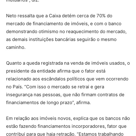
Neto ressalta que a Caixa detém cerca de 70% do
mercado de financiamento de imóveis, e com o banco
demonstrando otimismo no reaquecimento do mercado,
as demais instituições bancárias seguirão o mesmo
caminho.
Quanto a queda registrada na venda de imóveis usados, o
presidente da entidade afirma que o fator está
relacionado aos escândalos políticos que vem ocorrendo
no País. “Com isso o mercado se retrai e gera
insegurança nas pessoas, que não firmam contratos de
financiamentos de longo prazo”, afirma.
Em relação aos imóveis novos, explica que os bancos não
estão fazendo financiamentos incorporadores, fator que
contribui para que haja retração. “Estamos trabalhando