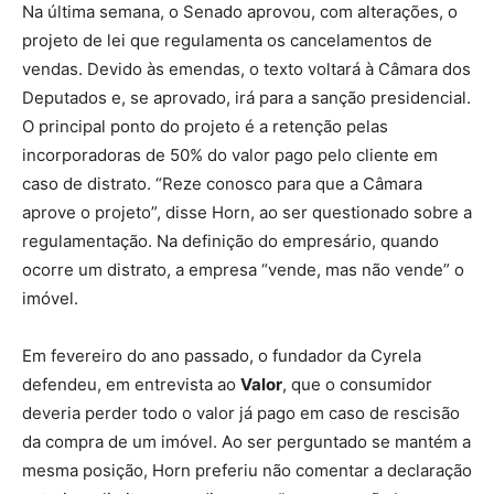
Na última semana, o Senado aprovou, com alterações, o
projeto de lei que regulamenta os cancelamentos de
vendas. Devido às emendas, o texto voltará à Câmara dos
Deputados e, se aprovado, irá para a sanção presidencial.
O principal ponto do projeto é a retenção pelas
incorporadoras de 50% do valor pago pelo cliente em
caso de distrato. “Reze conosco para que a Câmara
aprove o projeto”, disse Horn, ao ser questionado sobre a
regulamentação. Na definição do empresário, quando
ocorre um distrato, a empresa “vende, mas não vende” o
imóvel.
Em fevereiro do ano passado, o fundador da Cyrela
defendeu, em entrevista ao
Valor
, que o consumidor
deveria perder todo o valor já pago em caso de rescisão
da compra de um imóvel. Ao ser perguntado se mantém a
mesma posição, Horn preferiu não comentar a declaração