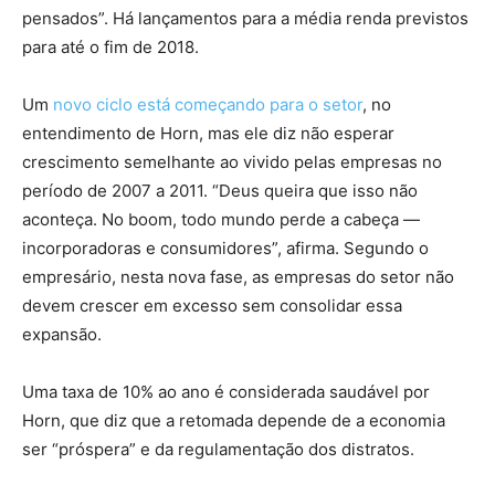
pensados”. Há lançamentos para a média renda previstos
para até o fim de 2018.
Um
novo ciclo está começando para o setor
, no
entendimento de Horn, mas ele diz não esperar
crescimento semelhante ao vivido pelas empresas no
período de 2007 a 2011. “Deus queira que isso não
aconteça. No boom, todo mundo perde a cabeça —
incorporadoras e consumidores”, afirma. Segundo o
empresário, nesta nova fase, as empresas do setor não
devem crescer em excesso sem consolidar essa
expansão.
Uma taxa de 10% ao ano é considerada saudável por
Horn, que diz que a retomada depende de a economia
ser “próspera” e da regulamentação dos distratos.