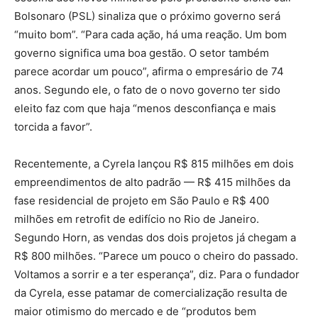
Bolsonaro (PSL) sinaliza que o próximo governo será
“muito bom”. “Para cada ação, há uma reação. Um bom
governo significa uma boa gestão. O setor também
parece acordar um pouco”, afirma o empresário de 74
anos. Segundo ele, o fato de o novo governo ter sido
eleito faz com que haja “menos desconfiança e mais
torcida a favor”.
Recentemente, a Cyrela lançou R$ 815 milhões em dois
empreendimentos de alto padrão — R$ 415 milhões da
fase residencial de projeto em São Paulo e R$ 400
milhões em retrofit de edifício no Rio de Janeiro.
Segundo Horn, as vendas dos dois projetos já chegam a
R$ 800 milhões. “Parece um pouco o cheiro do passado.
Voltamos a sorrir e a ter esperança”, diz. Para o fundador
da Cyrela, esse patamar de comercialização resulta de
maior otimismo do mercado e de “produtos bem