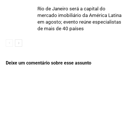
Rio de Janeiro será a capital do
mercado imobiliário da América Latina
em agosto; evento reúne especialistas
de mais de 40 países
Deixe um comentário sobre esse assunto