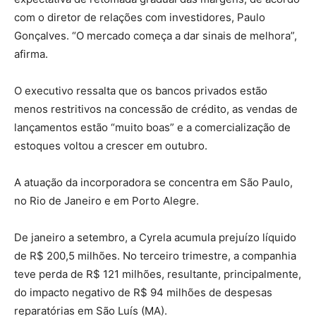
com o diretor de relações com investidores, Paulo
Gonçalves. “O mercado começa a dar sinais de melhora”,
afirma.
O executivo ressalta que os bancos privados estão
menos restritivos na concessão de crédito, as vendas de
lançamentos estão “muito boas” e a comercialização de
estoques voltou a crescer em outubro.
A atuação da incorporadora se concentra em São Paulo,
no Rio de Janeiro e em Porto Alegre.
De janeiro a setembro, a Cyrela acumula prejuízo líquido
de R$ 200,5 milhões. No terceiro trimestre, a companhia
teve perda de R$ 121 milhões, resultante, principalmente,
do impacto negativo de R$ 94 milhões de despesas
reparatórias em São Luís (MA).