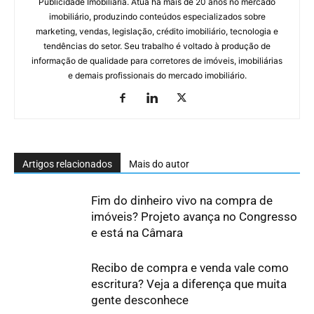
Publicidade Imobiliária. Atua há mais de 20 anos no mercado
imobiliário, produzindo conteúdos especializados sobre
marketing, vendas, legislação, crédito imobiliário, tecnologia e
tendências do setor. Seu trabalho é voltado à produção de
informação de qualidade para corretores de imóveis, imobiliárias
e demais profissionais do mercado imobiliário.
Artigos relacionados
Mais do autor
Fim do dinheiro vivo na compra de
imóveis? Projeto avança no Congresso
e está na Câmara
Recibo de compra e venda vale como
escritura? Veja a diferença que muita
gente desconhece