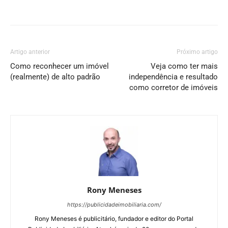
Artigo anterior
Próximo artigo
Como reconhecer um imóvel
Veja como ter mais
(realmente) de alto padrão
independência e resultado
como corretor de imóveis
Rony Meneses
https://publicidadeimobiliaria.com/
Rony Meneses é publicitário, fundador e editor do Portal