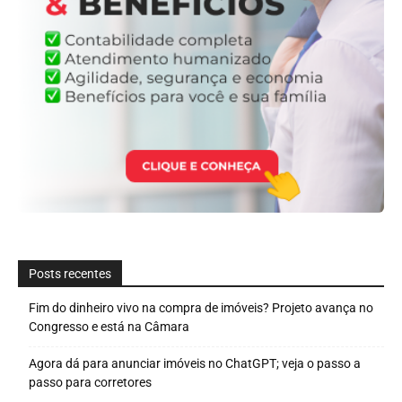
Posts recentes
Fim do dinheiro vivo na compra de imóveis? Projeto avança no
Congresso e está na Câmara
Agora dá para anunciar imóveis no ChatGPT; veja o passo a
passo para corretores