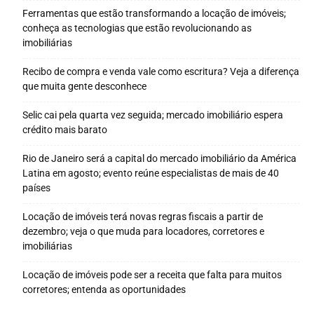
Ferramentas que estão transformando a locação de imóveis;
conheça as tecnologias que estão revolucionando as
imobiliárias
Recibo de compra e venda vale como escritura? Veja a diferença
que muita gente desconhece
Selic cai pela quarta vez seguida; mercado imobiliário espera
crédito mais barato
Rio de Janeiro será a capital do mercado imobiliário da América
Latina em agosto; evento reúne especialistas de mais de 40
países
Locação de imóveis terá novas regras fiscais a partir de
dezembro; veja o que muda para locadores, corretores e
imobiliárias
Locação de imóveis pode ser a receita que falta para muitos
corretores; entenda as oportunidades