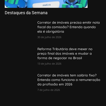
Destaques da Semana
Corretor de imóveis precisa emitir nota
fiscal da comissão? Entenda quando
ela é obrigatória
30 de julho de 2026
Reforma Tributária deve mexer no
preço final dos imóveis e mudar a
forma de negociar no Brasil
13 de julho de 2026
Corretor de imóveis tem salário fixo?
Entenda como funciona a remuneração
da profissão em 2026
7 de julho de 2026