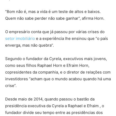
“Bom não é, mas a vida é um teste de altos e baixos.
Quem não sabe perder não sabe ganhar”, afirma Horn.
O empresário conta que já passou por várias crises do
setor imobiliário
e a experiência lhe ensinou que “o país
enverga, mas não quebra”.
Segundo o fundador da Cyrela, executivos mais jovens,
como seus filhos Raphael Horn e Efraim Horn,
copresidentes da companhia, e o diretor de relações com
investidores “acham que o mundo acabou quando há uma
crise”.
Desde maio de 2014, quando passou o bastão da
presidência executiva da Cyrela a Raphael e Efraim , o
fundador divide seu tempo entre as presidências dos