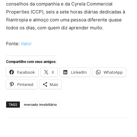
conselhos da companhia e da Cyrela Commercial
Properties (CCP), seis a sete horas diárias dedicadas à
filantropia e almoço com uma pessoa diferente quase
todos os dias, com quem diz aprender muito.
Fonte:
Valor
Compartilhe com seus amigos:
Facebook
X
LinkedIn
WhatsApp
Pinterest
Mais
TAGS
mercado imobiliário