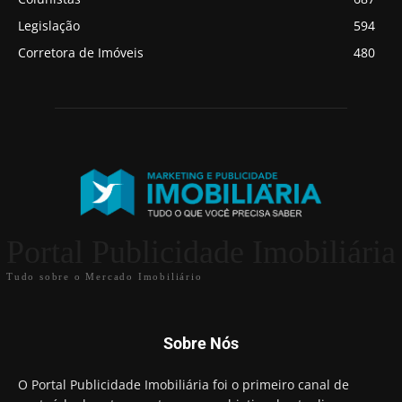
Legislação
594
Corretora de Imóveis
480
Portal Publicidade Imobiliária
Tudo sobre o Mercado Imobiliário
Sobre Nós
O Portal Publicidade Imobiliária foi o primeiro canal de