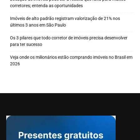
corretores; entenda as oportunidades
Imóveis de alto padrão registram valorização de 21% nos
últimos 3 anos em São Paulo
Os 3 pilares que todo corretor de imóveis precisa desenvolver
para ter sucesso
Veja onde os milionários estão comprando imóveis no Brasil em
2026