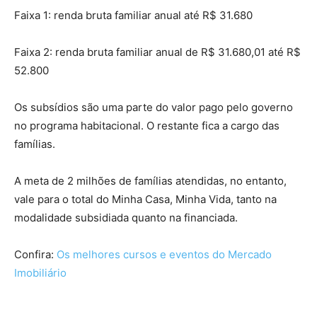
Faixa 1: renda bruta familiar anual até R$ 31.680
Faixa 2: renda bruta familiar anual de R$ 31.680,01 até R$
52.800
Os subsídios são uma parte do valor pago pelo governo
no programa habitacional. O restante fica a cargo das
famílias.
A meta de 2 milhões de famílias atendidas, no entanto,
vale para o total do Minha Casa, Minha Vida, tanto na
modalidade subsidiada quanto na financiada.
Confira:
Os melhores cursos e eventos do Mercado
Imobiliário