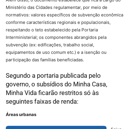
Ministério das Cidades regulamentar, por meio de
normativos: valores específicos de subvenção econômica
conforme características regionais e populacionais,
respeitando o teto estabelecido pela Portaria
Interministerial; os componentes abrangidos pela
subvenção (ex: edificações, trabalho social,
equipamentos de uso comum etc.) e a isenção ou
participação das famílias beneficiadas.
Segundo a portaria publicada pelo
governo, o subsídios do Minha Casa,
Minha Vida ficarão restritos só às
seguintes faixas de renda:
Áreas urbanas