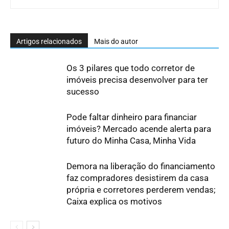
Artigos relacionados
Mais do autor
Os 3 pilares que todo corretor de
imóveis precisa desenvolver para ter
sucesso
Pode faltar dinheiro para financiar
imóveis? Mercado acende alerta para
futuro do Minha Casa, Minha Vida
Demora na liberação do financiamento
faz compradores desistirem da casa
própria e corretores perderem vendas;
Caixa explica os motivos