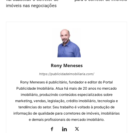
imóveis nas negociações
Rony Meneses
https://publicidadeimobiliaria.com/
Rony Meneses é publicitário, fundador e editor do Portal
Publicidade Imobiliária. Atua há mais de 20 anos no mercado
imobiliário, produzindo conteúdos especializados sobre
marketing, vendas, legislação, crédito imobiliário, tecnologia e
tendências do setor. Seu trabalho é voltado à produção de
informação de qualidade para corretores de imóveis, imobiliárias
e demais profissionais do mercado imobiliário.