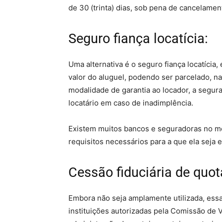
de 30 (trinta) dias, sob pena de cancelamen
Seguro fiança locatícia:
Uma alternativa é o seguro fiança locatícia
valor do aluguel, podendo ser parcelado, na
modalidade de garantia ao locador, a segu
locatário em caso de inadimplência.
Existem muitos bancos e seguradoras no m
requisitos necessários para a que ela seja
Cessão fiduciária de quot
Embora não seja amplamente utilizada, ess
instituições autorizadas pela Comissão de V