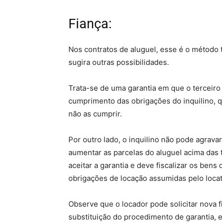
Fiança:
Nos contratos de aluguel, esse é o método t
sugira outras possibilidades.
Trata-se de uma garantia em que o terceiro 
cumprimento das obrigações do inquilino, 
não as cumprir.
Por outro lado, o inquilino não pode agrava
aumentar as parcelas do aluguel acima das t
aceitar a garantia e deve fiscalizar os bens
obrigações de locação assumidas pelo locat
Observe que o locador pode solicitar nova 
substituição do procedimento de garantia, e