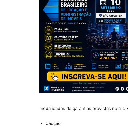
modalidades de garantias previstas no art. 3
Caução;