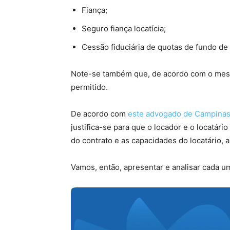
Fiança;
Seguro fiança locatícia;
Cessão fiduciária de quotas de fundo de
Note-se também que, de acordo com o mesmo
permitido.
De acordo com
este advogado de Campina
justifica-se para que o locador e o locatár
do contrato e as capacidades do locatário, 
Vamos, então, apresentar e analisar cada u