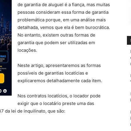
de garantia de aluguel é a fiança, mas muitas
pessoas consideram essa forma de garantia
problemática porque, em uma análise mais
detalhada, vemos que ela é bem burocrática.
No entanto, existem outras formas de
garantia que podem ser utilizadas em
locações.
Neste artigo, apresentaremos as formas
possíveis de garantias locatícias e
explicaremos detalhadamente cada item.
Nos contratos locatícios, o locador pode
exigir que o locatário preste uma das
7 da lei de inquilinato, que são: