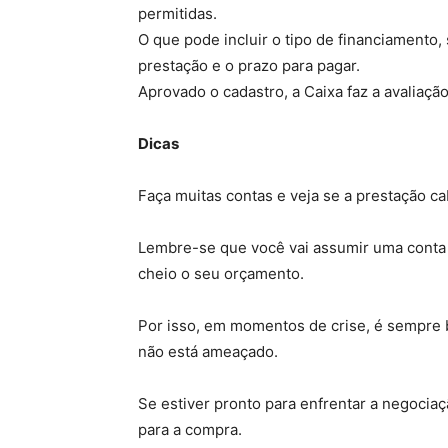
permitidas.
O que pode incluir o tipo de financiamento,
prestação e o prazo para pagar.
Aprovado o cadastro, a Caixa faz a avaliaçã
Dicas
Faça muitas contas e veja se a prestação ca
Lembre-se que você vai assumir uma conta 
cheio o seu orçamento.
Por isso, em momentos de crise, é sempre 
não está ameaçado.
Se estiver pronto para enfrentar a negociaç
para a compra.