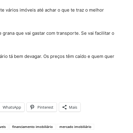
te vários imóveis até achar o que te traz o melhor
 grana que vai gastar com transporte. Se vai facilitar o
iário tá bem devagar. Os preços têm caído e quem quer
WhatsApp
Pinterest
Mais
veis
financiamento imobiliário
mercado imobiliário