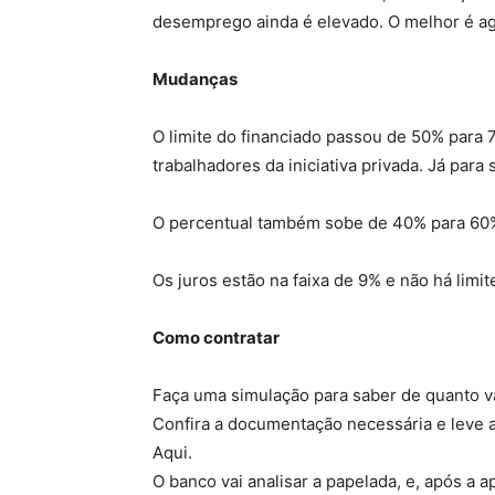
desemprego ainda é elevado. O melhor é a
Mudanças
O limite do financiado passou de 50% para 
trabalhadores da iniciativa privada. Já para
O percentual também sobe de 40% para 60% p
Os juros estão na faixa de 9% e não há limit
Como contratar
Faça uma simulação para saber de quanto va
Confira a documentação necessária e leve 
Aqui.
O banco vai analisar a papelada, e, após a 