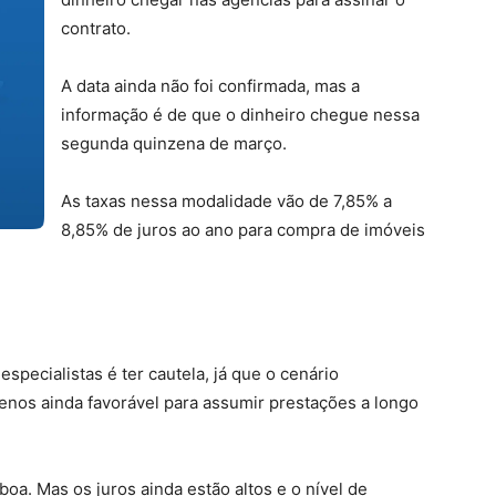
contrato.
A data ainda não foi confirmada, mas a
informação é de que o dinheiro chegue nessa
segunda quinzena de março.
As taxas nessa modalidade vão de 7,85% a
8,85% de juros ao ano para compra de imóveis
specialistas é ter cautela, já que o cenário
menos ainda favorável para assumir prestações a longo
oa. Mas os juros ainda estão altos e o nível de