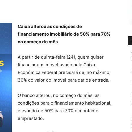
Caixa alterou as condições de
financiamento Imobiliário de 50% para 70%
no começo do mês
A partir de quinta-feira (24), quem quiser
financiar um imóvel usado pela Caixa
Econômica Federal precisará de, no máximo,
30% do valor do imóvel para dar de entrada.
O banco alterou, no começo do mês, as
condições para o financiamento habitacional,
elevando de 50% para 70% o montante
emprestado.