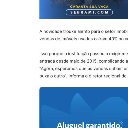
A novidade trouxe alento para o setor imobi
vendas de imóveis usados caíram 40% no a
Isso porque a instituição passou a exigir 
entrada desde maio de 2015, complicando a
“Agora, esperamos que as vendas subam em
puxa o outro”, informa o diretor regional do 