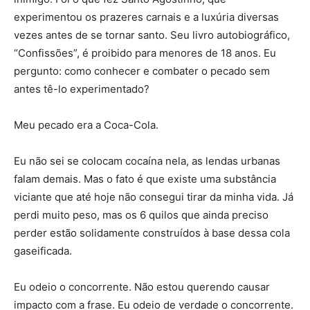
experimentou os prazeres carnais e a luxúria diversas
vezes antes de se tornar santo. Seu livro autobiográfico,
“Confissões”, é proibido para menores de 18 anos. Eu
pergunto: como conhecer e combater o pecado sem
antes tê-lo experimentado?
Meu pecado era a Coca-Cola.
Eu não sei se colocam cocaína nela, as lendas urbanas
falam demais. Mas o fato é que existe uma substância
viciante que até hoje não consegui tirar da minha vida. Já
perdi muito peso, mas os 6 quilos que ainda preciso
perder estão solidamente construídos à base dessa cola
gaseificada.
Eu odeio o concorrente. Não estou querendo causar
impacto com a frase. Eu odeio de verdade o concorrente.