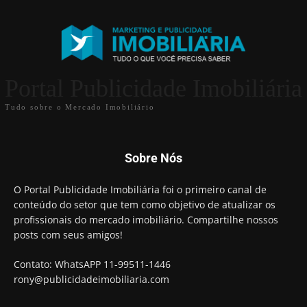
Portal Publicidade Imobiliária
Tudo sobre o Mercado Imobiliário
Sobre Nós
O Portal Publicidade Imobiliária foi o primeiro canal de
conteúdo do setor que tem como objetivo de atualizar os
profissionais do mercado imobiliário. Compartilhe nossos
posts com seus amigos!
Contato: WhatsAPP 11-99511-1446
rony@publicidadeimobiliaria.com