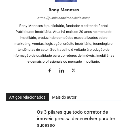
Rony Meneses
https://publicidadeimobiliaria.com/
Rony Meneses é publicitário, fundador e editor do Portal
Publicidade Imobiliária. Atua há mais de 20 anos no mercado
imobiliário, produzindo conteúdos especializados sobre
marketing, vendas, legislação, crédito imobiliário, tecnologia e
tendências do setor. Seu trabalho é voltado à produção de
informação de qualidade para corretores de imóveis, imobiliárias
e demais profissionais do mercado imobiliário.
Artigos relacionados
Mais do autor
Os 3 pilares que todo corretor de
imóveis precisa desenvolver para ter
sucesso