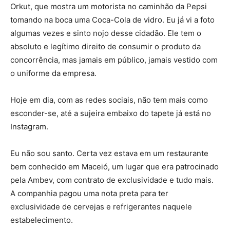
Orkut, que mostra um motorista no caminhão da Pepsi
tomando na boca uma Coca-Cola de vidro. Eu já vi a foto
algumas vezes e sinto nojo desse cidadão. Ele tem o
absoluto e legítimo direito de consumir o produto da
concorrência, mas jamais em público, jamais vestido com
o uniforme da empresa.
Hoje em dia, com as redes sociais, não tem mais como
esconder-se, até a sujeira embaixo do tapete já está no
Instagram.
Eu não sou santo. Certa vez estava em um restaurante
bem conhecido em Maceió, um lugar que era patrocinado
pela Ambev, com contrato de exclusividade e tudo mais.
A companhia pagou uma nota preta para ter
exclusividade de cervejas e refrigerantes naquele
estabelecimento.