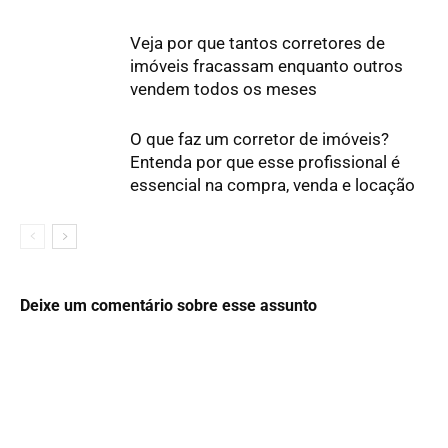
Veja por que tantos corretores de
imóveis fracassam enquanto outros
vendem todos os meses
O que faz um corretor de imóveis?
Entenda por que esse profissional é
essencial na compra, venda e locação
Deixe um comentário sobre esse assunto