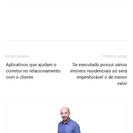
Artigo anterior
Próximo artigo
Aplicativos que ajudam o
Se executado possui vários
corretor no relacionamento
imóveis residenciais só será
com o cliente
impenhorável o de menor
valor