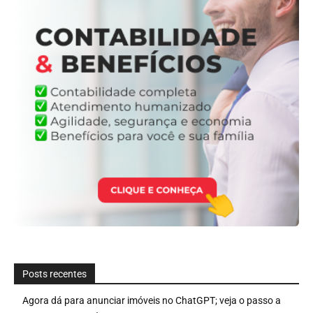
Posts recentes
Agora dá para anunciar imóveis no ChatGPT; veja o passo a