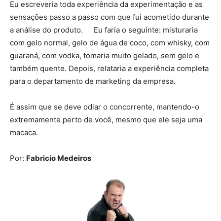
Eu escreveria toda experiência da experimentação e as
sensações passo a passo com que fui acometido durante
a análise do produto. Eu faria o seguinte: misturaria
com gelo normal, gelo de água de coco, com whisky, com
guaraná, com vodka, tomaria muito gelado, sem gelo e
também quente. Depois, relataria a experiência completa
para o departamento de marketing da empresa.
É assim que se deve odiar o concorrente, mantendo-o
extremamente perto de você, mesmo que ele seja uma
macaca.
Por:
Fabricio Medeiros