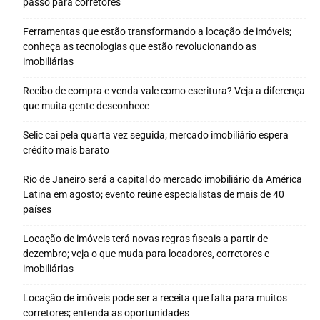
passo para corretores
Ferramentas que estão transformando a locação de imóveis;
conheça as tecnologias que estão revolucionando as
imobiliárias
Recibo de compra e venda vale como escritura? Veja a diferença
que muita gente desconhece
Selic cai pela quarta vez seguida; mercado imobiliário espera
crédito mais barato
Rio de Janeiro será a capital do mercado imobiliário da América
Latina em agosto; evento reúne especialistas de mais de 40
países
Locação de imóveis terá novas regras fiscais a partir de
dezembro; veja o que muda para locadores, corretores e
imobiliárias
Locação de imóveis pode ser a receita que falta para muitos
corretores; entenda as oportunidades