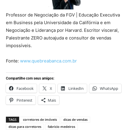
Professor de Negociação da FGV | Educação Executiva
em Business pela Universidade da Califórnia e em
Negociação e Liderança por Harvard. Escritor visceral,
Palestrante ZERO autoajuda e consultor de vendas
impossíveis.
Fonte:
www.quebreabanca.com.br
Compartilhe com seus amigos:
Facebook
X
LinkedIn
WhatsApp
Pinterest
Mais
TAGS
corretores de imóveis
dicas de vendas
dicas para corretores
fabricio medeiros