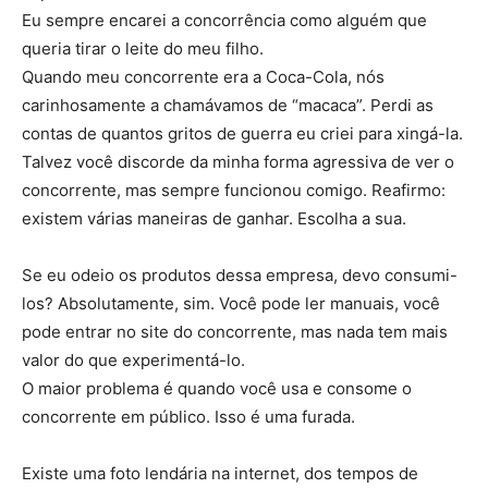
Eu sempre encarei a concorrência como alguém que
queria tirar o leite do meu filho.
Quando meu concorrente era a Coca-Cola, nós
carinhosamente a chamávamos de “macaca”. Perdi as
contas de quantos gritos de guerra eu criei para xingá-la.
Talvez você discorde da minha forma agressiva de ver o
concorrente, mas sempre funcionou comigo. Reafirmo:
existem várias maneiras de ganhar. Escolha a sua.
Se eu odeio os produtos dessa empresa, devo consumi-
los? Absolutamente, sim. Você pode ler manuais, você
pode entrar no site do concorrente, mas nada tem mais
valor do que experimentá-lo.
O maior problema é quando você usa e consome o
concorrente em público. Isso é uma furada.
Existe uma foto lendária na internet, dos tempos de