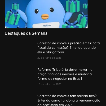
Destaques da Semana
Corretor de imóveis precisa emitir nota
fiscal da comissão? Entenda quando
ela é obrigatória
30 de julho de 2026
Reforma Tributária deve mexer no
preço final dos imóveis e mudar a
forma de negociar no Brasil
13 de julho de 2026
Corretor de imóveis tem salário fixo?
Entenda como funciona a remuneração
da profissão em 2026