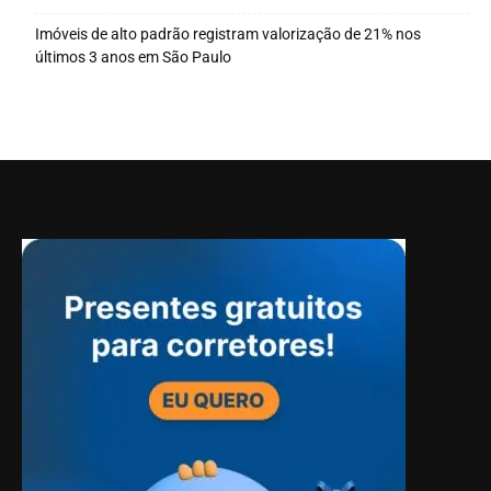
Imóveis de alto padrão registram valorização de 21% nos
últimos 3 anos em São Paulo