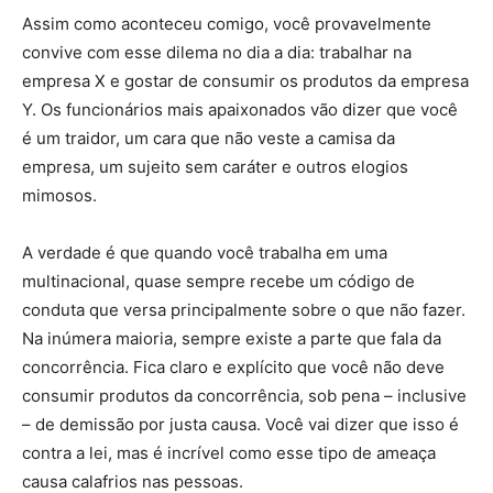
Assim como aconteceu comigo, você provavelmente
convive com esse dilema no dia a dia: trabalhar na
empresa X e gostar de consumir os produtos da empresa
Y. Os funcionários mais apaixonados vão dizer que você
é um traidor, um cara que não veste a camisa da
empresa, um sujeito sem caráter e outros elogios
mimosos.
A verdade é que quando você trabalha em uma
multinacional, quase sempre recebe um código de
conduta que versa principalmente sobre o que não fazer.
Na inúmera maioria, sempre existe a parte que fala da
concorrência. Fica claro e explícito que você não deve
consumir produtos da concorrência, sob pena – inclusive
– de demissão por justa causa. Você vai dizer que isso é
contra a lei, mas é incrível como esse tipo de ameaça
causa calafrios nas pessoas.