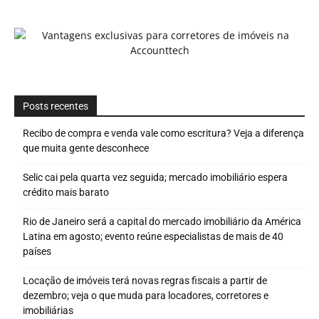
Posts recentes
Recibo de compra e venda vale como escritura? Veja a diferença
que muita gente desconhece
Selic cai pela quarta vez seguida; mercado imobiliário espera
crédito mais barato
Rio de Janeiro será a capital do mercado imobiliário da América
Latina em agosto; evento reúne especialistas de mais de 40
países
Locação de imóveis terá novas regras fiscais a partir de
dezembro; veja o que muda para locadores, corretores e
imobiliárias