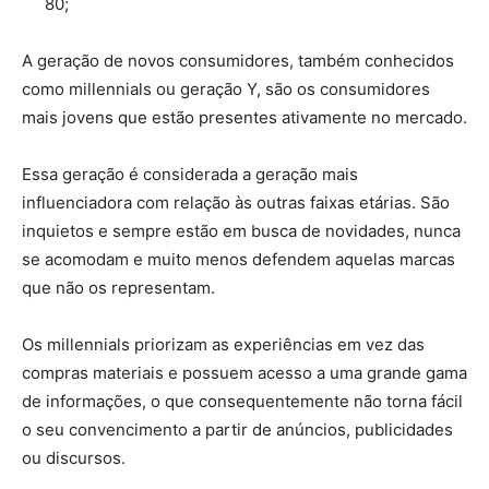
80;
A geração de novos consumidores, também conhecidos
como millennials ou geração Y, são os consumidores
mais jovens que estão presentes ativamente no mercado.
Essa geração é considerada a geração mais
influenciadora com relação às outras faixas etárias. São
inquietos e sempre estão em busca de novidades, nunca
se acomodam e muito menos defendem aquelas marcas
que não os representam.
Os millennials priorizam as experiências em vez das
compras materiais e possuem acesso a uma grande gama
de informações, o que consequentemente não torna fácil
o seu convencimento a partir de anúncios, publicidades
ou discursos.