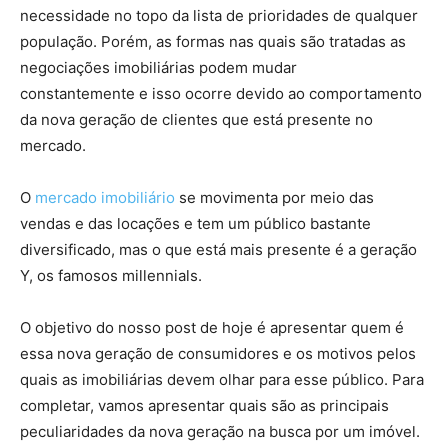
necessidade no topo da lista de prioridades de qualquer
população. Porém, as formas nas quais são tratadas as
negociações imobiliárias podem mudar
constantemente e isso ocorre devido ao comportamento
da nova geração de clientes que está presente no
mercado.
O
mercado imobiliário
se movimenta por meio das
vendas e das locações e tem um público bastante
diversificado, mas o que está mais presente é a geração
Y, os famosos millennials.
O objetivo do nosso post de hoje é apresentar quem é
essa nova geração de consumidores e os motivos pelos
quais as imobiliárias devem olhar para esse público. Para
completar, vamos apresentar quais são as principais
peculiaridades da nova geração na busca por um imóvel.