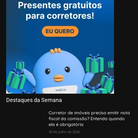
Destaques da Semana
Corretor de imóveis precisa emitir nota
fiscal da comissão? Entenda quando
ela é obrigatória
30 de julho de 2026