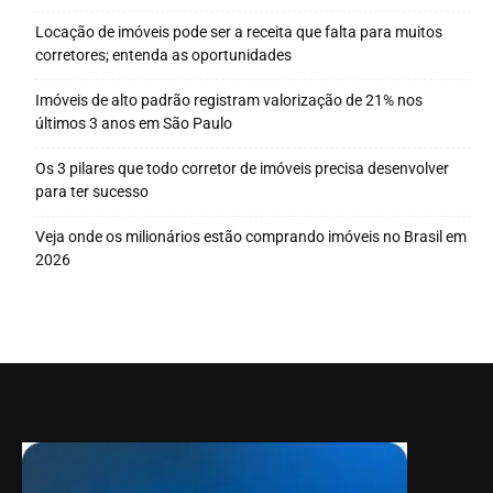
Locação de imóveis pode ser a receita que falta para muitos
corretores; entenda as oportunidades
Imóveis de alto padrão registram valorização de 21% nos
últimos 3 anos em São Paulo
Os 3 pilares que todo corretor de imóveis precisa desenvolver
para ter sucesso
Veja onde os milionários estão comprando imóveis no Brasil em
2026