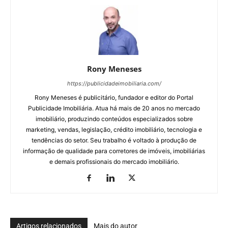
Rony Meneses
https://publicidadeimobiliaria.com/
Rony Meneses é publicitário, fundador e editor do Portal
Publicidade Imobiliária. Atua há mais de 20 anos no mercado
imobiliário, produzindo conteúdos especializados sobre
marketing, vendas, legislação, crédito imobiliário, tecnologia e
tendências do setor. Seu trabalho é voltado à produção de
informação de qualidade para corretores de imóveis, imobiliárias
e demais profissionais do mercado imobiliário.
Artigos relacionados
Mais do autor