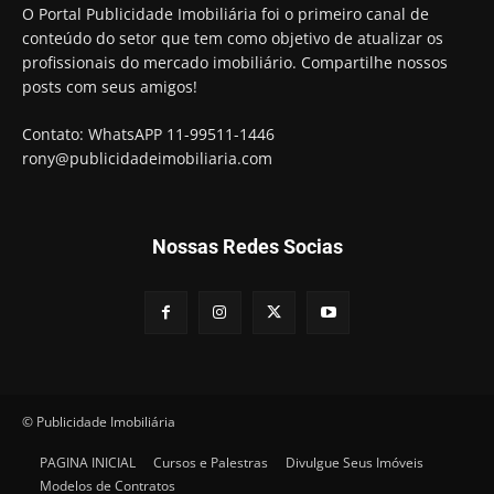
O Portal Publicidade Imobiliária foi o primeiro canal de
conteúdo do setor que tem como objetivo de atualizar os
profissionais do mercado imobiliário. Compartilhe nossos
posts com seus amigos!
Contato: WhatsAPP 11-99511-1446
rony@publicidadeimobiliaria.com
Nossas Redes Socias
© Publicidade Imobiliária
PAGINA INICIAL
Cursos e Palestras
Divulgue Seus Imóveis
Modelos de Contratos