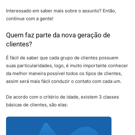
Interessado em saber mais sobre o assunto? Então,
continue com a gente!
Quem faz parte da nova geração de
clientes?
É fácil de saber que cada grupo de clientes possuem
suas particularidades, logo, é muito importante conhecer
da melhor maneira possível todos os tipos de clientes,
assim será mais fácil conduzir o contato com cada um.
De acordo com o critério de idade, existem 3 classes
básicas de clientes, são elas: