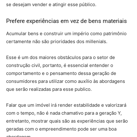
se desejam vender e atingir esse público.
Prefere experiências em vez de bens materiais
Acumular bens e construir um império como patrimônio
certamente não são prioridades dos millenials.
Esse é um dos maiores obstáculos para o setor de
construção civil, portanto, é essencial entender o
comportamento e o pensamento dessa geração de
consumidores para utilizar como auxílio às abordagens
que serão realizadas para esse publico.
Falar que um imóvel irá render estabilidade e valorizará
com o tempo, não é nada chamativo para a geração Y,
entretanto, mostrar quais são as experiências que serão
geradas com o empreendimento pode ser uma boa
abordagem.