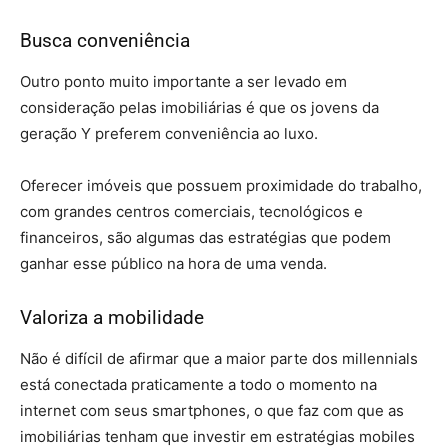
Busca conveniência
Outro ponto muito importante a ser levado em
consideração pelas imobiliárias é que os jovens da
geração Y preferem conveniência ao luxo.
Oferecer imóveis que possuem proximidade do trabalho,
com grandes centros comerciais, tecnológicos e
financeiros, são algumas das estratégias que podem
ganhar esse público na hora de uma venda.
Valoriza a mobilidade
Não é difícil de afirmar que a maior parte dos millennials
está conectada praticamente a todo o momento na
internet com seus smartphones, o que faz com que as
imobiliárias tenham que investir em estratégias mobiles