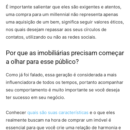
É importante salientar que eles são exigentes e atentos,
uma compra para um millennial não representa apenas
uma aquisição de um bem, significa seguir valores éticos,
nos quais desejam repassar aos seus círculos de
contatos, utilizando ou não as redes sociais.
Por que as imobiliárias precisam começar
a olhar para esse público?
Como já foi falado, essa geração é considerada a mais
influenciadora de todos os tempos, portanto acompanhar
seu comportamento é muito importante se você deseja
ter sucesso em seu negócio.
Conhecer
quais são suas características
e o que eles
realmente buscam na hora de comprar um imóvel é
essencial para que você crie uma relação de harmonia e