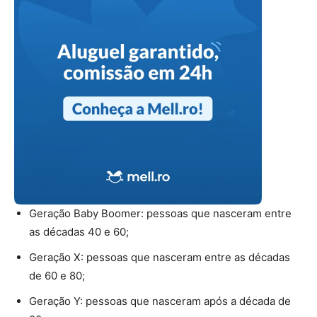
Geração Baby Boomer: pessoas que nasceram entre
as décadas 40 e 60;
Geração X: pessoas que nasceram entre as décadas
de 60 e 80;
Geração Y: pessoas que nasceram após a década de