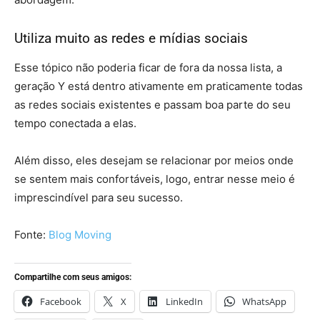
Utiliza muito as redes e mídias sociais
Esse tópico não poderia ficar de fora da nossa lista, a
geração Y está dentro ativamente em praticamente todas
as redes sociais existentes e passam boa parte do seu
tempo conectada a elas.
Além disso, eles desejam se relacionar por meios onde
se sentem mais confortáveis, logo, entrar nesse meio é
imprescindível para seu sucesso.
Fonte:
Blog Moving
Compartilhe com seus amigos:
Facebook
X
LinkedIn
WhatsApp