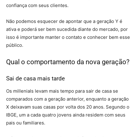
confiança com seus clientes.
Não podemos esquecer de apontar que a geração Y é
ativa e poderá ser bem sucedida diante do mercado, por
isso é importante manter o contato e conhecer bem esse
público.
Qual o comportamento da nova geração?
Sai de casa mais tarde
Os millenials levam mais tempo para sair de casa se
comparados com a geração anterior, enquanto a geração
X deixavam suas casas por volta dos 20 anos. Segundo o
IBGE, um a cada quatro jovens ainda residem com seus
pais ou familiares.