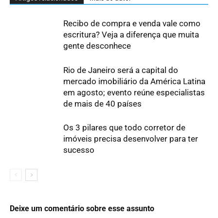
Recibo de compra e venda vale como
escritura? Veja a diferença que muita
gente desconhece
Rio de Janeiro será a capital do
mercado imobiliário da América Latina
em agosto; evento reúne especialistas
de mais de 40 países
Os 3 pilares que todo corretor de
imóveis precisa desenvolver para ter
sucesso
Deixe um comentário sobre esse assunto