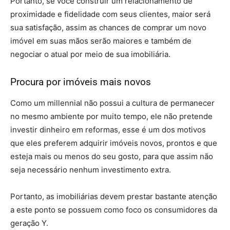
Portanto, se você construir um relacionamento de
proximidade e fidelidade com seus clientes, maior será
sua satisfação, assim as chances de comprar um novo
imóvel em suas mãos serão maiores e também de
negociar o atual por meio de sua imobiliária.
Procura por imóveis mais novos
Como um millennial não possui a cultura de permanecer
no mesmo ambiente por muito tempo, ele não pretende
investir dinheiro em reformas, esse é um dos motivos
que eles preferem adquirir imóveis novos, prontos e que
esteja mais ou menos do seu gosto, para que assim não
seja necessário nenhum investimento extra.
Portanto, as imobiliárias devem prestar bastante atenção
a este ponto se possuem como foco os consumidores da
geração Y.