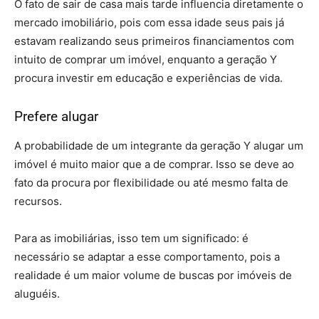
O fato de sair de casa mais tarde influencia diretamente o
mercado imobiliário, pois com essa idade seus pais já
estavam realizando seus primeiros financiamentos com
intuito de comprar um imóvel, enquanto a geração Y
procura investir em educação e experiências de vida.
Prefere alugar
A probabilidade de um integrante da geração Y alugar um
imóvel é muito maior que a de comprar. Isso se deve ao
fato da procura por flexibilidade ou até mesmo falta de
recursos.
Para as imobiliárias, isso tem um significado: é
necessário se adaptar a esse comportamento, pois a
realidade é um maior volume de buscas por imóveis de
aluguéis.