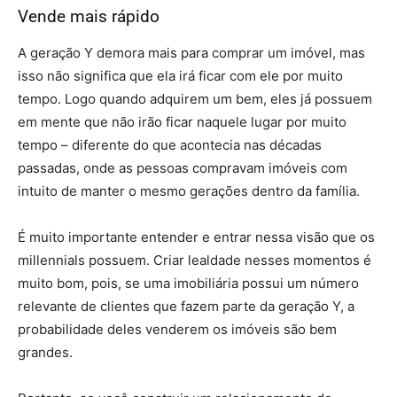
Vende mais rápido
A geração Y demora mais para comprar um imóvel, mas
isso não significa que ela irá ficar com ele por muito
tempo. Logo quando adquirem um bem, eles já possuem
em mente que não irão ficar naquele lugar por muito
tempo – diferente do que acontecia nas décadas
passadas, onde as pessoas compravam imóveis com
intuito de manter o mesmo gerações dentro da família.
É muito importante entender e entrar nessa visão que os
millennials possuem. Criar lealdade nesses momentos é
muito bom, pois, se uma imobiliária possui um número
relevante de clientes que fazem parte da geração Y, a
probabilidade deles venderem os imóveis são bem
grandes.