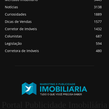
Notícias
3138
Curiosidades
1889
Dicas de Vendas
1577
Corretor de Imóveis
1432
Colunistas
687
Legislação
594
Corretora de Imóveis
480
Portal Publicidade Imobiliária