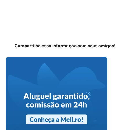
Compartilhe essa informação com seus amigos!