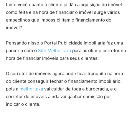
tanto você quanto o cliente já dão a aquisição do imóvel
como feita e na hora de financiar o imóvel surge vários
empecilhos que impossibilitam o financiamento do
imóvel?
Pensando nisso o Portal Publicidade Imobiliária fez uma
parceria com o
Site Melhortaxa
para auxiliar o corretor na
hora de financiar imóveis para seus clientes.
O corretor de imóveis agora pode ficar tranquilo na hora
do cliente conseguir fechar o financiamento imobiliário,
pois a
melhortaxa
vai cuidar de toda a burocracia, e o
corretor de imóveis ainda vai ganhar comissão por
indicar o cliente.