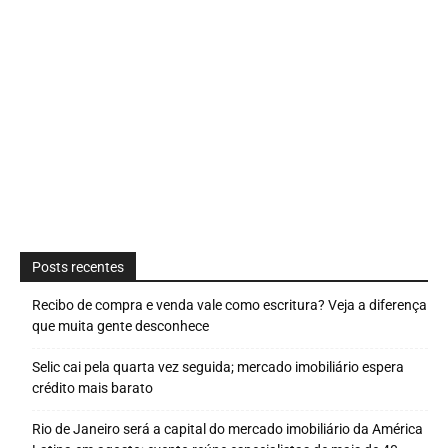
Posts recentes
Recibo de compra e venda vale como escritura? Veja a diferença
que muita gente desconhece
Selic cai pela quarta vez seguida; mercado imobiliário espera
crédito mais barato
Rio de Janeiro será a capital do mercado imobiliário da América