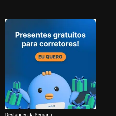
Destaques da Semana