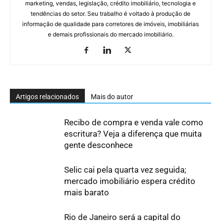
marketing, vendas, legislação, crédito imobiliário, tecnologia e
tendências do setor. Seu trabalho é voltado à produção de
informação de qualidade para corretores de imóveis, imobiliárias
e demais profissionais do mercado imobiliário.
Artigos relacionados
Mais do autor
Recibo de compra e venda vale como
escritura? Veja a diferença que muita
gente desconhece
Selic cai pela quarta vez seguida;
mercado imobiliário espera crédito
mais barato
Rio de Janeiro será a capital do