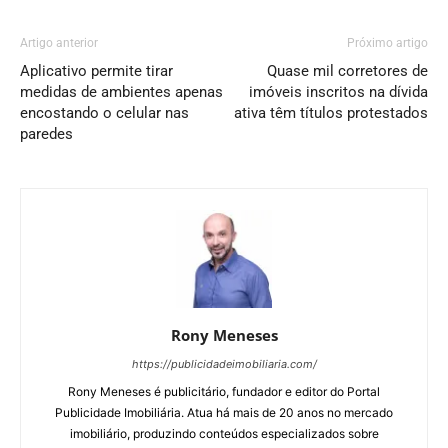
Artigo anterior
Próximo artigo
Aplicativo permite tirar
Quase mil corretores de
medidas de ambientes apenas
imóveis inscritos na dívida
encostando o celular nas
ativa têm títulos protestados
paredes
Rony Meneses
https://publicidadeimobiliaria.com/
Rony Meneses é publicitário, fundador e editor do Portal
Publicidade Imobiliária. Atua há mais de 20 anos no mercado
imobiliário, produzindo conteúdos especializados sobre