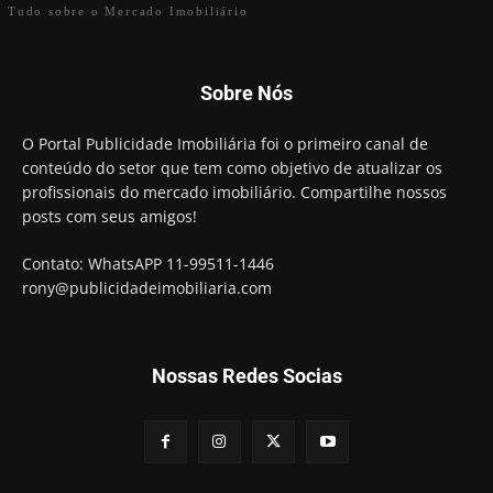
Tudo sobre o Mercado Imobiliário
Sobre Nós
O Portal Publicidade Imobiliária foi o primeiro canal de
conteúdo do setor que tem como objetivo de atualizar os
profissionais do mercado imobiliário. Compartilhe nossos
posts com seus amigos!
Contato: WhatsAPP 11-99511-1446
rony@publicidadeimobiliaria.com
Nossas Redes Socias