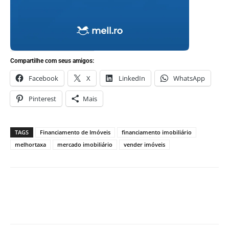
Compartilhe com seus amigos:
Facebook
X
LinkedIn
WhatsApp
Pinterest
Mais
TAGS
Financiamento de Imóveis
financiamento imobiliário
melhortaxa
mercado imobiliário
vender imóveis