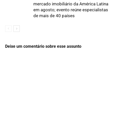
mercado imobiliário da América Latina
em agosto; evento reúne especialistas
de mais de 40 países
Deixe um comentário sobre esse assunto