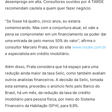
desemprego em alta. Consultores ouvidos por A TARDE
recomendam cautela a quem quer fazer negócio.
“Se fosse há quatro, cinco anos, eu estaria
comemorando. Mas com a conjuntura atual, só vale a
pena se comprometer em um financiamento se puder dar
uma entrada de pelo menos 50% do valor”, afirma o
consultor Marcelo Prata, dono do site
www.resale.com.br
e especialista em crédito imobiliário.
Além disso, Prata considera que há espaço para uma
redução ainda maior da taxa Selic, como também avaliam
outros analistas financeiros. A decisão da Selic, tomada
esta semana, precedeu o anúncio feito pelo Banco do
Brasil, há um mês, da redução da taxa de crédito
imobiliário para pessoa física, por meio do Sistema
Financeiro da Habitação (SFH), para 9,9%.