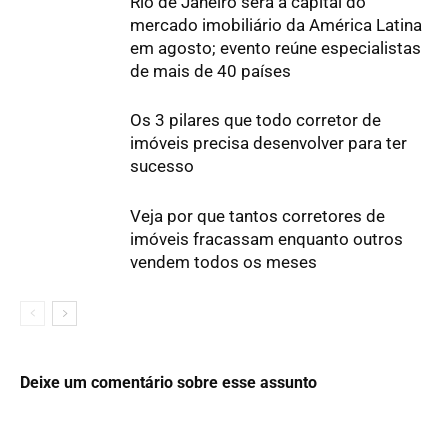
Rio de Janeiro será a capital do
mercado imobiliário da América Latina
em agosto; evento reúne especialistas
de mais de 40 países
Os 3 pilares que todo corretor de
imóveis precisa desenvolver para ter
sucesso
Veja por que tantos corretores de
imóveis fracassam enquanto outros
vendem todos os meses
Deixe um comentário sobre esse assunto