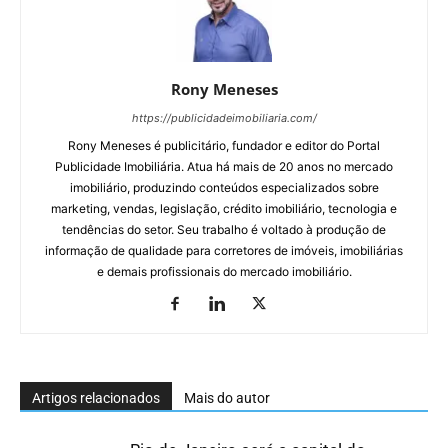
Rony Meneses
https://publicidadeimobiliaria.com/
Rony Meneses é publicitário, fundador e editor do Portal
Publicidade Imobiliária. Atua há mais de 20 anos no mercado
imobiliário, produzindo conteúdos especializados sobre
marketing, vendas, legislação, crédito imobiliário, tecnologia e
tendências do setor. Seu trabalho é voltado à produção de
informação de qualidade para corretores de imóveis, imobiliárias
e demais profissionais do mercado imobiliário.
Artigos relacionados
Mais do autor