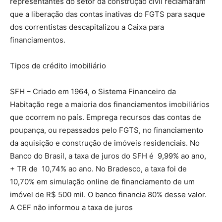
representantes do setor da construção civil reclamaram
que a liberação das contas inativas do FGTS para saque
dos correntistas descapitalizou a Caixa para
financiamentos.
Tipos de crédito imobiliário
SFH – Criado em 1964, o Sistema Financeiro da
Habitação rege a maioria dos financiamentos imobiliários
que ocorrem no país. Emprega recursos das contas de
poupança, ou repassados pelo FGTS, no financiamento
da aquisição e construção de imóveis residenciais. No
Banco do Brasil, a taxa de juros do SFH é 9,99% ao ano,
+ TR de 10,74% ao ano. No Bradesco, a taxa foi de
10,70% em simulação online de financiamento de um
imóvel de R$ 500 mil. O banco financia 80% desse valor.
A CEF não informou a taxa de juros