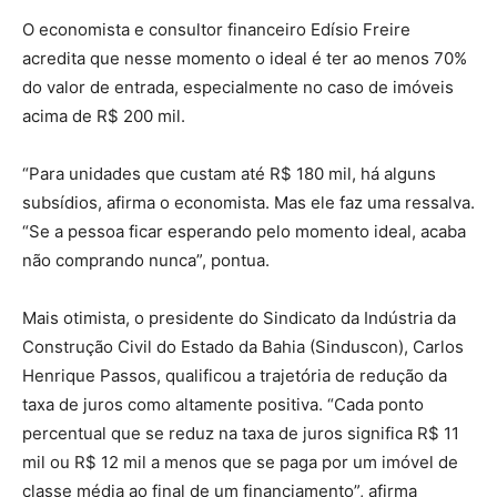
O economista e consultor financeiro Edísio Freire
acredita que nesse momento o ideal é ter ao menos 70%
do valor de entrada, especialmente no caso de imóveis
acima de R$ 200 mil.
“Para unidades que custam até R$ 180 mil, há alguns
subsídios, afirma o economista. Mas ele faz uma ressalva.
“Se a pessoa ficar esperando pelo momento ideal, acaba
não comprando nunca”, pontua.
Mais otimista, o presidente do Sindicato da Indústria da
Construção Civil do Estado da Bahia (Sinduscon), Carlos
Henrique Passos, qualificou a trajetória de redução da
taxa de juros como altamente positiva. “Cada ponto
percentual que se reduz na taxa de juros significa R$ 11
mil ou R$ 12 mil a menos que se paga por um imóvel de
classe média ao final de um financiamento”, afirma