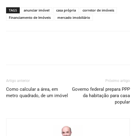
TAGS
anunciar imóvel
casa própria
corretor de imóveis
Financiamento de Imóveis
mercado imobiliário
Artigo anterior
Próximo artigo
Como calcular a área, em
Governo federal prepara PPP
metro quadrado, de um imóvel
da habitação para casa
popular