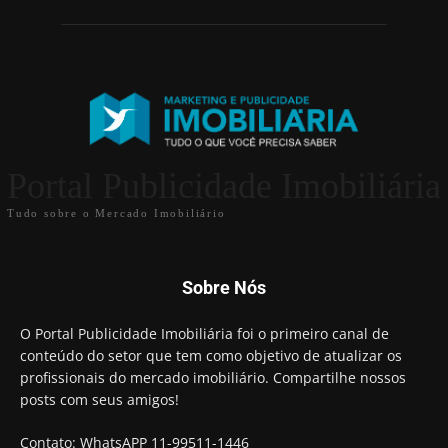
Portal Publicidade Imobiliária
Tudo sobre o Mercado Imobiliário
Sobre Nós
O Portal Publicidade Imobiliária foi o primeiro canal de
conteúdo do setor que tem como objetivo de atualizar os
profissionais do mercado imobiliário. Compartilhe nossos
posts com seus amigos!
Contato: WhatsAPP 11-99511-1446