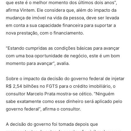
que este é o melhor momento dos últimos dois anos”,
afirma Vintem. Ele considera que, além do impacto da
mudança de imóvel na vida da pessoa, deve ser levada
em conta a sua capacidade financeira para suportar a
nova prestação, com o financiamento.
“Estando cumpridas as condições básicas para avançar
com uma boa oportunidade de negócio, este é um bom
momento para avançar”, avalia.
Sobre o impacto da decisão do governo federal de injetar
R$ 2,54 bilhões no FGTS para o crédito imobiliário, o
consultor Marcelo Prata mostra-se cético. “Ninguém
sabe exatamente como esse dinheiro será aplicado pelo
governo federal”, afirma o consultor.
A decisão do governo foi tomada depois que