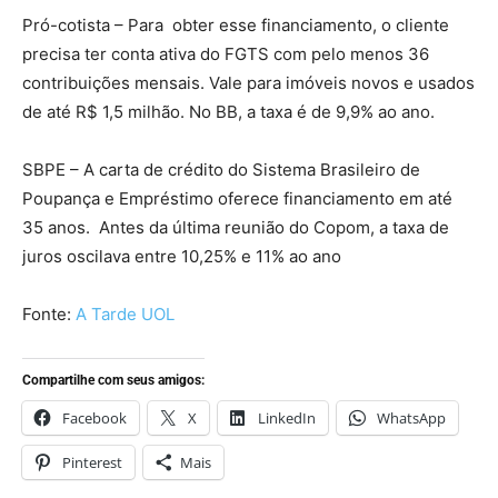
Pró-cotista – Para obter esse financiamento, o cliente
precisa ter conta ativa do FGTS com pelo menos 36
contribuições mensais. Vale para imóveis novos e usados
de até R$ 1,5 milhão. No BB, a taxa é de 9,9% ao ano.
SBPE – A carta de crédito do Sistema Brasileiro de
Poupança e Empréstimo oferece financiamento em até
35 anos. Antes da última reunião do Copom, a taxa de
juros oscilava entre 10,25% e 11% ao ano
Fonte:
A Tarde UOL
Compartilhe com seus amigos:
Facebook
X
LinkedIn
WhatsApp
Pinterest
Mais