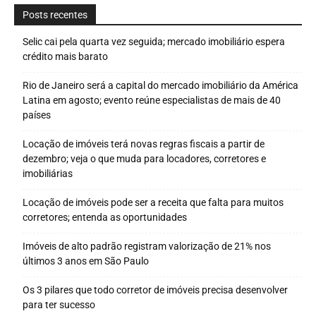
Posts recentes
Selic cai pela quarta vez seguida; mercado imobiliário espera
crédito mais barato
Rio de Janeiro será a capital do mercado imobiliário da América
Latina em agosto; evento reúne especialistas de mais de 40
países
Locação de imóveis terá novas regras fiscais a partir de
dezembro; veja o que muda para locadores, corretores e
imobiliárias
Locação de imóveis pode ser a receita que falta para muitos
corretores; entenda as oportunidades
Imóveis de alto padrão registram valorização de 21% nos
últimos 3 anos em São Paulo
Os 3 pilares que todo corretor de imóveis precisa desenvolver
para ter sucesso