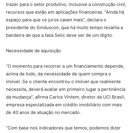
trazer para o setor produtivo, inclusive a construção civil,
recursos que estão em aplicações financeiras. “Ainda há
espaço para que os juros caiam mais”, declara o
presidente do Sinduscon, que há muito tempo levanta a
bandeira de que a taxa Selic deve ser de um dígito.
Necessidade de aquisição
“O momento para recorrer a um financiamento depende,
acima de tudo, da necessidade de quem compra o
imóvel. Se o cliente encontrou o imóvel que realmente
necessita, deverá avaliar em primeiro lugar a pertinência
da mudança”, afirma Carlos Vintem, diretor da UCI Brasil,
empresa especializada em crédito imobiliário com mais
de 40 anos de atuação no mercado.
“Com base nos indicadores que temos, podemos dizer