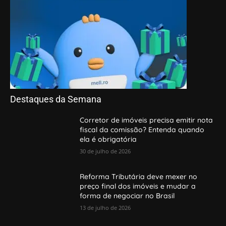
Destaques da Semana
Corretor de imóveis precisa emitir nota
fiscal da comissão? Entenda quando
ela é obrigatória
30 de julho de 2026
Reforma Tributária deve mexer no
preço final dos imóveis e mudar a
forma de negociar no Brasil
13 de julho de 2026