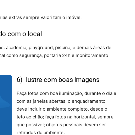
rias extras sempre valorizam o imóvel.
ado com o local
 academia, playground, piscina, e demais áreas de
ocal como segurança, portaria 24h e monitoramento
6) Ilustre com boas imagens
Faça fotos com boa iluminação, durante o dia e
com as janelas abertas; o enquadramento
deve incluir o ambiente completo, desde o
teto ao chão; faça fotos na horizontal, sempre
que possível; objetos pessoais devem ser
retirados do ambiente.