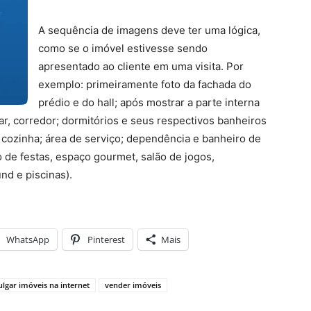
A sequência de imagens deve ter uma lógica,
como se o imóvel estivesse sendo
apresentado ao cliente em uma visita. Por
exemplo: primeiramente foto da fachada do
prédio e do hall; após mostrar a parte interna
ntar, corredor; dormitórios e seus respectivos banheiros
; cozinha; área de serviço; dependência e banheiro de
 de festas, espaço gourmet, salão de jogos,
nd e piscinas).
WhatsApp
Pinterest
Mais
ulgar imóveis na internet
vender imóveis