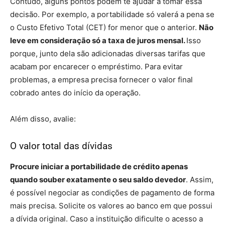
Contudo, alguns pontos podem te ajudar a tomar essa
decisão. Por exemplo, a portabilidade só valerá a pena se
o Custo Efetivo Total (CET) for menor que o anterior.
Não
leve em consideração só a taxa de juros mensal.
Isso
porque, junto dela são adicionadas diversas tarifas que
acabam por encarecer o empréstimo. Para evitar
problemas, a empresa precisa fornecer o valor final
cobrado antes do início da operação.
Além disso, avalie:
O valor total das dívidas
Procure iniciar a portabilidade de crédito apenas
quando souber exatamente o seu saldo devedor
. Assim,
é possível negociar as condições de pagamento de forma
mais precisa. Solicite os valores ao banco em que possui
a dívida original. Caso a instituição dificulte o acesso a