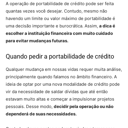
A operação de portabilidade de crédito pode ser feita
quantas vezes você desejar. Contudo, mesmo não
havendo um limite ou valor máximo de portabilidade é
uma decisão importante e burocrática. Assim,
a dica é
escolher a instituição financeira com muito cuidado
para evitar mudanças futuras.
Quando pedir a portabilidade de crédito
Qualquer mudança em nossas vidas requer muita análise,
principalmente quando falamos no âmbito financeiro. A
ideia de optar por uma nova modalidade de crédito pode
vir da necessidade de saldar dívidas que até então
estavam muito altas e começar a impulsionar projetos
pessoais. Desse modo,
decidir pela operação ou não
dependerá de suas necessidades.