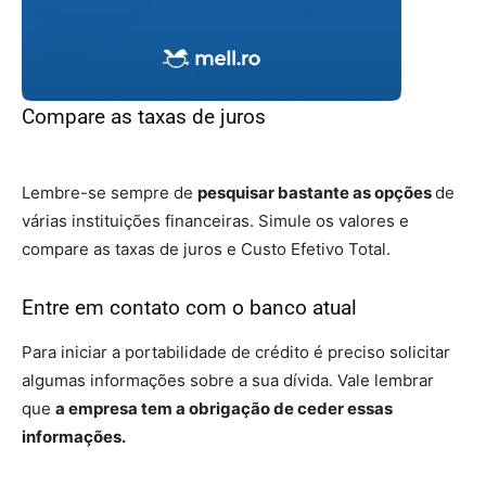
Compare as taxas de juros
– financiamento de
imóveis
Lembre-se sempre de
pesquisar bastante as opções
de
várias instituições financeiras. Simule os valores e
compare as taxas de juros e Custo Efetivo Total.
Entre em contato com o banco atual
Para iniciar a portabilidade de crédito é preciso solicitar
algumas informações sobre a sua dívida. Vale lembrar
que
a empresa tem a obrigação de ceder essas
informações.