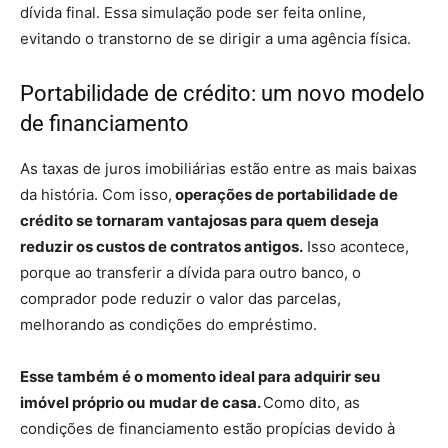
dívida final. Essa simulação pode ser feita online,
evitando o transtorno de se dirigir a uma agência física.
Portabilidade de crédito: um novo modelo
de financiamento
As taxas de juros imobiliárias estão entre as mais baixas
da história. Com isso,
operações de portabilidade de
crédito se tornaram vantajosas para quem deseja
reduzir os custos de contratos antigos.
Isso acontece,
porque ao transferir a dívida para outro banco, o
comprador pode reduzir o valor das parcelas,
melhorando as condições do empréstimo.
Esse também é o momento ideal para adquirir seu
imóvel próprio ou
mudar de casa
.
Como dito, as
condições de financiamento estão propícias devido à