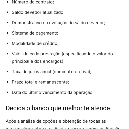
Número do contrato;
Saldo devedor atualizado;
Demonstrativo da evolução do saldo devedor;
Sistema de pagamento;
Modalidade de crédito;
Valor de cada prestação (especificando o valor do
principal e dos encargos);
Taxa de juros anual (nominal e efetiva);
Prazo total e remanescente;
Data do último vencimento da operação.
Decida o banco que melhor te atende
Após a análise de opções e obtenção de todas as
informações sobre sua dívida, procure a nova instituição.