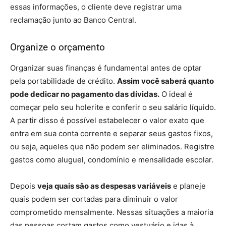
essas informações, o cliente deve registrar uma
reclamação junto ao Banco Central.
Organize o orçamento
Organizar suas finanças é fundamental antes de optar
pela portabilidade de crédito.
Assim você saberá quanto
pode dedicar no pagamento das dívidas.
O ideal é
começar pelo seu holerite e conferir o seu salário líquido.
A partir disso é possível estabelecer o valor exato que
entra em sua conta corrente e separar seus gastos fixos,
ou seja, aqueles que não podem ser eliminados. Registre
gastos como aluguel, condomínio e mensalidade escolar.
Depois
veja quais são as despesas variáveis
e planeje
quais podem ser cortadas para diminuir o valor
comprometido mensalmente. Nessas situações a maioria
das pessoas cortam gastos como vestuário e idas à