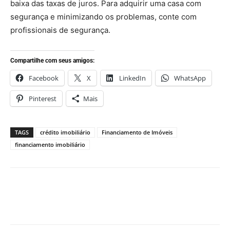
baixa das taxas de juros. Para adquirir uma casa com
segurança e minimizando os problemas, conte com
profissionais de segurança.
Compartilhe com seus amigos:
Facebook
X
LinkedIn
WhatsApp
Pinterest
Mais
TAGS
crédito imobiliário
Financiamento de Imóveis
financiamento imobiliário