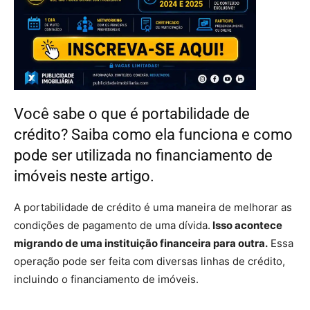
Você sabe o que é portabilidade de
crédito? Saiba como ela funciona e como
pode ser utilizada no financiamento de
imóveis neste artigo.
A portabilidade de crédito é uma maneira de melhorar as
condições de pagamento de uma dívida.
Isso acontece
migrando de uma instituição financeira para outra.
Essa
operação pode ser feita com diversas linhas de crédito,
incluindo o financiamento de imóveis.