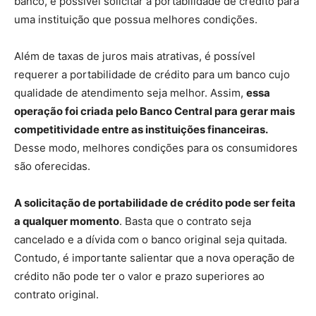
banco, é possível solicitar a portabilidade de crédito para
uma instituição que possua melhores condições.
Além de taxas de juros mais atrativas, é possível
requerer a portabilidade de crédito para um banco cujo
qualidade de atendimento seja melhor. Assim,
essa
operação foi criada pelo Banco Central para gerar mais
competitividade entre as instituições financeiras.
Desse modo, melhores condições para os consumidores
são oferecidas.
A solicitação de portabilidade de crédito pode ser feita
a qualquer momento
. Basta que o contrato seja
cancelado e a dívida com o banco original seja quitada.
Contudo, é importante salientar que a nova operação de
crédito não pode ter o valor e prazo superiores ao
contrato original.