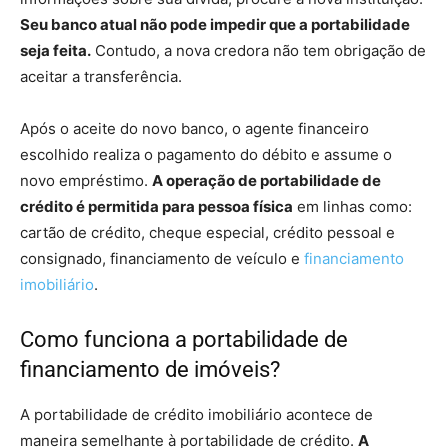
Seu banco atual não pode impedir que a portabilidade
seja feita.
Contudo, a nova credora não tem obrigação de
aceitar a transferência.
Após o aceite do novo banco, o agente financeiro
escolhido realiza o pagamento do débito e assume o
novo empréstimo.
A operação de portabilidade de
crédito é permitida para pessoa física
em linhas como:
cartão de crédito, cheque especial, crédito pessoal e
consignado, financiamento de veículo e
financiamento
imobiliário
.
Como funciona a portabilidade de
financiamento de imóveis?
A portabilidade de crédito imobiliário acontece de
maneira semelhante à portabilidade de crédito.
A