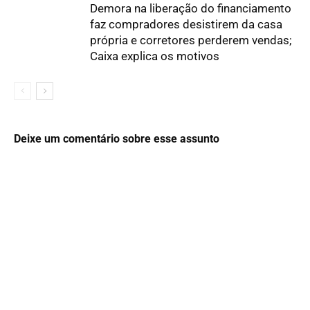
Demora na liberação do financiamento
faz compradores desistirem da casa
própria e corretores perderem vendas;
Caixa explica os motivos
Deixe um comentário sobre esse assunto