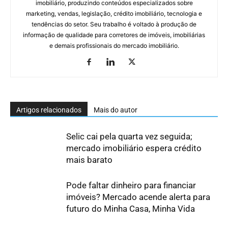
imobiliário, produzindo conteúdos especializados sobre
marketing, vendas, legislação, crédito imobiliário, tecnologia e
tendências do setor. Seu trabalho é voltado à produção de
informação de qualidade para corretores de imóveis, imobiliárias
e demais profissionais do mercado imobiliário.
Artigos relacionados
Mais do autor
Selic cai pela quarta vez seguida;
mercado imobiliário espera crédito
mais barato
Pode faltar dinheiro para financiar
imóveis? Mercado acende alerta para
futuro do Minha Casa, Minha Vida