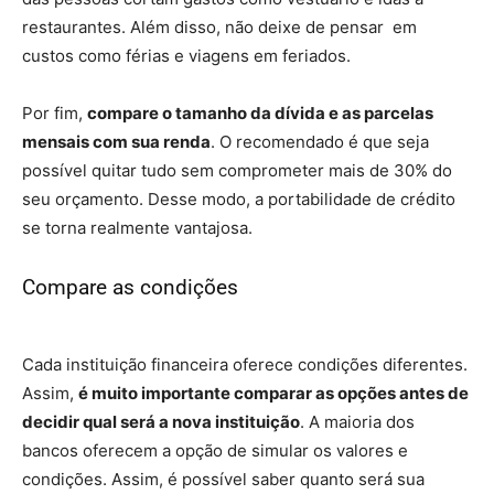
restaurantes. Além disso, não deixe de pensar em
custos como férias e viagens em feriados.
Por fim,
compare o tamanho da dívida e as parcelas
mensais com sua renda
. O recomendado é que seja
possível quitar tudo sem comprometer mais de 30% do
seu orçamento. Desse modo, a portabilidade de crédito
se torna realmente vantajosa.
Compare as condições
– financiamento de
imóveis
Cada instituição financeira oferece condições diferentes.
Assim,
é muito importante comparar as opções antes de
decidir qual será a nova instituição
. A maioria dos
bancos oferecem a opção de simular os valores e
condições. Assim, é possível saber quanto será sua