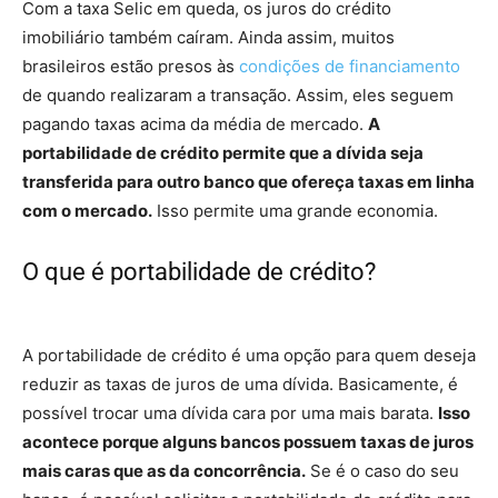
Com a taxa Selic em queda, os juros do crédito
imobiliário também caíram. Ainda assim, muitos
brasileiros estão presos às
condições de financiamento
de quando realizaram a transação. Assim, eles seguem
pagando taxas acima da média de mercado.
A
portabilidade de crédito permite que a dívida seja
transferida para outro banco que ofereça taxas em linha
com o mercado.
Isso permite uma grande economia.
O que é portabilidade de crédito?
–
financiamento de imóveis
A portabilidade de crédito é uma opção para quem deseja
reduzir as taxas de juros de uma dívida. Basicamente, é
possível trocar uma dívida cara por uma mais barata.
Isso
acontece porque alguns bancos possuem taxas de juros
mais caras que as da concorrência.
Se é o caso do seu