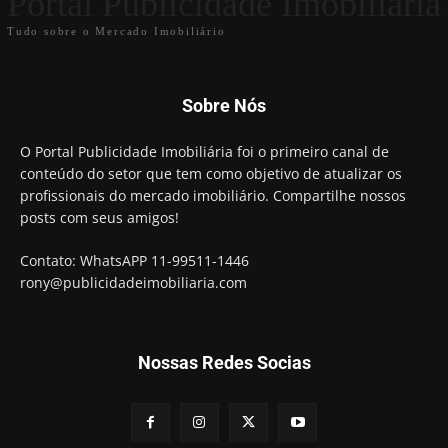
Portal Publicidade Imobiliária
Tudo sobre o Mercado Imobiliário
Sobre Nós
O Portal Publicidade Imobiliária foi o primeiro canal de
conteúdo do setor que tem como objetivo de atualizar os
profissionais do mercado imobiliário. Compartilhe nossos
posts com seus amigos!
Contato: WhatsAPP 11-99511-1446
rony@publicidadeimobiliaria.com
Nossas Redes Socias