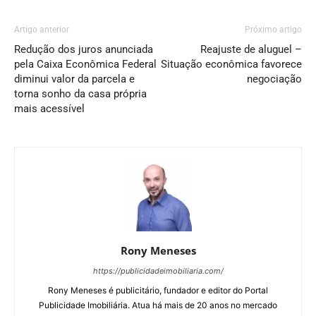
Artigo anterior
Próximo artigo
Redução dos juros anunciada
Reajuste de aluguel –
pela Caixa Econômica Federal
Situação econômica favorece
diminui valor da parcela e
negociação
torna sonho da casa própria
mais acessível
Rony Meneses
https://publicidadeimobiliaria.com/
Rony Meneses é publicitário, fundador e editor do Portal
Publicidade Imobiliária. Atua há mais de 20 anos no mercado