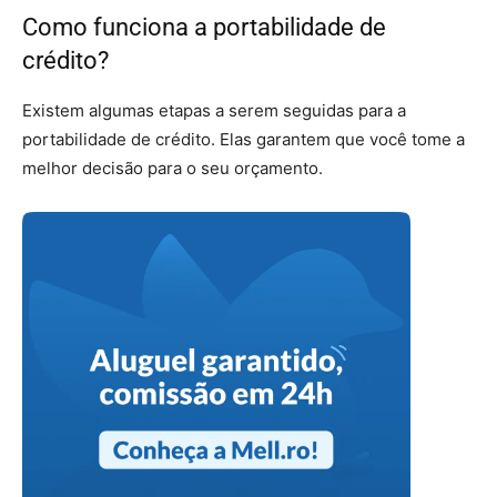
Como funciona a portabilidade de
crédito?
Existem algumas etapas a serem seguidas para a
portabilidade de crédito. Elas garantem que você tome a
melhor decisão para o seu orçamento.