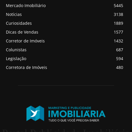
Mercado Imobiliário
5445
Notícias
3138
Curiosidades
1889
Dicas de Vendas
1577
Corretor de Imóveis
1432
Colunistas
687
Legislação
594
Corretora de Imóveis
480