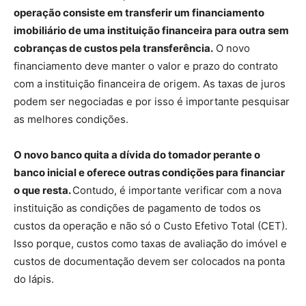
operação consiste em transferir um financiamento
imobiliário de uma instituição financeira para outra sem
cobranças de custos pela transferência.
O novo
financiamento deve manter o valor e prazo do contrato
com a instituição financeira de origem. As taxas de juros
podem ser negociadas e por isso é importante pesquisar
as melhores condições.
O novo banco quita a dívida do tomador perante o
banco inicial e oferece outras condições para financiar
o que resta.
Contudo, é importante verificar com a nova
instituição as condições de pagamento de todos os
custos da operação e não só o Custo Efetivo Total (CET).
Isso porque, custos como taxas de avaliação do imóvel e
custos de documentação devem ser colocados na ponta
do lápis.