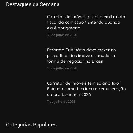
Destaques da Semana
Corretor de imóveis precisa emitir nota
fiscal da comissão? Entenda quando
ela é obrigatória
30 de julho de 2026
Reforma Tributária deve mexer no
preço final dos imóveis e mudar a
forma de negociar no Brasil
13 de julho de 2026
Corretor de imóveis tem salário fixo?
Entenda como funciona a remuneração
da profissão em 2026
7 de julho de 2026
Categorias Populares