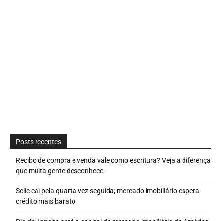
Posts recentes
Recibo de compra e venda vale como escritura? Veja a diferença
que muita gente desconhece
Selic cai pela quarta vez seguida; mercado imobiliário espera
crédito mais barato