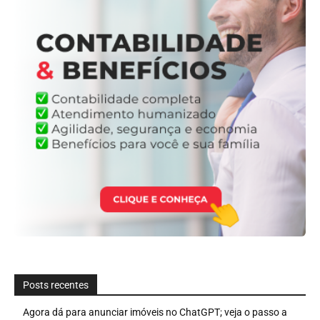
Posts recentes
Agora dá para anunciar imóveis no ChatGPT; veja o passo a