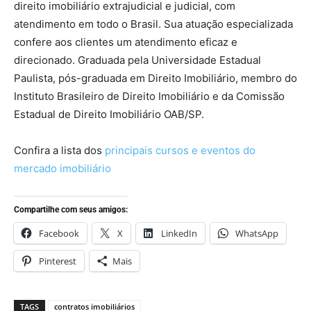
direito imobiliário extrajudicial e judicial, com
atendimento em todo o Brasil. Sua atuação especializada
confere aos clientes um atendimento eficaz e
direcionado. Graduada pela Universidade Estadual
Paulista, pós-graduada em Direito Imobiliário, membro do
Instituto Brasileiro de Direito Imobiliário e da Comissão
Estadual de Direito Imobiliário OAB/SP.
Confira a lista dos
principais cursos e eventos do
mercado imobiliário
Compartilhe com seus amigos:
Facebook
X
LinkedIn
WhatsApp
Pinterest
Mais
TAGS
contratos imobiliários