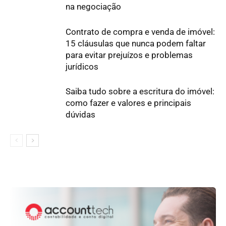
na negociação
Contrato de compra e venda de imóvel:
15 cláusulas que nunca podem faltar
para evitar prejuízos e problemas
jurídicos
Saiba tudo sobre a escritura do imóvel:
como fazer e valores e principais
dúvidas