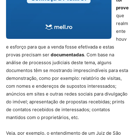
prove
que
realm
ente
houv
e esforço para que a venda fosse efetivada e estas
provas precisam ser
documentadas
. Com base na
análise de processos judiciais deste tema, alguns
documentos têm se mostrando imprescindíveis para esta
demonstração, como por exemplo: relatório de visitas,
com nomes e endereços de supostos interessados;
anúncios em sites e outras redes sociais para divulgação
do imóvel; apresentação de propostas recebidas; prints
de contatos recebidos de interessados; contatos
mantidos com o proprietários, etc.
Veja, por exemplo, o entendimento de um Juiz de São