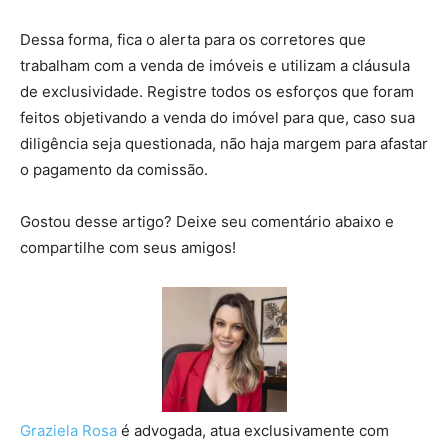
Dessa forma, fica o alerta para os corretores que
trabalham com a venda de imóveis e utilizam a cláusula
de exclusividade. Registre todos os esforços que foram
feitos objetivando a venda do imóvel para que, caso sua
diligência seja questionada, não haja margem para afastar
o pagamento da comissão.
Gostou desse artigo? Deixe seu comentário abaixo e
compartilhe com seus amigos!
Graziela Rosa
é advogada, atua exclusivamente com