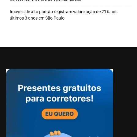
Imóveis de alto padrão registram valorização de 21% nos
últimos 3 anos em São Paulo