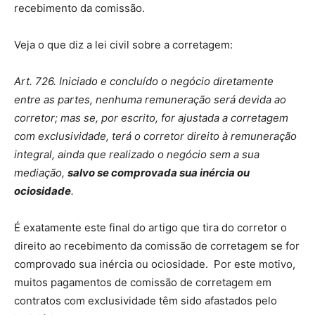
recebimento da comissão.
Veja o que diz a lei civil sobre a corretagem:
Art. 726. Iniciado e concluído o negócio diretamente
entre as partes, nenhuma remuneração será devida ao
corretor; mas se, por escrito, for ajustada a corretagem
com exclusividade, terá o corretor direito à remuneração
integral, ainda que realizado o negócio sem a sua
mediação,
salvo se comprovada sua inércia ou
ociosidade
.
É exatamente este final do artigo que tira do corretor o
direito ao recebimento da comissão de corretagem se for
comprovado sua inércia ou ociosidade. Por este motivo,
muitos pagamentos de comissão de corretagem em
contratos com exclusividade têm sido afastados pelo