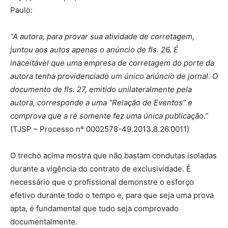
Paulo:
“A autora, para provar sua atividade de corretagem,
juntou aos autos apenas o anúncio de fls. 26. É
inaceitável que uma empresa de corretagem do porte da
autora tenha providenciado um único anúncio de jornal. O
documento de fls. 27, emitido unilateralmente pela
autora, corresponde a uma “Relação de Eventos” e
comprova que a ré somente fez uma única publicação.”
(TJSP – Processo nº 0002578-49.2013.8.26.0011)
O trecho acima mostra que não bastam condutas isoladas
durante a vigência do contrato de exclusividade. É
necessário que o profissional demonstre o esforço
efetivo durante todo o tempo e, para que seja uma prova
apta, é fundamental que tudo seja comprovado
documentalmente.