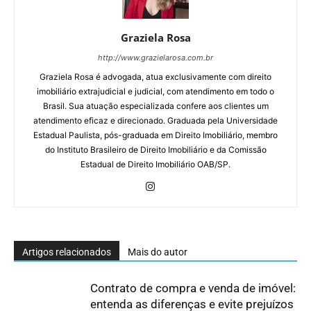
Graziela Rosa
http://www.grazielarosa.com.br
Graziela Rosa é advogada, atua exclusivamente com direito
imobiliário extrajudicial e judicial, com atendimento em todo o
Brasil. Sua atuação especializada confere aos clientes um
atendimento eficaz e direcionado. Graduada pela Universidade
Estadual Paulista, pós-graduada em Direito Imobiliário, membro
do Instituto Brasileiro de Direito Imobiliário e da Comissão
Estadual de Direito Imobiliário OAB/SP.
Artigos relacionados
Mais do autor
Contrato de compra e venda de imóvel:
entenda as diferenças e evite prejuízos