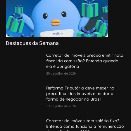
Destaques da Semana
Corretor de imóveis precisa emitir nota
fiscal da comissão? Entenda quando
ela é obrigatória
30 de julho de 2026
Reforma Tributária deve mexer no
preço final dos imóveis e mudar a
forma de negociar no Brasil
13 de julho de 2026
Corretor de imóveis tem salário fixo?
Entenda como funciona a remuneração