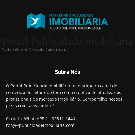
Portal Publicidade Imobiliária
Tudo sobre o Mercado Imobiliário
Sobre Nós
O Portal Publicidade Imobiliária foi o primeiro canal de
conteúdo do setor que tem como objetivo de atualizar os
profissionais do mercado imobiliário. Compartilhe nossos
posts com seus amigos!
Contato: WhatsAPP 11-99511-1446
rony@publicidadeimobiliaria.com