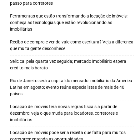
passo para corretores
Ferramentas que estão transformando a locação de imóveis;
conheça as tecnologias que estão revolucionando as
imobiliárias
Recibo de compra e venda vale como escritura? Veja a diferença
que muita gente desconhece
Selic cai pela quarta vez seguida; mercado imobiliário espera
crédito mais barato
Rio de Janeiro será a capital do mercado imobiliário da América
Latina em agosto; evento reúne especialistas de mais de 40
países
Locação de imóveis terá novas regras fiscais a partir de
dezembro; veja o que muda para locadores, corretores e
imobiliárias
Locação de imóveis pode ser a receita que falta para muitos
corretores; entenda as oportunidades