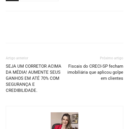
Artigo anterior
Próximo artigo
SEJA UM CORRETOR ACIMA
Fiscais do CRECI-SP fecham
DA MÉDIA! AUMENTE SEUS
imobiliária que aplicou golpe
GANHOS EM ATÉ 70% COM
em clientes
SEGURANÇA E
CREDIBILIDADE.