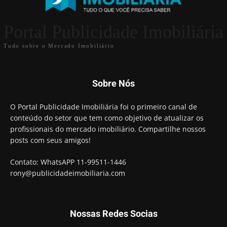
Portal Publicidade Imobiliária
Tudo sobre o Mercado Imobiliário
Sobre Nós
O Portal Publicidade Imobiliária foi o primeiro canal de
conteúdo do setor que tem como objetivo de atualizar os
profissionais do mercado imobiliário. Compartilhe nossos
posts com seus amigos!
Contato: WhatsAPP 11-99511-1446
rony@publicidadeimobiliaria.com
Nossas Redes Socias