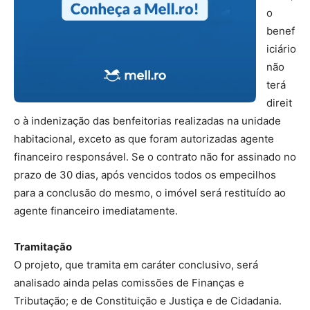
o
benef
iciário
não
terá
direit
o à indenização das benfeitorias realizadas na unidade
habitacional, exceto as que foram autorizadas agente
financeiro responsável. Se o contrato não for assinado no
prazo de 30 dias, após vencidos todos os empecilhos
para a conclusão do mesmo, o imóvel será restituído ao
agente financeiro imediatamente.
Tramitação
O projeto, que tramita em
caráter conclusivo
, será
analisado ainda pelas comissões de Finanças e
Tributação; e de Constituição e Justiça e de Cidadania.