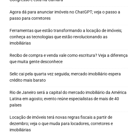
Agora dá para anunciar imóveis no ChatGPT; veja o passo a
passo para corretores
Ferramentas que estão transformando a locação de imóveis;
conheça as tecnologias que estão revolucionando as
imobiliárias
Recibo de compra e venda vale como escritura? Veja a diferença
que muita gente desconhece
Selic cai pela quarta vez seguida; mercado imobiliário espera
crédito mais barato
Rio de Janeiro será a capital do mercado imobiliário da América
Latina em agosto; evento reúne especialistas de mais de 40
países
Locação de imóveis terá novas regras fiscais a partir de
dezembro; veja o que muda para locadores, corretores e
imobiliárias