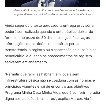
Marcos Abrão compartilha preocupações sobre as invasões aos
empreendimentos concluídos não repassados aos beneficiários
Ainda segundo o texto aprovado, a entrega provisória
poderá ser realizada quando o ente público deixar de
fornecer, no prazo de 30 dias e sem justificativa, as
informações ou certidões necessárias para a
transferência, o registro ou a concessão de subsídio ao
beneficiário, e quando os procedimentos de registro
estiverem em andamento.
“Permitir que famílias habitem em locais sem
infraestrutura básica não se coaduna com as normas e
princípios vigentes e vai de encontro aos objetivos
Programa Minha Casa Minha Vida, que é conferir moradia
digna aos cidadãos brasileiros”, explica Marcos Abrão.