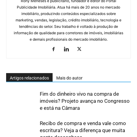
Rony Meneses é publicitário, fundador e editor do Portal
Publicidade Imobiliária. Atua há mais de 20 anos no mercado
imobiliário, produzindo conteúdos especializados sobre
marketing, vendas, legislação, crédito imobiliário, tecnologia e
tendências do setor. Seu trabalho é voltado à produção de
informação de qualidade para corretores de imóveis, imobiliárias
e demais profissionais do mercado imobiliário.
Artigos relacionados
Mais do autor
Fim do dinheiro vivo na compra de
imóveis? Projeto avança no Congresso
e está na Câmara
Recibo de compra e venda vale como
escritura? Veja a diferença que muita