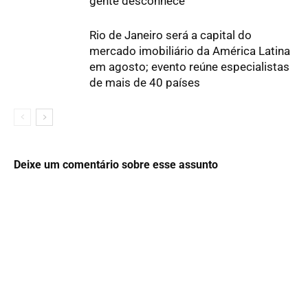
gente desconhece
Rio de Janeiro será a capital do
mercado imobiliário da América Latina
em agosto; evento reúne especialistas
de mais de 40 países
Deixe um comentário sobre esse assunto