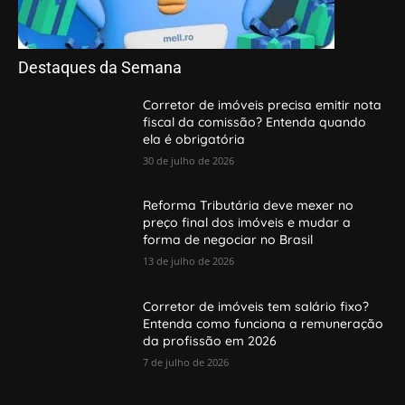
Destaques da Semana
Corretor de imóveis precisa emitir nota
fiscal da comissão? Entenda quando
ela é obrigatória
30 de julho de 2026
Reforma Tributária deve mexer no
preço final dos imóveis e mudar a
forma de negociar no Brasil
13 de julho de 2026
Corretor de imóveis tem salário fixo?
Entenda como funciona a remuneração
da profissão em 2026
7 de julho de 2026