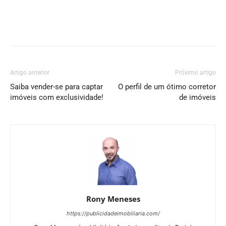
Artigo anterior
Próximo artigo
Saiba vender-se para captar
O perfil de um ótimo corretor
imóveis com exclusividade!
de imóveis
Rony Meneses
https://publicidadeimobiliaria.com/