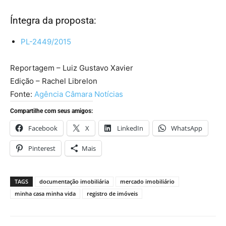
Íntegra da proposta:
PL-2449/2015
Reportagem – Luiz Gustavo Xavier
Edição – Rachel Librelon
Fonte:
Agência Câmara Notícias
Compartilhe com seus amigos:
Facebook
X
LinkedIn
WhatsApp
Pinterest
Mais
TAGS
documentação imobiliária
mercado imobiliário
minha casa minha vida
registro de imóveis