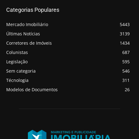
Categorias Populares
Mercado Imobiliário
5443
Últimas Notícias
3139
Corretores de Imóveis
1434
Colunistas
687
Legislação
595
Sem categoria
546
Técnologia
311
Modelos de Documentos
26