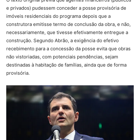
e privados) pudessem conceder a posse provisória de
imóveis residenciais do programa depois que a
construtora emitisse termo de conclusão da obra, e não,
necessariamente, que tivesse efetivamente entregue a
construção. Segundo Abrão, a exigência do efetivo
recebimento para a concessão da posse evita que obras
não vistoriadas, com potenciais pendências, sejam
destinadas à habitação de famílias, ainda que de forma
provisória.