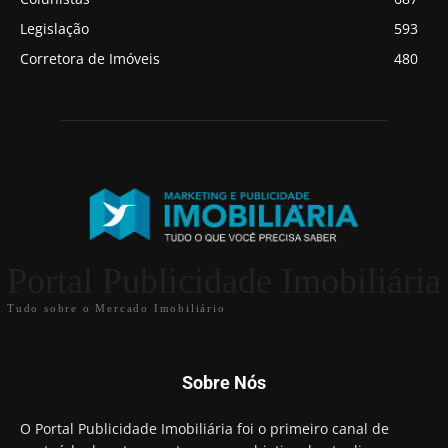
Legislação
593
Corretora de Imóveis
480
Portal Publicidade Imobiliária
Tudo sobre o Mercado Imobiliário
Sobre Nós
O Portal Publicidade Imobiliária foi o primeiro canal de