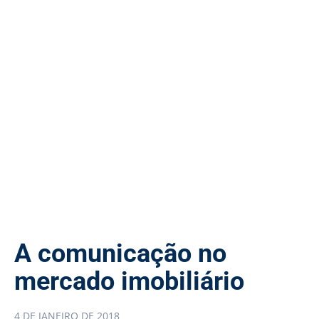
A comunicação no
mercado imobiliário
4 DE JANEIRO DE 2018