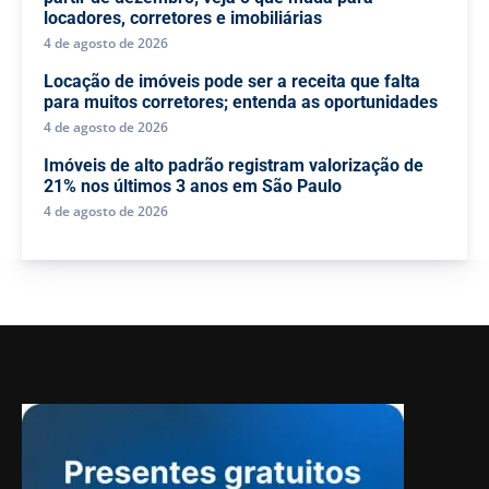
locadores, corretores e imobiliárias
4 de agosto de 2026
Locação de imóveis pode ser a receita que falta
para muitos corretores; entenda as oportunidades
4 de agosto de 2026
Imóveis de alto padrão registram valorização de
21% nos últimos 3 anos em São Paulo
4 de agosto de 2026