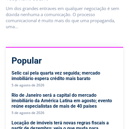
Um dos grandes entraves em qualquer negociação é sem
dúvida nenhuma a comunicação. O processo
comunicacional é muito mais do que uma propaganda,
uma...
Popular
Selic cai pela quarta vez seguida; mercado
imobiliário espera crédito mais barato
5 de agosto de 2026
Rio de Janeiro será a capital do mercado
imobiliário da América Latina em agosto; evento
reúne especialistas de mais de 40 países
5 de agosto de 2026
Locação de imóveis terá novas regras fiscais a
partir de dezembro; veja o que muda para