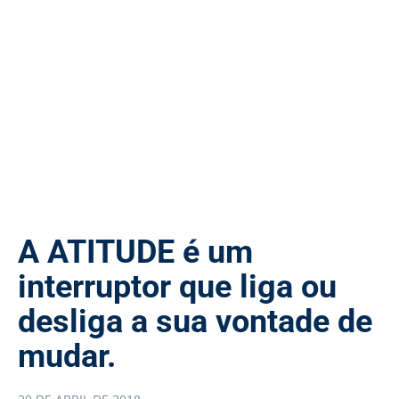
A ATITUDE é um
interruptor que liga ou
desliga a sua vontade de
mudar.