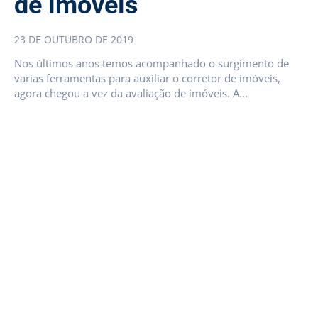
de imóveis
23 DE OUTUBRO DE 2019
Nos últimos anos temos acompanhado o surgimento de
varias ferramentas para auxiliar o corretor de imóveis,
agora chegou a vez da avaliação de imóveis. A...