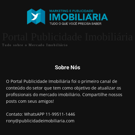
Portal Publicidade Imobiliária
Tudo sobre o Mercado Imobiliário
Sobre Nós
O Portal Publicidade Imobiliária foi o primeiro canal de
conteúdo do setor que tem como objetivo de atualizar os
profissionais do mercado imobiliário. Compartilhe nossos
posts com seus amigos!
Contato: WhatsAPP 11-99511-1446
rony@publicidadeimobiliaria.com