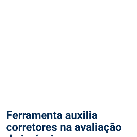
Ferramenta auxilia
corretores na avaliação