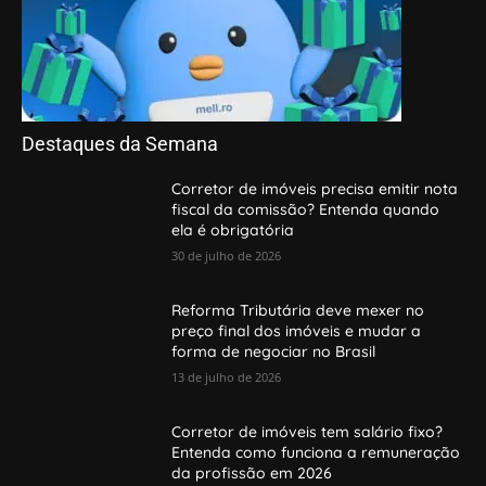
Destaques da Semana
Corretor de imóveis precisa emitir nota
fiscal da comissão? Entenda quando
ela é obrigatória
30 de julho de 2026
Reforma Tributária deve mexer no
preço final dos imóveis e mudar a
forma de negociar no Brasil
13 de julho de 2026
Corretor de imóveis tem salário fixo?
Entenda como funciona a remuneração
da profissão em 2026