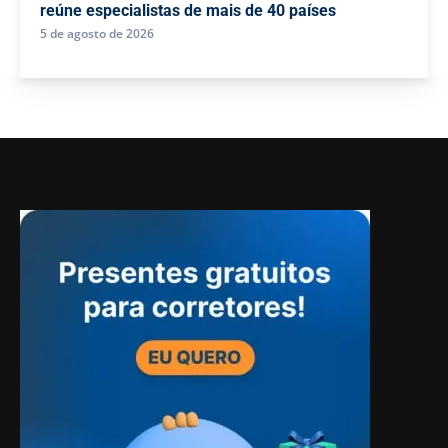
reúne especialistas de mais de 40 países
5 de agosto de 2026