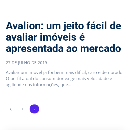
Avalion: um jeito fácil de
avaliar imóveis é
apresentada ao mercado
27 DE JULHO DE 2019
Avaliar um imóvel já foi bem mais difícil, caro e demorado.
O perfil atual do consumidor exige mais velocidade e
agilidade nas informações, que...
1
2