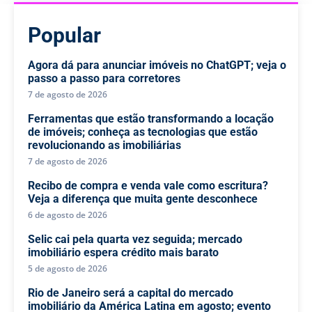
Popular
Agora dá para anunciar imóveis no ChatGPT; veja o
passo a passo para corretores
7 de agosto de 2026
Ferramentas que estão transformando a locação
de imóveis; conheça as tecnologias que estão
revolucionando as imobiliárias
7 de agosto de 2026
Recibo de compra e venda vale como escritura?
Veja a diferença que muita gente desconhece
6 de agosto de 2026
Selic cai pela quarta vez seguida; mercado
imobiliário espera crédito mais barato
5 de agosto de 2026
Rio de Janeiro será a capital do mercado
imobiliário da América Latina em agosto; evento