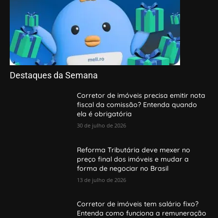
Destaques da Semana
Corretor de imóveis precisa emitir nota
fiscal da comissão? Entenda quando
ela é obrigatória
30 de julho de 2026
Reforma Tributária deve mexer no
preço final dos imóveis e mudar a
forma de negociar no Brasil
13 de julho de 2026
Corretor de imóveis tem salário fixo?
Entenda como funciona a remuneração