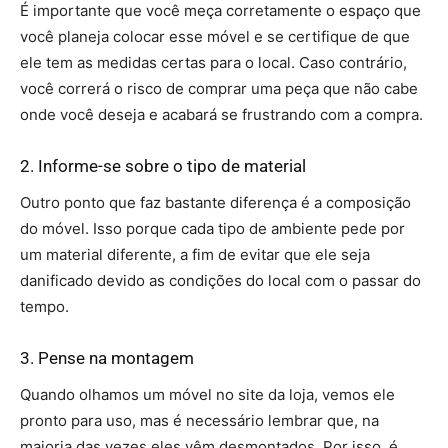
É importante que você meça corretamente o espaço que
você planeja colocar esse móvel e se certifique de que
ele tem as medidas certas para o local. Caso contrário,
você correrá o risco de comprar uma peça que não cabe
onde você deseja e acabará se frustrando com a compra.
2. Informe-se sobre o tipo de material
Outro ponto que faz bastante diferença é a composição
do móvel. Isso porque cada tipo de ambiente pede por
um material diferente, a fim de evitar que ele seja
danificado devido as condições do local com o passar do
tempo.
3. Pense na montagem
Quando olhamos um móvel no site da loja, vemos ele
pronto para uso, mas é necessário lembrar que, na
maioria das vezes eles vêm desmontados. Por isso, é