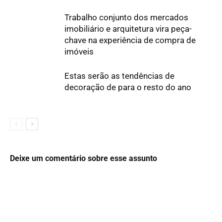
Trabalho conjunto dos mercados
imobiliário e arquitetura vira peça-
chave na experiência de compra de
imóveis
Estas serão as tendências de
decoração de para o resto do ano
Deixe um comentário sobre esse assunto