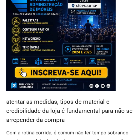
atentar as medidas, tipos de material e
credibilidade da loja é fundamental para não se
arrepender da compra
Com a rotina corrida, é comum não ter tempo sobrando