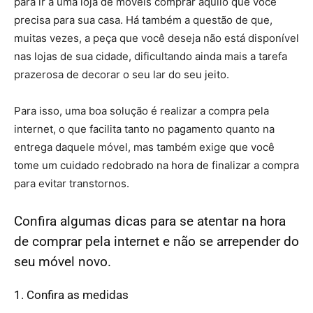
para ir a uma loja de móveis comprar aquilo que você
precisa para sua casa. Há também a questão de que,
muitas vezes, a peça que você deseja não está disponível
nas lojas de sua cidade, dificultando ainda mais a tarefa
prazerosa de decorar o seu lar do seu jeito.
Para isso, uma boa solução é realizar a compra pela
internet, o que facilita tanto no pagamento quanto na
entrega daquele móvel, mas também exige que você
tome um cuidado redobrado na hora de finalizar a compra
para evitar transtornos.
Confira algumas dicas para se atentar na hora
de comprar pela internet e não se arrepender do
seu móvel novo.
1. Confira as medidas