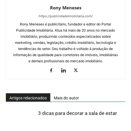
Rony Meneses
https://publicidadeimobiliaria.com/
Rony Meneses é publicitário, fundador e editor do Portal
Publicidade Imobiliária. Atua há mais de 20 anos no mercado
imobiliário, produzindo conteúdos especializados sobre
marketing, vendas, legislação, crédito imobiliário, tecnologia e
tendências do setor. Seu trabalho é voltado à produção de
informação de qualidade para corretores de imóveis, imobiliárias
e demais profissionais do mercado imobiliário.
Artigos relacionados
Mais do autor
3 dicas para decorar a sala de estar