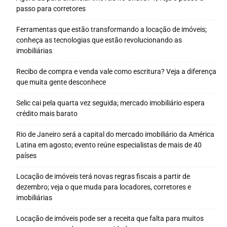
passo para corretores
Ferramentas que estão transformando a locação de imóveis;
conheça as tecnologias que estão revolucionando as
imobiliárias
Recibo de compra e venda vale como escritura? Veja a diferença
que muita gente desconhece
Selic cai pela quarta vez seguida; mercado imobiliário espera
crédito mais barato
Rio de Janeiro será a capital do mercado imobiliário da América
Latina em agosto; evento reúne especialistas de mais de 40
países
Locação de imóveis terá novas regras fiscais a partir de
dezembro; veja o que muda para locadores, corretores e
imobiliárias
Locação de imóveis pode ser a receita que falta para muitos