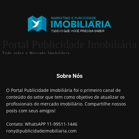
Portal Publicidade Imobiliária
Tudo sobre o Mercado Imobiliário
Sobre Nós
O Portal Publicidade Imobiliária foi o primeiro canal de
conteúdo do setor que tem como objetivo de atualizar os
profissionais do mercado imobiliário. Compartilhe nossos
posts com seus amigos!
Contato: WhatsAPP 11-99511-1446
rony@publicidadeimobiliaria.com