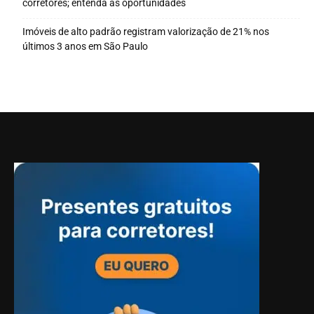
corretores; entenda as oportunidades
Imóveis de alto padrão registram valorização de 21% nos
últimos 3 anos em São Paulo