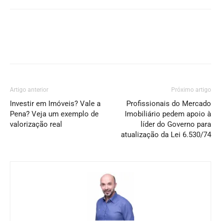
Artigo anterior
Próximo artigo
Investir em Imóveis? Vale a
Profissionais do Mercado
Pena? Veja um exemplo de
Imobiliário pedem apoio à
valorização real
líder do Governo para
atualização da Lei 6.530/74