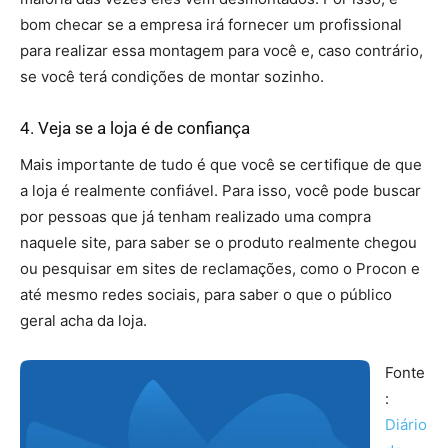
bom checar se a empresa irá fornecer um profissional
para realizar essa montagem para você e, caso contrário,
se você terá condições de montar sozinho.
4. Veja se a loja é de confiança
Mais importante de tudo é que você se certifique de que
a loja é realmente confiável. Para isso, você pode buscar
por pessoas que já tenham realizado uma compra
naquele site, para saber se o produto realmente chegou
ou pesquisar em sites de reclamações, como o Procon e
até mesmo redes sociais, para saber o que o público
geral acha da loja.
Fonte
:
Diário