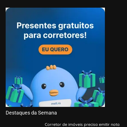
Destaques da Semana
Corretor de imóveis precisa emitir nota