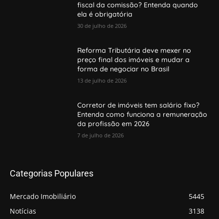
fiscal da comissão? Entenda quando
ela é obrigatória
30 de julho de 2026
Reforma Tributária deve mexer no
preço final dos imóveis e mudar a
forma de negociar no Brasil
13 de julho de 2026
Corretor de imóveis tem salário fixo?
Entenda como funciona a remuneração
da profissão em 2026
7 de julho de 2026
Categorias Populares
Mercado Imobiliário
5445
Notícias
3138