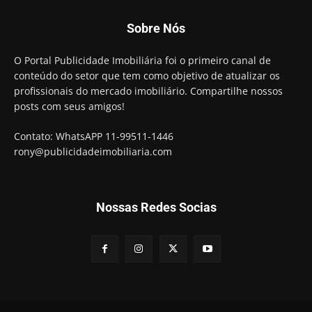
Sobre Nós
O Portal Publicidade Imobiliária foi o primeiro canal de
conteúdo do setor que tem como objetivo de atualizar os
profissionais do mercado imobiliário. Compartilhe nossos
posts com seus amigos!
Contato: WhatsAPP 11-99511-1446
rony@publicidadeimobiliaria.com
Nossas Redes Socias