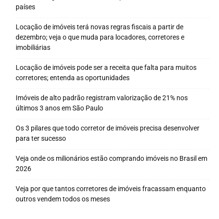
países
Locação de imóveis terá novas regras fiscais a partir de
dezembro; veja o que muda para locadores, corretores e
imobiliárias
Locação de imóveis pode ser a receita que falta para muitos
corretores; entenda as oportunidades
Imóveis de alto padrão registram valorização de 21% nos
últimos 3 anos em São Paulo
Os 3 pilares que todo corretor de imóveis precisa desenvolver
para ter sucesso
Veja onde os milionários estão comprando imóveis no Brasil em
2026
Veja por que tantos corretores de imóveis fracassam enquanto
outros vendem todos os meses