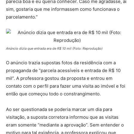
parecia boa e eu queria conhecer. Caso me agradasse, aí
sim, gostaria que me informassem como funcionava o
parcelamento.”
Anúncio dizia que entrada era de R$ 10 mil (Foto: Reprodução)
O anúncio trazia supostas fotos da residência com a
propaganda de “parcela acessíveis e entrada de R$ 10
mil”. A professora gostou da proposta e entrou em
contato com o perfil para fazer uma visita ao imóvel e foi
então que começou todo o constrangimento.
Ao ser questionada se poderia marcar um dia para
visitação, a suposta corretora informou que as visitas
eram somente “mediante a aprovação”. Sem entender o
motivo para tal exigência, a professora explicou que