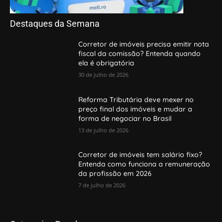
Destaques da Semana
Corretor de imóveis precisa emitir nota
fiscal da comissão? Entenda quando
ela é obrigatória
30 de julho de 2026
Reforma Tributária deve mexer no
preço final dos imóveis e mudar a
forma de negociar no Brasil
13 de julho de 2026
Corretor de imóveis tem salário fixo?
Entenda como funciona a remuneração
da profissão em 2026
7 de julho de 2026