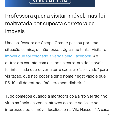
Professora queria visitar imóvel, mas foi
maltratada por suposta corretora de
imóveis
Uma professora de Campo Grande passou por uma
situação cômica, se não fosse trágica, ao tentar visitar um
imóvel que foi colocado à venda pelo Facebook
. Ao
entrar em contato com a suposta corretora de imóveis,
foi informada que deveria ter o cadastro “aprovado” para
visitação, que não poderia ter o nome negativado e que
R$ 10 mil de entrada “não era nem dinheiro”.
Tudo começou quando a moradora do Bairro Serradinho
viu o anúncio da venda, através da rede social, e se
interessou pelo imóvel localizado na Vila Nasser. ” A casa