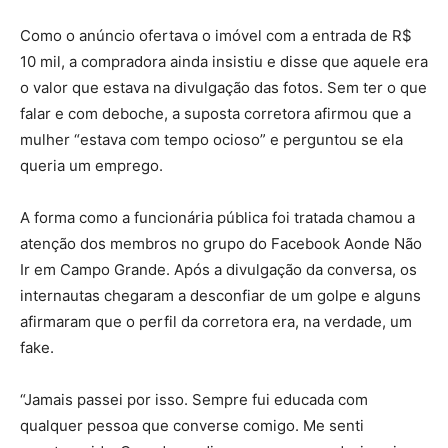
Como o anúncio ofertava o imóvel com a entrada de R$
10 mil, a compradora ainda insistiu e disse que aquele era
o valor que estava na divulgação das fotos. Sem ter o que
falar e com deboche, a suposta corretora afirmou que a
mulher “estava com tempo ocioso” e perguntou se ela
queria um emprego.
A forma como a funcionária pública foi tratada chamou a
atenção dos membros no grupo do Facebook Aonde Não
Ir em Campo Grande. Após a divulgação da conversa, os
internautas chegaram a desconfiar de um golpe e alguns
afirmaram que o perfil da corretora era, na verdade, um
fake.
“Jamais passei por isso. Sempre fui educada com
qualquer pessoa que converse comigo. Me senti