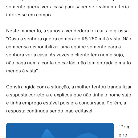
somente queria ver a casa para saber se realmente teria
interesse em comprar.
Neste momento, a suposta vendedora foi curta e grossa:
“Caso a senhora queira comprar é R$ 250 mil à vista. Não
compensa disponibilizar uma equipe somente para a
senhora ver a casa. As vezes o cliente tem nome sujo,
não paga nem a conta do cartão, não tem entrada e muito
menos à vista”.
Constrangida com a situação, a mulher tentou tranquilizar
a suposta corretora e explicou que não tinha o nome sujo
e tinha emprego estável pois era concursada. Porém, a
resposta continuou sendo inacreditável:
“Prim
eiro