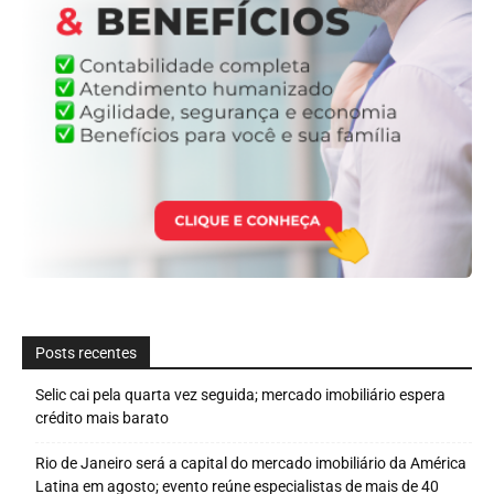
Posts recentes
Selic cai pela quarta vez seguida; mercado imobiliário espera
crédito mais barato
Rio de Janeiro será a capital do mercado imobiliário da América
Latina em agosto; evento reúne especialistas de mais de 40