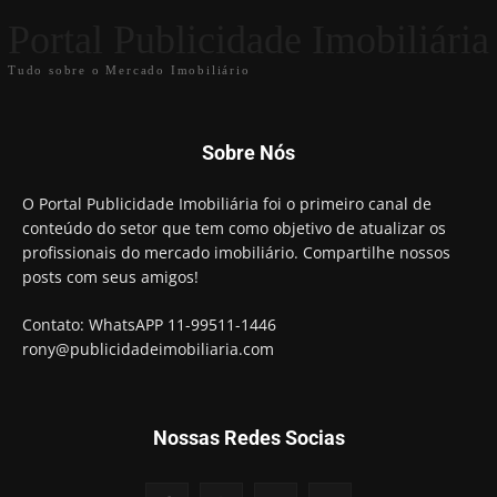
Portal Publicidade Imobiliária
Tudo sobre o Mercado Imobiliário
Sobre Nós
O Portal Publicidade Imobiliária foi o primeiro canal de
conteúdo do setor que tem como objetivo de atualizar os
profissionais do mercado imobiliário. Compartilhe nossos
posts com seus amigos!
Contato: WhatsAPP 11-99511-1446
rony@publicidadeimobiliaria.com
Nossas Redes Socias