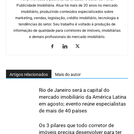
Publicidade Imobiliária. Atua há mais de 20 anos no mercado
imobiliário, produzindo conteúdos especializados sobre
marketing, vendas, legislação, crédito imobiliário, tecnologia e
tendências do setor. Seu trabalho é voltado à produção de
informação de qualidade para corretores de imóveis, imobiliárias
e demais profissionais do mercado imobiliário.
Artigos relacionados
Mais do autor
Rio de Janeiro será a capital do
mercado imobiliário da América Latina
em agosto; evento reúne especialistas
de mais de 40 países
Os 3 pilares que todo corretor de
imóveis precisa desenvolver para ter