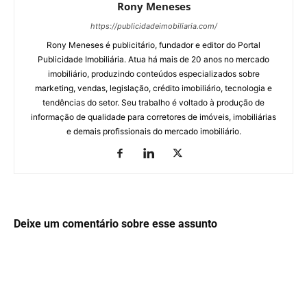
Rony Meneses
https://publicidadeimobiliaria.com/
Rony Meneses é publicitário, fundador e editor do Portal
Publicidade Imobiliária. Atua há mais de 20 anos no mercado
imobiliário, produzindo conteúdos especializados sobre
marketing, vendas, legislação, crédito imobiliário, tecnologia e
tendências do setor. Seu trabalho é voltado à produção de
informação de qualidade para corretores de imóveis, imobiliárias
e demais profissionais do mercado imobiliário.
Deixe um comentário sobre esse assunto