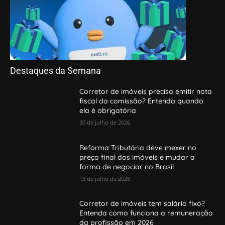
Destaques da Semana
Corretor de imóveis precisa emitir nota
fiscal da comissão? Entenda quando
ela é obrigatória
30 de julho de 2026
Reforma Tributária deve mexer no
preço final dos imóveis e mudar a
forma de negociar no Brasil
13 de julho de 2026
Corretor de imóveis tem salário fixo?
Entenda como funciona a remuneração
da profissão em 2026