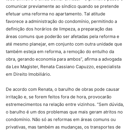
comunicar previamente ao síndico quando se pretende
efetuar uma reforma no apartamento. Tal atitude
favorece a administração do condomínio, permitindo a
definição dos horários de limpeza, a preparação das
áreas comuns que poderão ser afetadas pela reforma e
até mesmo planejar, em conjunto com outra unidade que
também esteja em reforma, a remoção do entulho da
obra, gerando economia para ambos”, afirma a advogada
da Lex Magister, Renata Cassiano Capuzzo, especialista
em Direito Imobiliário.
De acordo com Renata, o barulho de obras pode causar
irritação e, se forem feitos fora de hora, provocarão
estremecimentos na relação entre vizinhos. “Sem dúvida,
o barulho é um dos problemas que mais geram atritos no
condomínio. Não só as reformas em áreas comuns ou
privativas, mas também as mudanças, os transportes de