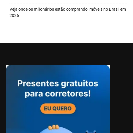
Veja onde os milionários estão comprando imóveis no Brasil em
2026