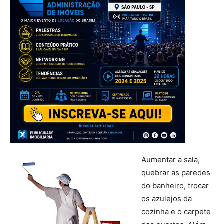
Aumentar a sala,
quebrar as paredes
do banheiro, trocar
os azulejos da
cozinha e o carpete