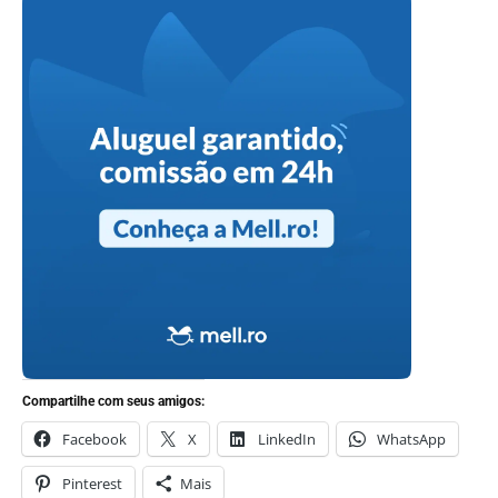
Compartilhe com seus amigos:
Facebook
X
LinkedIn
WhatsApp
Pinterest
Mais