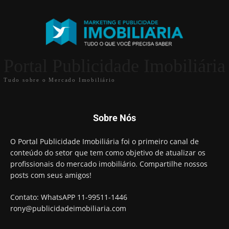
Portal Publicidade Imobiliária
Tudo sobre o Mercado Imobiliário
Sobre Nós
O Portal Publicidade Imobiliária foi o primeiro canal de
conteúdo do setor que tem como objetivo de atualizar os
profissionais do mercado imobiliário. Compartilhe nossos
posts com seus amigos!
Contato: WhatsAPP 11-99511-1446
rony@publicidadeimobiliaria.com