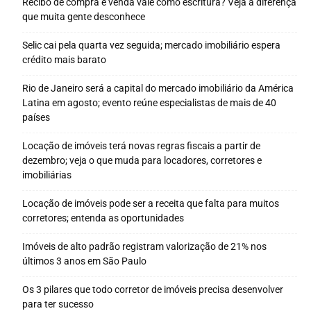
Recibo de compra e venda vale como escritura? Veja a diferença
que muita gente desconhece
Selic cai pela quarta vez seguida; mercado imobiliário espera
crédito mais barato
Rio de Janeiro será a capital do mercado imobiliário da América
Latina em agosto; evento reúne especialistas de mais de 40
países
Locação de imóveis terá novas regras fiscais a partir de
dezembro; veja o que muda para locadores, corretores e
imobiliárias
Locação de imóveis pode ser a receita que falta para muitos
corretores; entenda as oportunidades
Imóveis de alto padrão registram valorização de 21% nos
últimos 3 anos em São Paulo
Os 3 pilares que todo corretor de imóveis precisa desenvolver
para ter sucesso