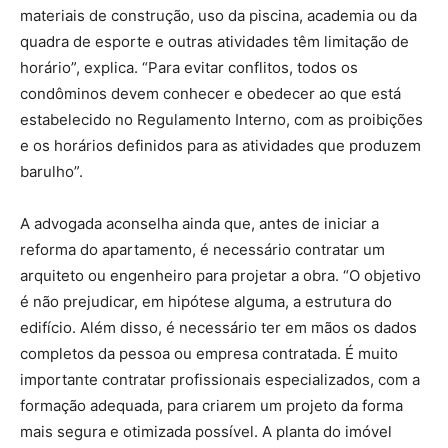
materiais de construção, uso da piscina, academia ou da
quadra de esporte e outras atividades têm limitação de
horário”, explica. “Para evitar conflitos, todos os
condôminos devem conhecer e obedecer ao que está
estabelecido no Regulamento Interno, com as proibições
e os horários definidos para as atividades que produzem
barulho”.
A advogada aconselha ainda que, antes de iniciar a
reforma do apartamento, é necessário contratar um
arquiteto ou engenheiro para projetar a obra. “O objetivo
é não prejudicar, em hipótese alguma, a estrutura do
edifício. Além disso, é necessário ter em mãos os dados
completos da pessoa ou empresa contratada. É muito
importante contratar profissionais especializados, com a
formação adequada, para criarem um projeto da forma
mais segura e otimizada possível. A planta do imóvel