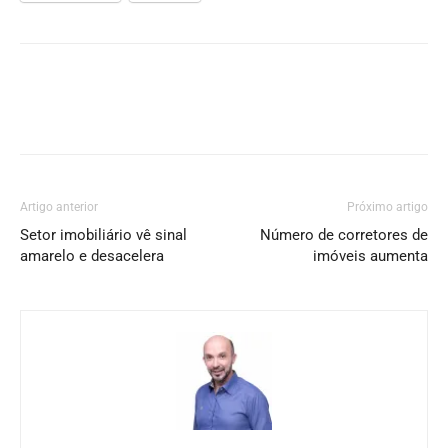
Artigo anterior
Próximo artigo
Setor imobiliário vê sinal
Número de corretores de
amarelo e desacelera
imóveis aumenta