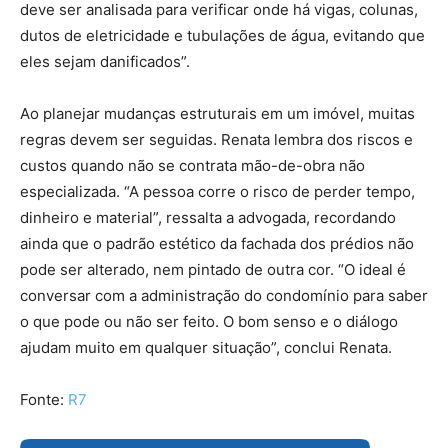
deve ser analisada para verificar onde há vigas, colunas,
dutos de eletricidade e tubulações de água, evitando que
eles sejam danificados”.
Ao planejar mudanças estruturais em um imóvel, muitas
regras devem ser seguidas. Renata lembra dos riscos e
custos quando não se contrata mão-de-obra não
especializada. “A pessoa corre o risco de perder tempo,
dinheiro e material”, ressalta a advogada, recordando
ainda que o padrão estético da fachada dos prédios não
pode ser alterado, nem pintado de outra cor. “O ideal é
conversar com a administração do condomínio para saber
o que pode ou não ser feito. O bom senso e o diálogo
ajudam muito em qualquer situação”, conclui Renata.
Fonte:
R7