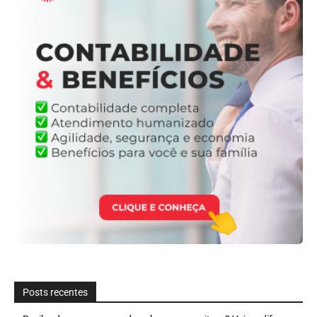
Posts recentes