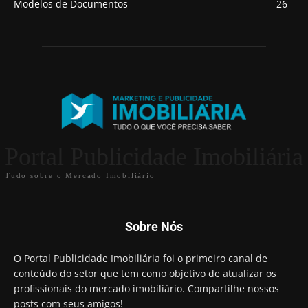
Modelos de Documentos
26
Portal Publicidade Imobiliária
Tudo sobre o Mercado Imobiliário
Sobre Nós
O Portal Publicidade Imobiliária foi o primeiro canal de
conteúdo do setor que tem como objetivo de atualizar os
profissionais do mercado imobiliário. Compartilhe nossos
posts com seus amigos!