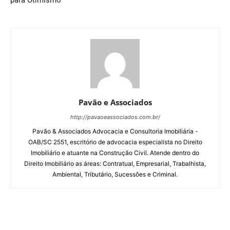
Pavão e Associados
http://pavaoeassociados.com.br/
Pavão & Associados Advocacia e Consultoria Imobiliária -
OAB/SC 2551, escritório de advocacia especialista no Direito
Imobiliário e atuante na Construção Civil. Atende dentro do
Direito Imobiliário as áreas: Contratual, Empresarial, Trabalhista,
Ambiental, Tributário, Sucessões e Criminal.