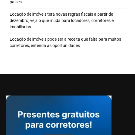
países
Locação de imóveis terá novas regras fiscais a partir de
dezembro; veja o que muda para locadores, corretores e
imobiliárias
Locação de imóveis pode ser a receita que falta para muitos
corretores; entenda as oportunidades