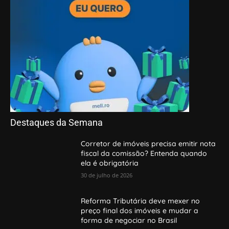
Destaques da Semana
Corretor de imóveis precisa emitir nota
fiscal da comissão? Entenda quando
ela é obrigatória
30 de julho de 2026
Reforma Tributária deve mexer no
preço final dos imóveis e mudar a
forma de negociar no Brasil