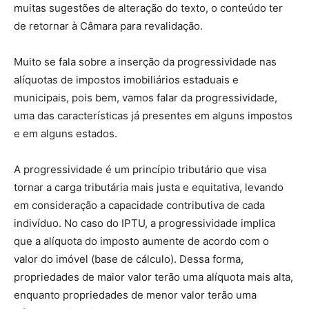
muitas sugestões de alteração do texto, o conteúdo ter
de retornar à Câmara para revalidação.
Muito se fala sobre a inserção da progressividade nas
alíquotas de impostos imobiliários estaduais e
municipais, pois bem, vamos falar da progressividade,
uma das características já presentes em alguns impostos
e em alguns estados.
A progressividade é um princípio tributário que visa
tornar a carga tributária mais justa e equitativa, levando
em consideração a capacidade contributiva de cada
indivíduo. No caso do IPTU, a progressividade implica
que a alíquota do imposto aumente de acordo com o
valor do imóvel (base de cálculo). Dessa forma,
propriedades de maior valor terão uma alíquota mais alta,
enquanto propriedades de menor valor terão uma