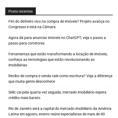
Posts recentes
Fim do dinheiro vivo na compra de imóveis? Projeto avança no
Congresso e está na Câmara
Agora dá para anunciar imóveis no ChatGPT; veja o passo a
passo para corretores
Ferramentas que estão transformando a locação de imóveis;
conheça as tecnologias que estão revolucionando as
imobiliárias
Recibo de compra e venda vale como escritura? Veja a diferença
que muita gente desconhece
Selic cai pela quarta vez seguida; mercado imobiliário espera
crédito mais barato
Rio de Janeiro será a capital do mercado imobiliário da América
Latina em agosto; evento reúne especialistas de mais de 40