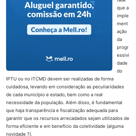
que a
imple
ment
ação
da
progr
essivi
dade
do
IPTU ou no ITCMD devem ser realizadas de forma
cuidadosa, levando em consideração as peculiaridades
de cada município e estado, bem como a real
necessidade da população. Além disso, é fundamental
que haja transparência e fiscalização adequada para
garantir que os recursos arrecadados sejam utilizados de
forma eficiente e em benefício da coletividade (alguma
novidade ?).