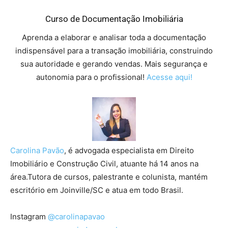
Curso de Documentação Imobiliária
Aprenda a elaborar e analisar toda a documentação
indispensável para a transação imobiliária, construindo
sua autoridade e gerando vendas. Mais segurança e
autonomia para o profissional!
Acesse aqui!
Carolina Pavão
, é advogada especialista em Direito
Imobiliário e Construção Civil, atuante há 14 anos na
área.Tutora de cursos, palestrante e colunista, mantém
escritório em Joinville/SC e atua em todo Brasil.
Instagram
@carolinapavao