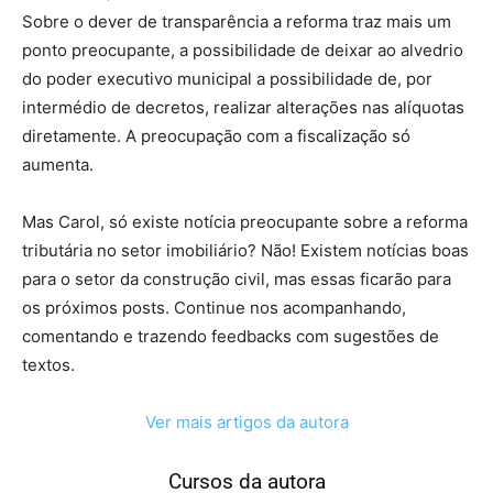
Sobre o dever de transparência a reforma traz mais um
ponto preocupante, a possibilidade de deixar ao alvedrio
do poder executivo municipal a possibilidade de, por
intermédio de decretos, realizar alterações nas alíquotas
diretamente. A preocupação com a fiscalização só
aumenta.
Mas Carol, só existe notícia preocupante sobre a reforma
tributária no setor imobiliário? Não! Existem notícias boas
para o setor da construção civil, mas essas ficarão para
os próximos posts. Continue nos acompanhando,
comentando e trazendo feedbacks com sugestões de
textos.
Ver mais artigos da autora
Cursos da autora