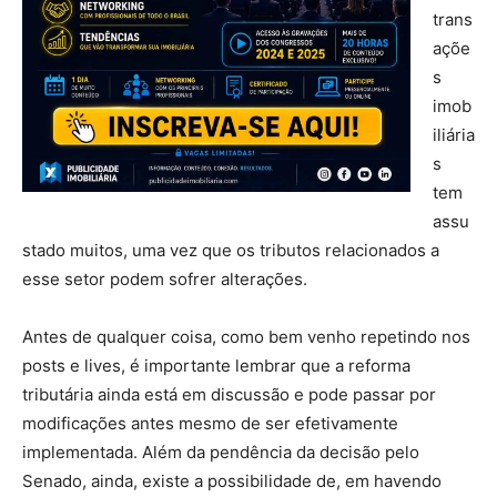
trans
açõe
s
imob
iliária
s
tem
assu
stado muitos, uma vez que os tributos relacionados a
esse setor podem sofrer alterações.
Antes de qualquer coisa, como bem venho repetindo nos
posts e lives, é importante lembrar que a reforma
tributária ainda está em discussão e pode passar por
modificações antes mesmo de ser efetivamente
implementada. Além da pendência da decisão pelo
Senado, ainda, existe a possibilidade de, em havendo