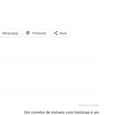
WhatsApp
Pinterest
Mais
Próximo artigo
Um corretor de imóveis com histórias é um