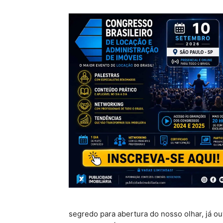
segredo para abertura do nosso olhar, já ou