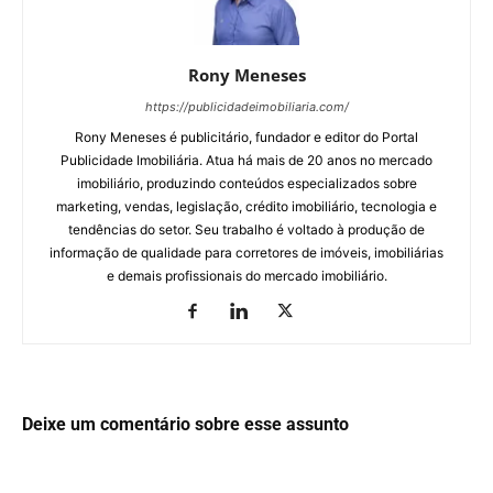
Rony Meneses
https://publicidadeimobiliaria.com/
Rony Meneses é publicitário, fundador e editor do Portal
Publicidade Imobiliária. Atua há mais de 20 anos no mercado
imobiliário, produzindo conteúdos especializados sobre
marketing, vendas, legislação, crédito imobiliário, tecnologia e
tendências do setor. Seu trabalho é voltado à produção de
informação de qualidade para corretores de imóveis, imobiliárias
e demais profissionais do mercado imobiliário.
Deixe um comentário sobre esse assunto