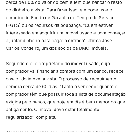
cerca de 80% do valor do bem e tem que bancar o resto
do dinheiro à vista. Para fazer isso, ele pode usar o
dinheiro do Fundo de Garantia do Tempo de Serviço
(FGTS) ou os recursos da poupança. “Quem estiver
interessado em adquirir um imóvel usado é bom começar
a juntar dinheiro para pagar a entrada”, afirma José
Carlos Cordeiro, um dos sócios da DMC Imóveis.
Segundo ele, o proprietário do imóvel usado, cujo
comprador vai financiar a compra com um banco, recebe
o valor do imóvel à vista. O processo de recebimento
demora cerca de 60 dias. “Tanto o vendedor quanto o
comprador têm que possuir toda a lista de documentação
exigida pelo banco, que hoje em dia é bem menor do que
antigamente. O imóvel deve estar totalmente
regularizado”, completa.