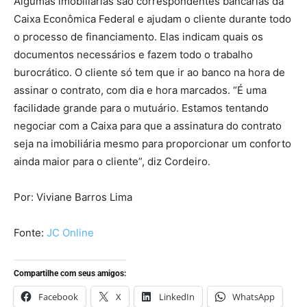
Algumas imobiliárias são correspondentes bancárias da
Caixa Econômica Federal e ajudam o cliente durante todo
o processo de financiamento. Elas indicam quais os
documentos necessários e fazem todo o trabalho
burocrático. O cliente só tem que ir ao banco na hora de
assinar o contrato, com dia e hora marcados. “É uma
facilidade grande para o mutuário. Estamos tentando
negociar com a Caixa para que a assinatura do contrato
seja na imobiliária mesmo para proporcionar um conforto
ainda maior para o cliente”, diz Cordeiro.
Por: Viviane Barros Lima
Fonte:
JC Online
Compartilhe com seus amigos:
Facebook
X
LinkedIn
WhatsApp