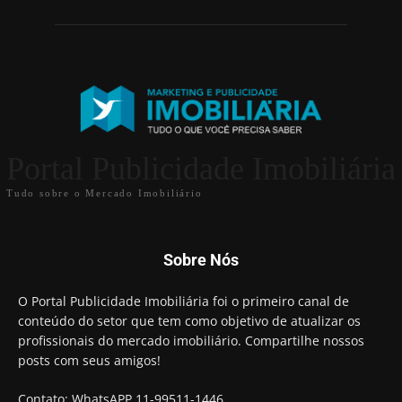
Portal Publicidade Imobiliária
Tudo sobre o Mercado Imobiliário
Sobre Nós
O Portal Publicidade Imobiliária foi o primeiro canal de
conteúdo do setor que tem como objetivo de atualizar os
profissionais do mercado imobiliário. Compartilhe nossos
posts com seus amigos!
Contato: WhatsAPP 11-99511-1446