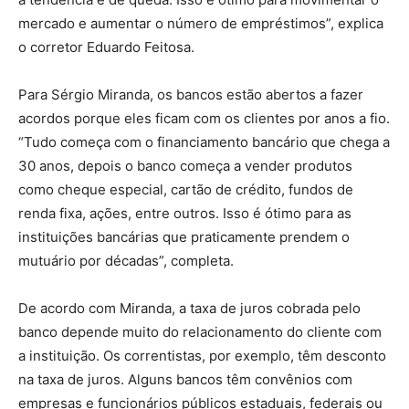
mercado e aumentar o número de empréstimos”, explica
o corretor Eduardo Feitosa.
Para Sérgio Miranda, os bancos estão abertos a fazer
acordos porque eles ficam com os clientes por anos a fio.
“Tudo começa com o financiamento bancário que chega a
30 anos, depois o banco começa a vender produtos
como cheque especial, cartão de crédito, fundos de
renda fixa, ações, entre outros. Isso é ótimo para as
instituições bancárias que praticamente prendem o
mutuário por décadas”, completa.
De acordo com Miranda, a taxa de juros cobrada pelo
banco depende muito do relacionamento do cliente com
a instituição. Os correntistas, por exemplo, têm desconto
na taxa de juros. Alguns bancos têm convênios com
empresas e funcionários públicos estaduais, federais ou