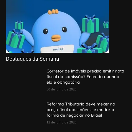
Destaques da Semana
Corretor de imóveis precisa emitir nota
fiscal da comissão? Entenda quando
ela é obrigatória
30 de julho de 2026
Reforma Tributária deve mexer no
preço final dos imóveis e mudar a
forma de negociar no Brasil
13 de julho de 2026