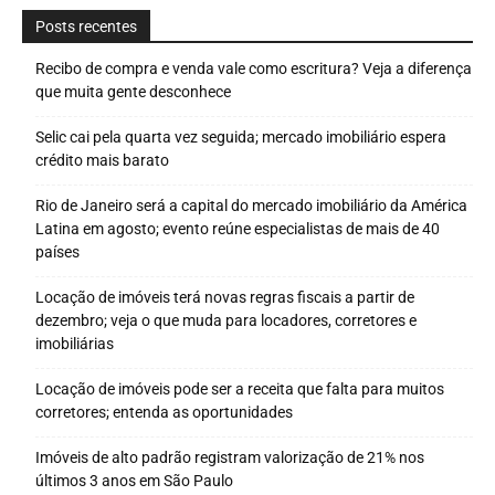
Posts recentes
Recibo de compra e venda vale como escritura? Veja a diferença
que muita gente desconhece
Selic cai pela quarta vez seguida; mercado imobiliário espera
crédito mais barato
Rio de Janeiro será a capital do mercado imobiliário da América
Latina em agosto; evento reúne especialistas de mais de 40
países
Locação de imóveis terá novas regras fiscais a partir de
dezembro; veja o que muda para locadores, corretores e
imobiliárias
Locação de imóveis pode ser a receita que falta para muitos
corretores; entenda as oportunidades
Imóveis de alto padrão registram valorização de 21% nos
últimos 3 anos em São Paulo