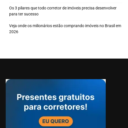
Os 3 pilares que todo corretor de imóveis precisa desenvolver
para ter sucesso
Veja onde os milionários estão comprando imóveis no Brasil em
2026