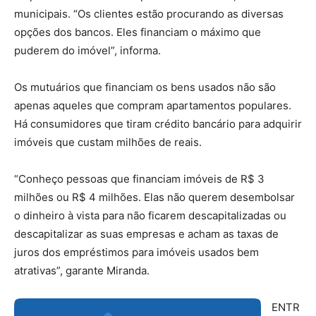
municipais. “Os clientes estão procurando as diversas
opções dos bancos. Eles financiam o máximo que
puderem do imóvel”, informa.
Os mutuários que financiam os bens usados não são
apenas aqueles que compram apartamentos populares.
Há consumidores que tiram crédito bancário para adquirir
imóveis que custam milhões de reais.
“Conheço pessoas que financiam imóveis de R$ 3
milhões ou R$ 4 milhões. Elas não querem desembolsar
o dinheiro à vista para não ficarem descapitalizadas ou
descapitalizar as suas empresas e acham as taxas de
juros dos empréstimos para imóveis usados bem
atrativas”, garante Miranda.
ENTR