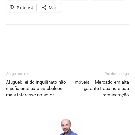
Pinterest
Mais
Artigo anterior
Próximo artigo
Aluguel: lei do inquilinato não
Imóveis – Mercado em alta
é suficiente para estabelecer
garante trabalho e boa
mais interesse no setor
remuneração