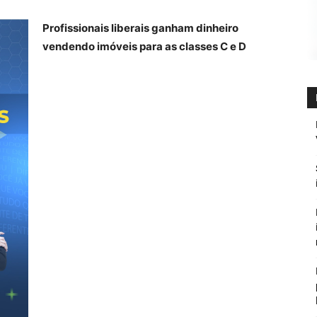
Profissionais liberais ganham dinheiro
vendendo imóveis para as classes C e D