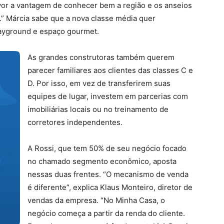
favor a vantagem de conhecer bem a região e os anseios
.” Márcia sabe que a nova classe média quer
layground e espaço gourmet.
As grandes construtoras também querem
parecer familiares aos clientes das classes C e
D. Por isso, em vez de transferirem suas
equipes de lugar, investem em parcerias com
imobiliárias locais ou no treinamento de
corretores independentes.
A Rossi, que tem 50% de seu negócio focado
no chamado segmento econômico, aposta
nessas duas frentes. “O mecanismo de venda
é diferente”, explica Klaus Monteiro, diretor de
vendas da empresa. “No Minha Casa, o
negócio começa a partir da renda do cliente.