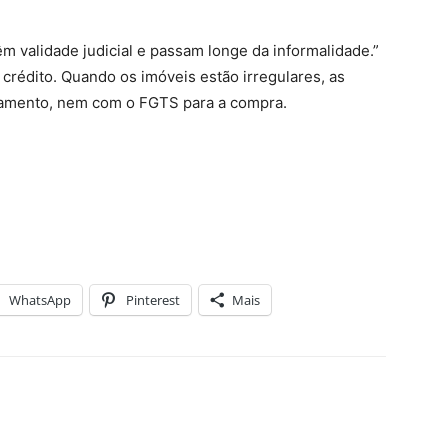
m validade judicial e passam longe da informalidade.”
crédito. Quando os imóveis estão irregulares, as
iamento, nem com o FGTS para a compra.
WhatsApp
Pinterest
Mais