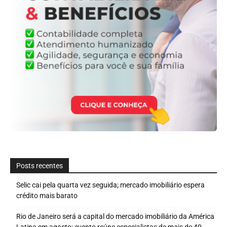
Posts recentes
Selic cai pela quarta vez seguida; mercado imobiliário espera
crédito mais barato
Rio de Janeiro será a capital do mercado imobiliário da América