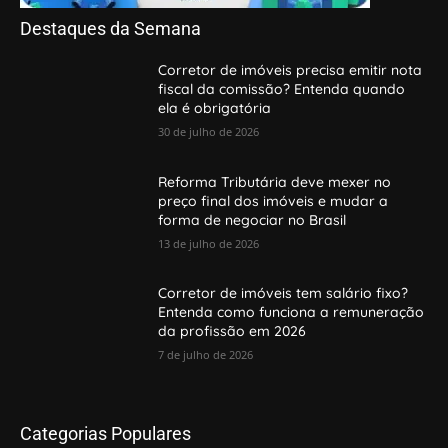
Destaques da Semana
Corretor de imóveis precisa emitir nota
fiscal da comissão? Entenda quando
ela é obrigatória
30 de julho de 2026
Reforma Tributária deve mexer no
preço final dos imóveis e mudar a
forma de negociar no Brasil
13 de julho de 2026
Corretor de imóveis tem salário fixo?
Entenda como funciona a remuneração
da profissão em 2026
7 de julho de 2026
Categorias Populares