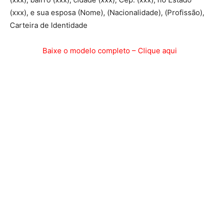
(xxx), e sua esposa (Nome), (Nacionalidade), (Profissão),
Carteira de Identidade
Baixe o modelo completo – Clique aqui