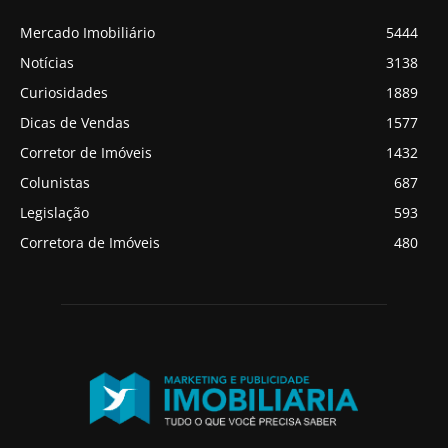
Mercado Imobiliário
5444
Notícias
3138
Curiosidades
1889
Dicas de Vendas
1577
Corretor de Imóveis
1432
Colunistas
687
Legislação
593
Corretora de Imóveis
480