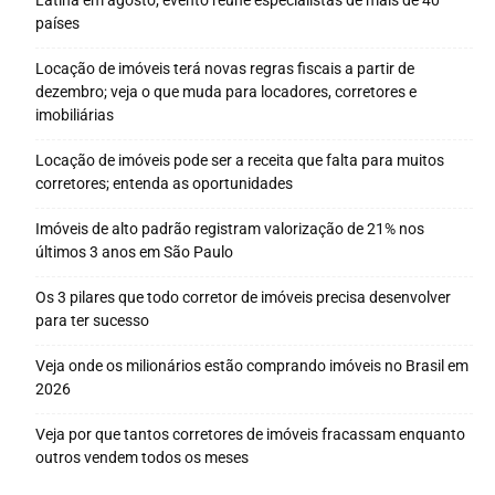
Latina em agosto; evento reúne especialistas de mais de 40
países
Locação de imóveis terá novas regras fiscais a partir de
dezembro; veja o que muda para locadores, corretores e
imobiliárias
Locação de imóveis pode ser a receita que falta para muitos
corretores; entenda as oportunidades
Imóveis de alto padrão registram valorização de 21% nos
últimos 3 anos em São Paulo
Os 3 pilares que todo corretor de imóveis precisa desenvolver
para ter sucesso
Veja onde os milionários estão comprando imóveis no Brasil em
2026
Veja por que tantos corretores de imóveis fracassam enquanto
outros vendem todos os meses