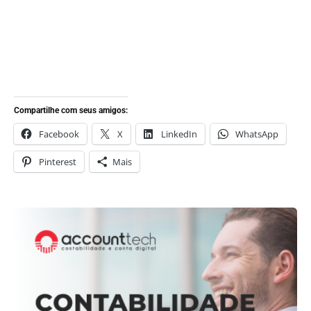
Compartilhe com seus amigos:
Facebook
X
LinkedIn
WhatsApp
Pinterest
Mais